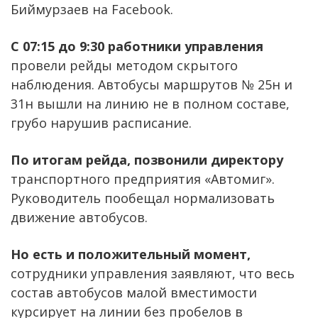
Биймурзаев на Facebook.
C 07:15 до 9:30 работники управления
провели рейды методом скрытого
наблюдения. Автобусы маршрутов № 25н и
31н вышли на линию не в полном составе,
грубо нарушив расписание.
По итогам рейда, позвонили директору
транспортного предприятия «Автомиг».
Руководитель пообещал нормализовать
движение автобусов.
Но есть и положительный момент,
сотрудники управления заявляют, что весь
состав автобусов малой вместимости
курсирует на линии без пробелов в