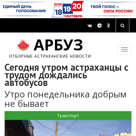
АРБУЗ
ОТБОРНЫЕ АСТРАХАНСКИЕ НОВОСТИ
Сегодня утром астраханцы с
трудом дождались
автобусов
Утро понедельника добрым
не бывает
Транспорт