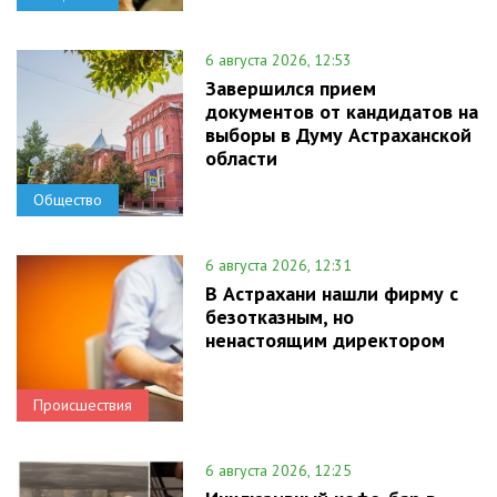
6 августа 2026, 12:53
Завершился прием
документов от кандидатов на
выборы в Думу Астраханской
области
Общество
6 августа 2026, 12:31
В Астрахани нашли фирму с
безотказным, но
ненастоящим директором
Происшествия
6 августа 2026, 12:25