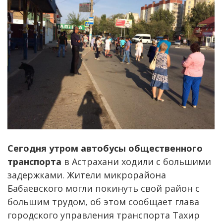
Сегодня утром автобусы общественного
транспорта
в Астрахани ходили с большими
задержками. Жители микрорайона
Бабаевского могли покинуть свой район с
большим трудом, об этом сообщает глава
городского управления транспорта Тахир