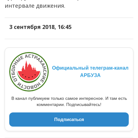
интервале движения.
3 сентября 2018, 16:45
Официальный телеграм-канал
АРБУЗА
В канал публикуем только самое интересное. И там есть
комментарии. Подписывайтесь!
Подписаться