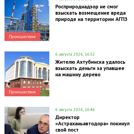
Росприроднадзор не смог
взыскать возмещение вреда
природе на территории АГПЗ
Происшествия
6 августа 2026, 16:52
Жителю Ахтубинска удалось
взыскать деньги за упавшее
на машину дерево
Происшествия
6 августа 2026, 16:46
Директор
«Астраханьавтодора» покинул
свой пост