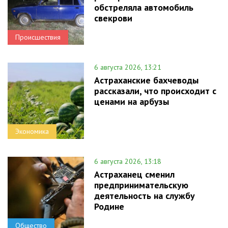
обстреляла автомобиль
свекрови
Происшествия
6 августа 2026, 13:21
Астраханские бахчеводы
рассказали, что происходит с
ценами на арбузы
Экономика
6 августа 2026, 13:18
Астраханец сменил
предпринимательскую
деятельность на службу
Родине
Общество