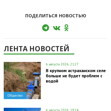
ПОДЕЛИТЬСЯ НОВОСТЬЮ
ЛЕНТА НОВОСТЕЙ
6 августа 2026, 21:27
В крупном астраханском селе
больше не будет проблем с
водой
Общество
6 августа 2026, 19:24