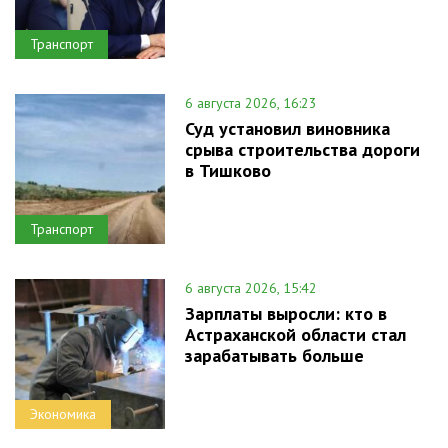
Транспорт
6 августа 2026, 16:23
Суд установил виновника
срыва строительства дороги
в Тишково
Транспорт
6 августа 2026, 15:42
Зарплаты выросли: кто в
Астраханской области стал
зарабатывать больше
Экономика