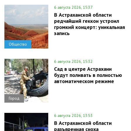
6 августа 2026, 15:37
В Астраханской области
редчайший геккон устроил
громкий концерт: уникальная
запись
Общество
6 августа 2026, 15:32
Сад в центре Астрахани
будут поливать в полностью
автоматическом режиме
Город
6 августа 2026, 13:53
В Астраханской области
разъяренная сноха