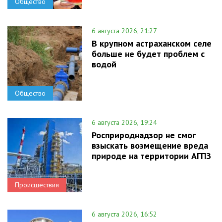
Общество
6 августа 2026, 21:27
В крупном астраханском селе
больше не будет проблем с
водой
Общество
6 августа 2026, 19:24
Росприроднадзор не смог
взыскать возмещение вреда
природе на территории АГПЗ
Происшествия
6 августа 2026, 16:52