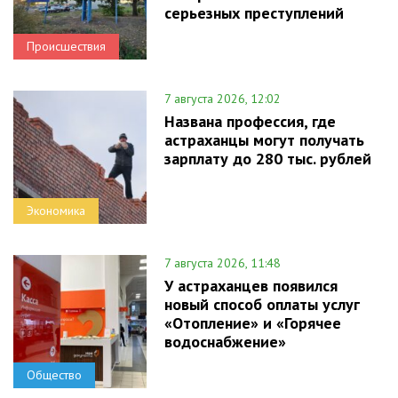
серьезных преступлений
Происшествия
7 августа 2026, 12:02
Названа профессия, где
астраханцы могут получать
зарплату до 280 тыс. рублей
Экономика
7 августа 2026, 11:48
У астраханцев появился
новый способ оплаты услуг
«Отопление» и «Горячее
водоснабжение»
Общество