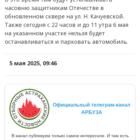
часовню защитникам Отечестве в
обновленном сквере на ул. Н. Качуевской.
Также сегодня с 22 часов и до 11 утра 6 мая
на указанном участке нельзя будет
останавливаться и парковать автомобиль.
5 мая 2025, 09:46
Официальный телеграм-канал
АРБУЗА
В канал публикуем только самое интересное. И там есть