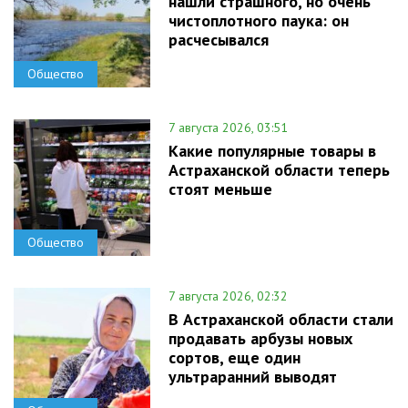
нашли страшного, но очень
чистоплотного паука: он
расчесывался
Общество
7 августа 2026, 03:51
Какие популярные товары в
Астраханской области теперь
стоят меньше
Общество
7 августа 2026, 02:32
В Астраханской области стали
продавать арбузы новых
сортов, еще один
ультраранний выводят