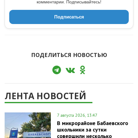
комментарии. Подписывайтесь!
Подписаться
ПОДЕЛИТЬСЯ НОВОСТЬЮ
ЛЕНТА НОВОСТЕЙ
7 августа 2026, 13:47
В микрорайоне Бабаевского
школьники за сутки
совершили несколько