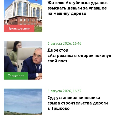
Жителю Ахтубинска удалось
взыскать деньги за упавшее
на машину дерево
Происшествия
6 августа 2026, 16:46
Директор
«Астраханьавтодора» покинул
свой пост
Транспорт
6 августа 2026, 16:23
Суд установил виновника
срыва строительства дороги
в Тишково