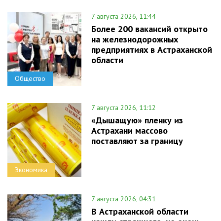
7 августа 2026, 11:44
Более 200 вакансий открыто
на железнодорожных
предприятиях в Астраханской
области
Общество
7 августа 2026, 11:12
«Дышащую» пленку из
Астрахани массово
поставляют за границу
Экономика
7 августа 2026, 04:31
В Астраханской области