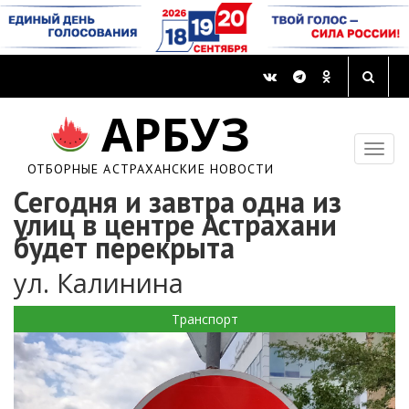
АРБУЗ
ОТБОРНЫЕ АСТРАХАНСКИЕ НОВОСТИ
Сегодня и завтра одна из
улиц в центре Астрахани
будет перекрыта
ул. Калинина
Транспорт