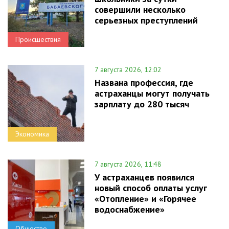
совершили несколько
серьезных преступлений
Происшествия
7 августа 2026, 12:02
Названа профессия, где
астраханцы могут получать
зарплату до 280 тысяч
Экономика
7 августа 2026, 11:48
У астраханцев появился
новый способ оплаты услуг
«Отопление» и «Горячее
водоснабжение»
Общество