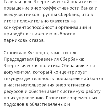
Главная цель Энергетической политики —
повышение энергоэффективности банка и
всех участников Группы Сбербанк, что в
итоге положительно скажется на
конкурентоспособности организаций и
приведёт к снижению выбросов
парниковых газов.
Станислав Кузнецов, заместитель
Председателя Правления Сбербанка:
Энергетическая политика Сбера является
документом, который концентрирует
текущую деятельность подразделений банка
в части использования энергетических
ресурсов и обеспечивает системную работу
по их управлению. Развитие современных
подходов в области зелёных и