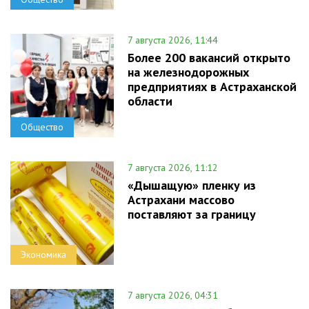
7 августа 2026, 11:44
Более 200 вакансий открыто
на железнодорожных
предприятиях в Астраханской
области
Общество
7 августа 2026, 11:12
«Дышащую» пленку из
Астрахани массово
поставляют за границу
Экономика
7 августа 2026, 04:31