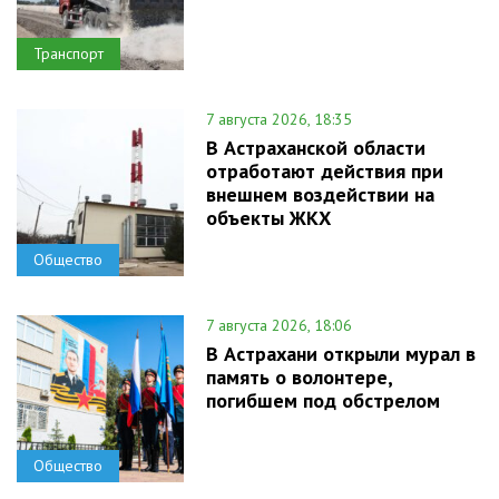
Транспорт
7 августа 2026, 18:35
В Астраханской области
отработают действия при
внешнем воздействии на
объекты ЖКХ
Общество
7 августа 2026, 18:06
В Астрахани открыли мурал в
память о волонтере,
погибшем под обстрелом
Общество