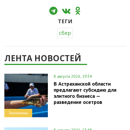
ТЕГИ
сбер
ЛЕНТА НОВОСТЕЙ
8 августа 2026, 19:34
В Астраханской области
предлагают субсидию для
элитного бизнеса —
разведение осетров
Экономика