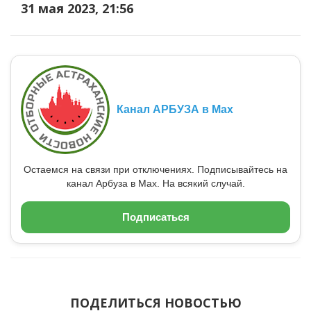
31 мая 2023, 21:56
Канал АРБУЗА в Max
Остаемся на связи при отключениях. Подписывайтесь на
канал Арбуза в Max. На всякий случай.
Подписаться
ПОДЕЛИТЬСЯ НОВОСТЬЮ