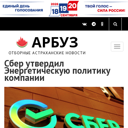
АРБУЗ
ОТБОРНЫЕ АСТРАХАНСКИЕ НОВОСТИ
Сбер утвердил
Энергетическую политику
компании