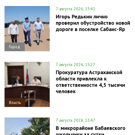
7 августа 2026, 15:41
Игорь Редькин лично
проверил обустройство новой
дороге в поселке Сабанс-Яр
Город
7 августа 2026, 15:27
Прокуратура Астраханской
области привлекла к
ответственности 4,5 тысячи
человек
Власть
7 августа 2026, 13:47
В микрорайоне Бабаевского
школьники за сутки