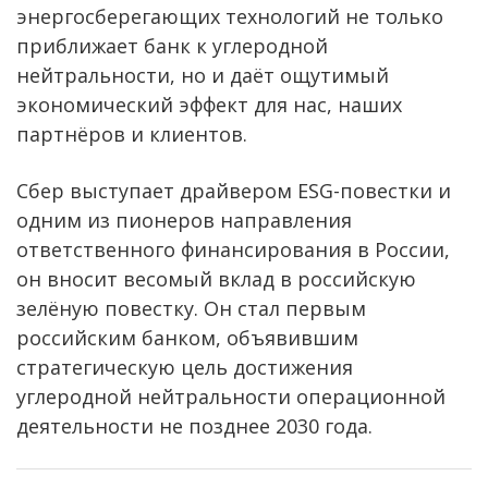
энергосберегающих технологий не только
приближает банк к углеродной
нейтральности, но и даёт ощутимый
экономический эффект для нас, наших
партнёров и клиентов.
Сбер выступает драйвером ESG-повестки и
одним из пионеров направления
ответственного финансирования в России,
он вносит весомый вклад в российскую
зелёную повестку. Он стал первым
российским банком, объявившим
стратегическую цель достижения
углеродной нейтральности операционной
деятельности не позднее 2030 года.