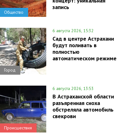
концерт: уникальная
запись
Общество
6 августа 2026, 15:32
Сад в центре Астрахани
будут поливать в
полностью
автоматическом режиме
Город
6 августа 2026, 13:53
В Астраханской области
разъяренная сноха
обстреляла автомобиль
свекрови
Происшествия