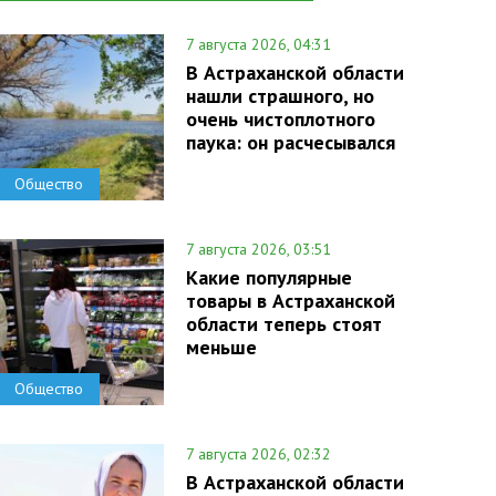
7 августа 2026, 04:31
В Астраханской области
нашли страшного, но
очень чистоплотного
паука: он расчесывался
Общество
7 августа 2026, 03:51
Какие популярные
товары в Астраханской
области теперь стоят
меньше
Общество
7 августа 2026, 02:32
В Астраханской области