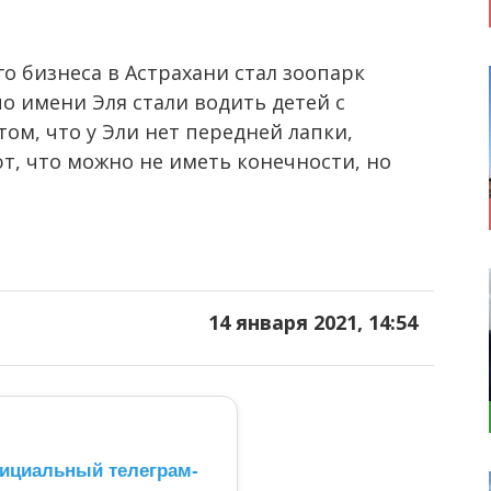
о бизнеса в Астрахани стал зоопарк
по имени Эля стали водить детей с
ом, что у Эли нет передней лапки,
т, что можно не иметь конечности, но
14 января 2021, 14:54
ициальный телеграм-