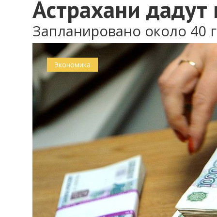
Астрахани дадут 
Запланировано около 40 
Экономика