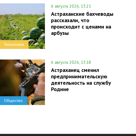
6 августа 2026, 13:21
Астраханские бахчеводы
рассказали, что
происходит с ценами на
арбузы
Экономика
6 августа 2026, 13:18
Астраханец сменил
предпринимательскую
деятельность на службу
Родине
Общество