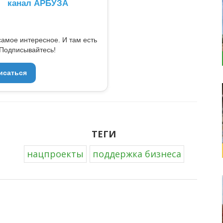
канал АРБУЗА
самое интересное. И там есть
Подписывайтесь!
исаться
ТЕГИ
нацпроекты
поддержка бизнеса