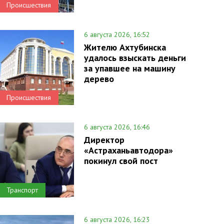
Происшествия
6 августа 2026, 16:52
Жителю Ахтубинска
удалось взыскать деньги
за упавшее на машину
дерево
Происшествия
6 августа 2026, 16:46
Директор
«Астраханьавтодора»
покинул свой пост
Транспорт
6 августа 2026, 16:23