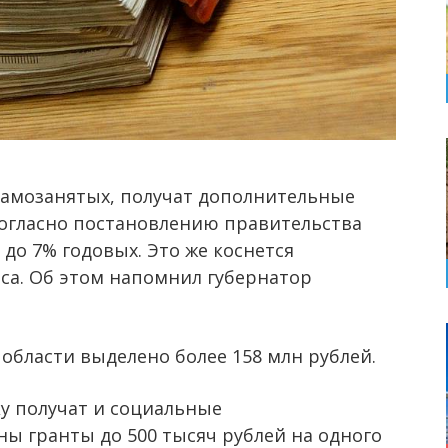
амозанятых, получат дополнительные
Согласно постановлению правительства
 до 7% годовых. Это же коснется
еса. Об этом напомнил губернатор
области выделено более 158 млн рублей.
 получат и социальные
ы гранты до 500 тысяч рублей на одного