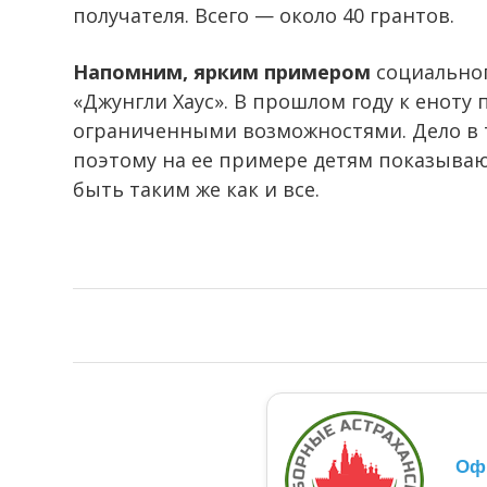
получателя. Всего — около 40 грантов.
Напомним, ярким примером
социальног
«Джунгли Хаус». В прошлом году к еноту 
ограниченными возможностями. Дело в т
поэтому на ее примере детям показываю
быть таким же как и все.
Оф