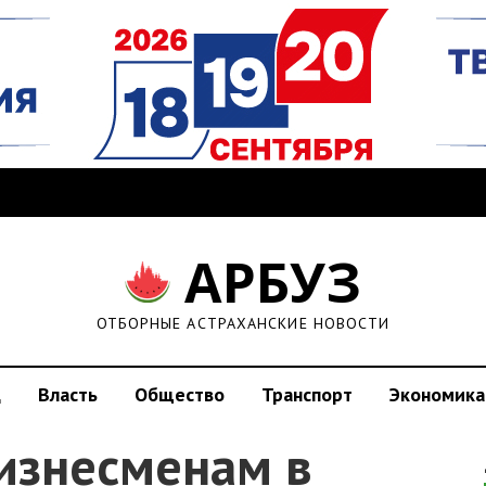
АРБУЗ
ОТБОРНЫЕ АСТРАХАНСКИЕ НОВОСТИ
д
Власть
Общество
Транспорт
Экономика
изнесменам в