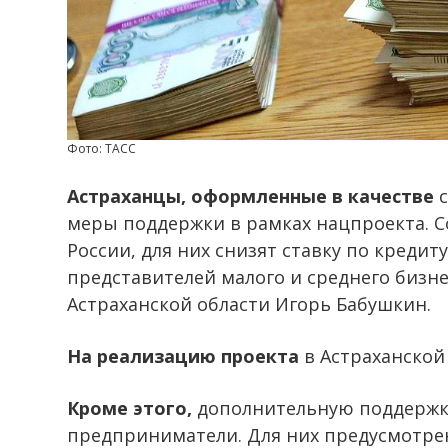
Фото: ТАСС
Астраханцы, оформленные в качестве
с
меры поддержки в рамках нацпроекта. 
России, для них снизят ставку по кредиту
представителей малого и среднего бизн
Астраханской области Игорь Бабушкин.
На реализацию проекта
в Астраханской 
Кроме этого,
дополнительную поддержку
предприниматели. Для них предусмотрен