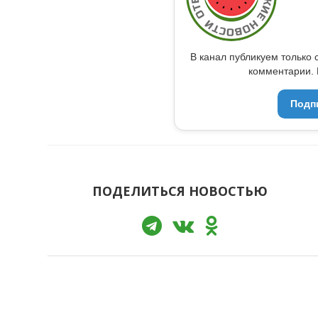
В канал публикуем только 
комментарии. 
Подп
ПОДЕЛИТЬСЯ НОВОСТЬЮ