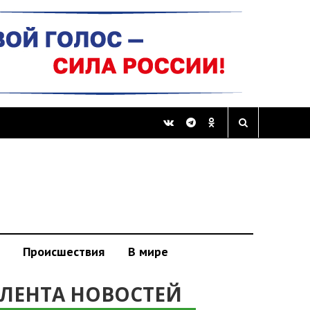
Происшествия
В мире
ЛЕНТА НОВОСТЕЙ