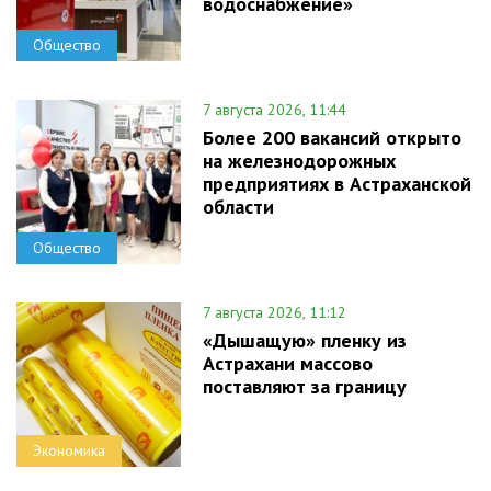
водоснабжение»
Общество
7 августа 2026, 11:44
Более 200 вакансий открыто
на железнодорожных
предприятиях в Астраханской
области
Общество
7 августа 2026, 11:12
«Дышащую» пленку из
Астрахани массово
поставляют за границу
Экономика