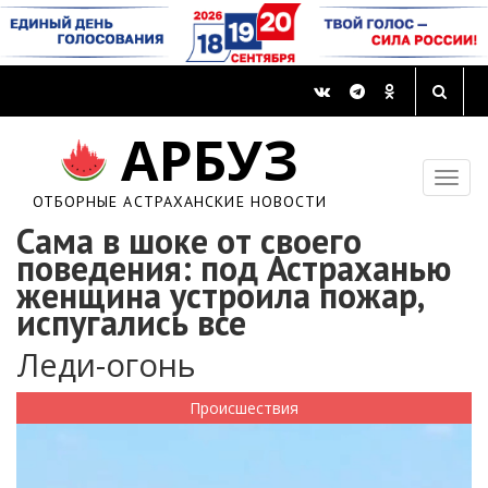
АРБУЗ
ОТБОРНЫЕ АСТРАХАНСКИЕ НОВОСТИ
Сама в шоке от своего
поведения: под Астраханью
женщина устроила пожар,
испугались все
Леди-огонь
Происшествия