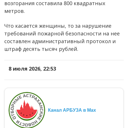
возгорания составила 800 квадратных
метров.
Что касается женщины, то за нарушение
требований пожарной безопасности на нее
составлен административный протокол и
штраф десять тысяч рублей.
8 июля 2026, 22:53
Канал АРБУЗА в Max