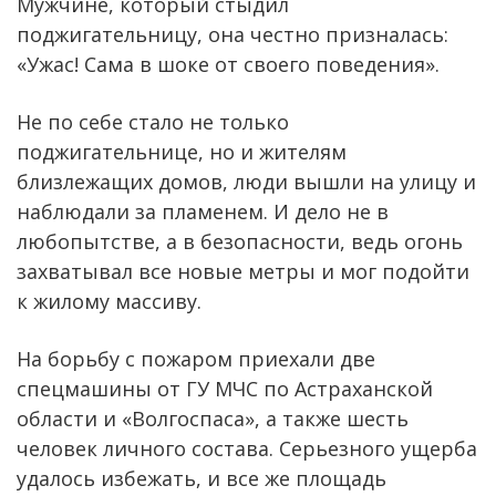
Мужчине, который стыдил
поджигательницу, она честно призналась:
«Ужас! Сама в шоке от своего поведения».
Не по себе стало не только
поджигательнице, но и жителям
близлежащих домов, люди вышли на улицу и
наблюдали за пламенем. И дело не в
любопытстве, а в безопасности, ведь огонь
захватывал все новые метры и мог подойти
к жилому массиву.
На борьбу с пожаром приехали две
спецмашины от ГУ МЧС по Астраханской
области и «Волгоспаса», а также шесть
человек личного состава. Серьезного ущерба
удалось избежать, и все же площадь