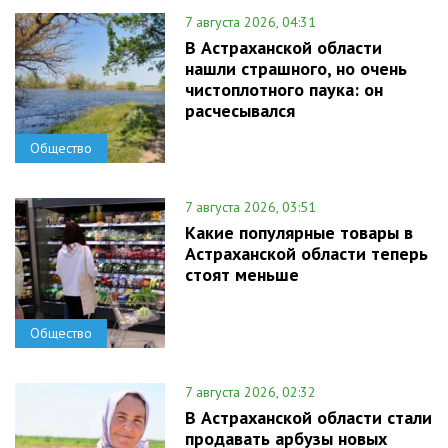
7 августа 2026, 04:31
В Астраханской области
нашли страшного, но очень
чистоплотного паука: он
расчесывался
Общество
7 августа 2026, 03:51
Какие популярные товары в
Астраханской области теперь
стоят меньше
Общество
7 августа 2026, 02:32
В Астраханской области стали
продавать арбузы новых