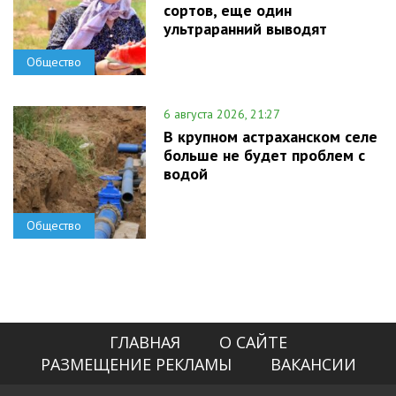
сортов, еще один
ультраранний выводят
Общество
6 августа 2026, 21:27
В крупном астраханском селе
больше не будет проблем с
водой
Общество
ГЛАВНАЯ
О САЙТЕ
РАЗМЕЩЕНИЕ РЕКЛАМЫ
ВАКАНСИИ