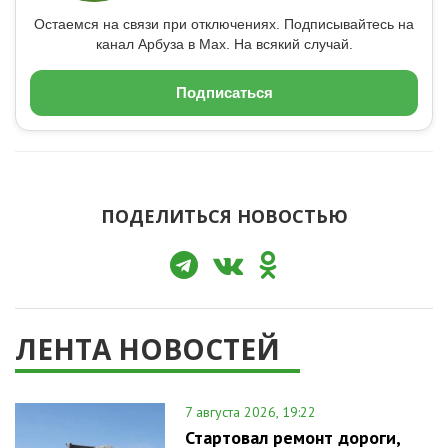
Остаемся на связи при отключениях. Подписывайтесь на
канал Арбуза в Max. На всякий случай.
Подписаться
ПОДЕЛИТЬСЯ НОВОСТЬЮ
ЛЕНТА НОВОСТЕЙ
7 августа 2026, 19:22
Стартовал ремонт дороги,