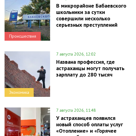
В микрорайоне Бабаевского
школьники за сутки
совершили несколько
серьезных преступлений
Происшествия
7 августа 2026, 12:02
Названа профессия, где
астраханцы могут получать
зарплату до 280 тысяч
Экономика
7 августа 2026, 11:48
У астраханцев появился
новый способ оплаты услуг
«Отопление» и «Горячее