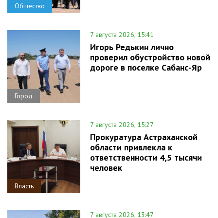
Общество
7 августа 2026, 15:41
Игорь Редькин лично
проверил обустройство новой
дороге в поселке Сабанс-Яр
Город
7 августа 2026, 15:27
Прокуратура Астраханской
области привлекла к
ответственности 4,5 тысячи
человек
Власть
7 августа 2026, 13:47