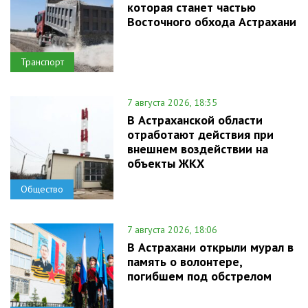
которая станет частью
Восточного обхода Астрахани
Транспорт
7 августа 2026, 18:35
В Астраханской области
отработают действия при
внешнем воздействии на
объекты ЖКХ
Общество
7 августа 2026, 18:06
В Астрахани открыли мурал в
память о волонтере,
погибшем под обстрелом