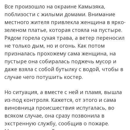
Все произошло на окраине Камызяка,
поблизости с жилыми домами. Внимание
местного жителя привлекла женщина в ярко-
зеленом платье, которая стояла на пустыре.
Рядом горела сухая трава, а ветер переносил
не только дым, но и огонь. Как потом
призналась прохожему сама женщина, на
пустыре она собиралась поджечь мусор и
даже взяла с собой бутылку с водой, чтобы в
случае чего потушить костер.
Но ситуация, а вместе с ней и пламя, вышла
из-под контроля. Кажется, от этого и сама
виновница происшествия испугалась, во
всяком случае, она сразу позвонила в
экстренную службу, сообщив о пожаре.