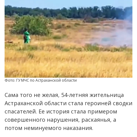
Фото: ГУ МЧС по Астраханской области
Сама того не желая, 54-летняя жительница
Астраханской области стала героиней сводки
спасателей. Ее история стала примером
совершенного нарушения, раскаянья, а
потом неминуемого наказания.