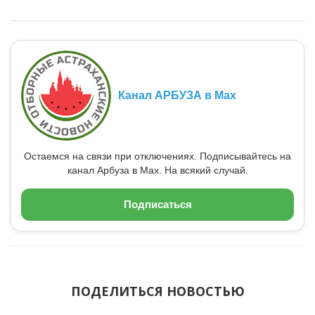
Канал АРБУЗА в Max
Остаемся на связи при отключениях. Подписывайтесь на
канал Арбуза в Max. На всякий случай.
Подписаться
ПОДЕЛИТЬСЯ НОВОСТЬЮ