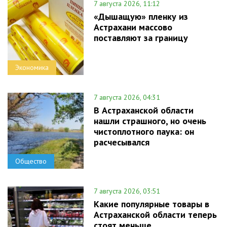
7 августа 2026, 11:12
«Дышащую» пленку из
Астрахани массово
поставляют за границу
Экономика
7 августа 2026, 04:31
В Астраханской области
нашли страшного, но очень
чистоплотного паука: он
расчесывался
Общество
7 августа 2026, 03:51
Какие популярные товары в
Астраханской области теперь
стоят меньше