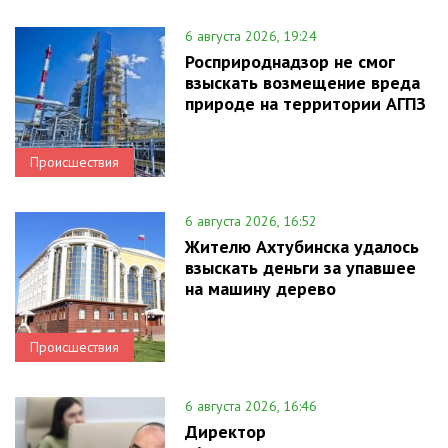
6 августа 2026, 19:24
Росприроднадзор не смог
взыскать возмещение вреда
природе на территории АГПЗ
Происшествия
6 августа 2026, 16:52
Жителю Ахтубинска удалось
взыскать деньги за упавшее
на машину дерево
Происшествия
6 августа 2026, 16:46
Директор