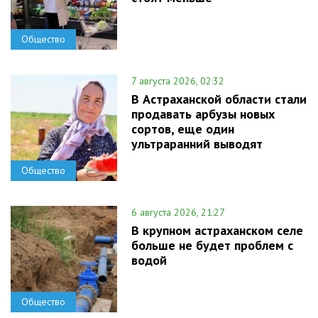
Общество
7 августа 2026, 02:32
В Астраханской области стали
продавать арбузы новых
сортов, еще один
ультраранний выводят
Общество
6 августа 2026, 21:27
В крупном астраханском селе
больше не будет проблем с
водой
Общество