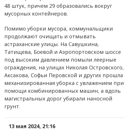
48 штук, причем 29 образовались вокруг
мусорных контейнеров.
Помимо уборки мусора, коммунальщики
продолжают очищать и отмывать
астраханские улицы. На Савушкина,
Татищева, Боевой и Аэропортовском шоссе
под высоким давлением помыли леерные
ограждения, на улицах Николая Островского,
Аксакова, Софьи Перовской и других прошла
механизированная уборка с увлажением при
помощи комбинированных машин, а вдоль
магистральных дорог убирали наносной
грунт.
13 мая 2024, 21:16