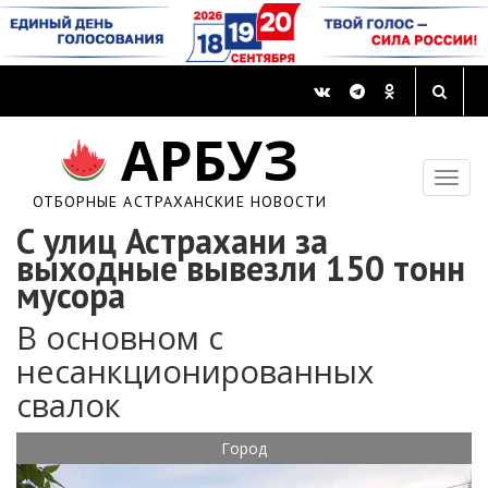
АРБУЗ
ОТБОРНЫЕ АСТРАХАНСКИЕ НОВОСТИ
С улиц Астрахани за
выходные вывезли 150 тонн
мусора
В основном с
несанкционированных
свалок
Город