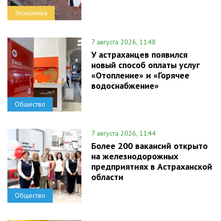
Экономика
7 августа 2026, 11:48
У астраханцев появился
новый способ оплаты услуг
«Отопление» и «Горячее
водоснабжение»
Общество
7 августа 2026, 11:44
Более 200 вакансий открыто
на железнодорожных
предприятиях в Астраханской
области
Общество