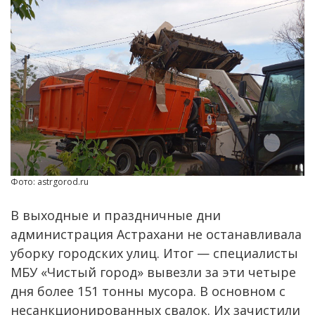
Фото: astrgorod.ru
В выходные и праздничные дни
администрация Астрахани не останавливала
уборку городских улиц. Итог — специалисты
МБУ «Чистый город» вывезли за эти четыре
дня более 151 тонны мусора. В основном с
несанкционированных свалок. Их зачистили