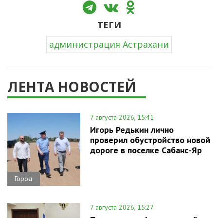
ТЕГИ
администрация Астрахани
ЛЕНТА НОВОСТЕЙ
7 августа 2026, 15:41
Игорь Редькин лично
проверил обустройство новой
дороге в поселке Сабанс-Яр
Город
7 августа 2026, 15:27