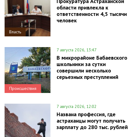
Прокуратура Астраханской
области привлекла к
ответственности 4,5 тысячи
человек
Власть
7 августа 2026, 13:47
В микрорайоне Бабаевского
школьники за сутки
совершили несколько
серьезных преступлений
Происшествия
7 августа 2026, 12:02
Названа профессия, где
астраханцы могут получать
зарплату до 280 тыс. рублей