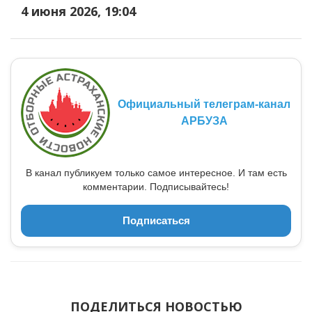
4 июня 2026, 19:04
Официальный телеграм-канал
АРБУЗА
В канал публикуем только самое интересное. И там есть
комментарии. Подписывайтесь!
Подписаться
ПОДЕЛИТЬСЯ НОВОСТЬЮ