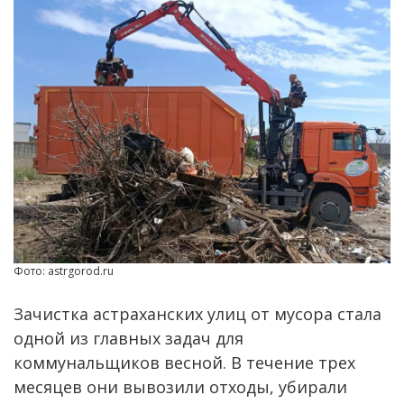
Фото: astrgorod.ru
Зачистка астраханских улиц от мусора стала
одной из главных задач для
коммунальщиков весной. В течение трех
месяцев они вывозили отходы, убирали