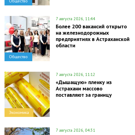
Общество
7 августа 2026, 11:44
Более 200 вакансий открыто
на железнодорожных
предприятиях в Астраханской
области
Общество
7 августа 2026, 11:12
«Дышащую» пленку из
Астрахани массово
поставляют за границу
Экономика
7 августа 2026, 04:31