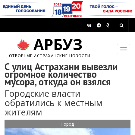
АРБУЗ
ОТБОРНЫЕ АСТРАХАНСКИЕ НОВОСТИ
С улиц Астрахани вывезли
огромное количество
мусора, откуда он взялся
Городские власти
обратились к местным
жителям
Город