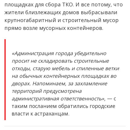
площадках для сбора ТКО. И все потому, что
жители близлежащих домов выбрасывали
крупногабаритный и строительный мусор
прямо возле мусорных контейнеров.
«Администрация города убедительно
просит не складировать строительные
отходы, старую мебель и спиленные ветки
на обычных контейнерных площадках во
дворах. Напоминаем, за захламление
территорий предусмотрена
административная ответственность»,
— с
таким посланием обратились городские
власти к астраханцам.