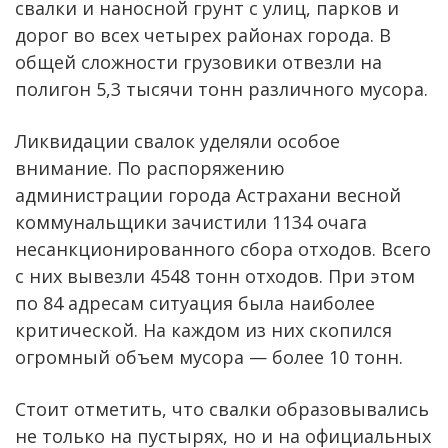
свалки и наносной грунт с улиц, парков и
дорог во всех четырех районах города. В
общей сложности грузовики отвезли на
полигон 5,3 тысячи тонн различного мусора.
Ликвидации свалок уделяли особое
внимание. По распоряжению
администрации города Астрахани весной
коммунальщики зачистили 1134 очага
несанкционированного сбора отходов. Всего
с них вывезли 4548 тонн отходов. При этом
по 84 адресам ситуация была наиболее
критической. На каждом из них скопился
огромный объем мусора — более 10 тонн.
Стоит отметить, что свалки образовывались
не только на пустырях, но и на официальных