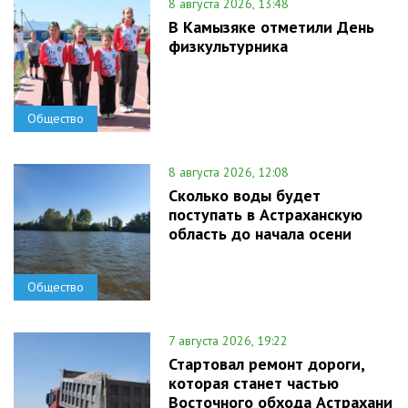
8 августа 2026, 13:48
В Камызяке отметили День
физкультурника
Общество
8 августа 2026, 12:08
Сколько воды будет
поступать в Астраханскую
область до начала осени
Общество
7 августа 2026, 19:22
Стартовал ремонт дороги,
которая станет частью
Восточного обхода Астрахани