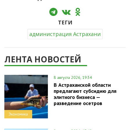
ТЕГИ
администрация Астрахани
ЛЕНТА НОВОСТЕЙ
8 августа 2026, 19:34
В Астраханской области
предлагают субсидию для
элитного бизнеса —
разведение осетров
Экономика