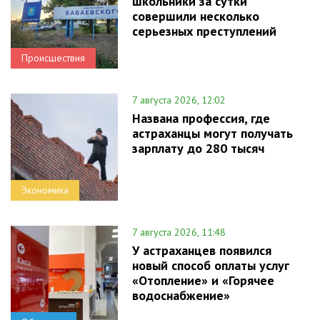
школьники за сутки
совершили несколько
серьезных преступлений
Происшествия
7 августа 2026, 12:02
Названа профессия, где
астраханцы могут получать
зарплату до 280 тысяч
Экономика
7 августа 2026, 11:48
У астраханцев появился
новый способ оплаты услуг
«Отопление» и «Горячее
водоснабжение»