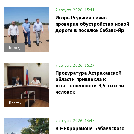
7 августа 2026, 15:41
Игорь Редькин лично
проверил обустройство новой
дороге в поселке Сабанс-Яр
Город
7 августа 2026, 15:27
Прокуратура Астраханской
области привлекла к
ответственности 4,5 тысячи
человек
Власть
7 августа 2026, 13:47
В микрорайоне Бабаевского