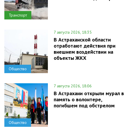
Транспорт
7 августа 2026, 18:35
В Астраханской области
отработают действия при
внешнем воздействии на
объекты ЖКХ
Общество
7 августа 2026, 18:06
В Астрахани открыли мурал в
память о волонтере,
погибшем под обстрелом
Общество