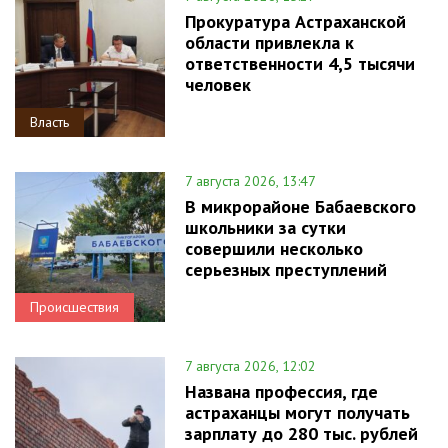
Прокуратура Астраханской
области привлекла к
ответственности 4,5 тысячи
человек
Власть
7 августа 2026, 13:47
В микрорайоне Бабаевского
школьники за сутки
совершили несколько
серьезных преступлений
Происшествия
7 августа 2026, 12:02
Названа профессия, где
астраханцы могут получать
зарплату до 280 тыс. рублей