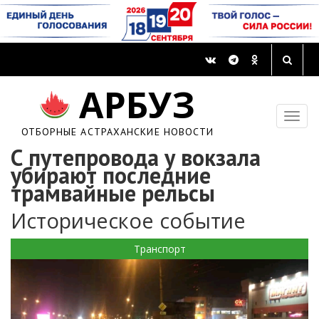
АРБУЗ
ОТБОРНЫЕ АСТРАХАНСКИЕ НОВОСТИ
С путепровода у вокзала
убирают последние
трамвайные рельсы
Историческое событие
Транспорт