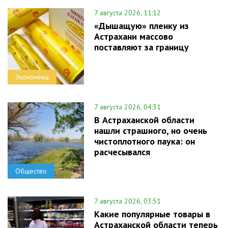
7 августа 2026, 11:12
«Дышащую» пленку из
Астрахани массово
поставляют за границу
Экономика
7 августа 2026, 04:31
В Астраханской области
нашли страшного, но очень
чистоплотного паука: он
расчесывался
Общество
7 августа 2026, 03:51
Какие популярные товары в
Астраханской области теперь