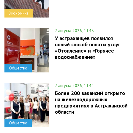
Экономика
7 августа 2026, 11:48
У астраханцев появился
новый способ оплаты услуг
«Отопление» и «Горячее
водоснабжение»
Общество
7 августа 2026, 11:44
Более 200 вакансий открыто
на железнодорожных
предприятиях в Астраханской
области
Общество