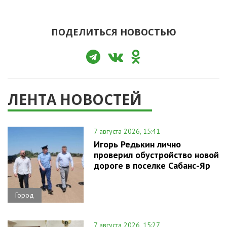
ПОДЕЛИТЬСЯ НОВОСТЬЮ
ЛЕНТА НОВОСТЕЙ
7 августа 2026, 15:41
Игорь Редькин лично
проверил обустройство новой
дороге в поселке Сабанс-Яр
Город
7 августа 2026, 15:27