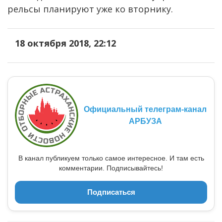
рельсы планируют уже ко вторнику.
18 октября 2018, 22:12
Официальный телеграм-канал
АРБУЗА
В канал публикуем только самое интересное. И там есть
комментарии. Подписывайтесь!
Подписаться