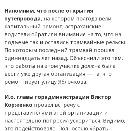
Напомним, что после открытия
путепровода,
на котором полгода вели
капитальный ремонт, астраханские
водители обратили внимание на то, что на
подъеме так и остались трамвайные рельсы.
По которым последний трамвай прошел
одиннадцать лет назад. Объяснили это тем,
что работы на этом участке должна была
вести уже другая организация — та, что
ремонтирует улицу Яблочкова.
И.о. главы горадминистрации Виктор
Корженко
провел встречу с
представителями этой организации и
настоятельно попросил ускориться. Видимо,
это подействовало. Полностью убрать