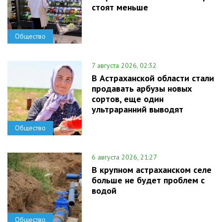
стоят меньше
Общество
7 августа 2026, 02:32
В Астраханской области стали
продавать арбузы новых
сортов, еще один
ультраранний выводят
Общество
6 августа 2026, 21:27
В крупном астраханском селе
больше не будет проблем с
водой
Общество