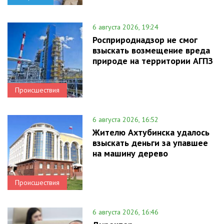
6 августа 2026, 19:24
Росприроднадзор не смог
взыскать возмещение вреда
природе на территории АГПЗ
Происшествия
6 августа 2026, 16:52
Жителю Ахтубинска удалось
взыскать деньги за упавшее
на машину дерево
Происшествия
6 августа 2026, 16:46