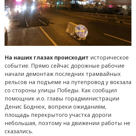
На наших глазах происходит
историческое
событие. Прямо сейчас дорожные рабочие
начали демонтаж последних трамвайных
рельсов на подъеме на путепровод у вокзала
со стороны улицы Победы. Как сообщил
помощник и.о. главы горадминистрации
Денис Боднюк, вопреки ожиданиям,
площадь перекрытого участка дороги
небольшая, поэтому на движении работы не
сказались.