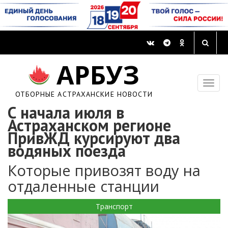
АРБУЗ
ОТБОРНЫЕ АСТРАХАНСКИЕ НОВОСТИ
С начала июля в
Астраханском регионе
ПривЖД курсируют два
водяных поезда
Которые привозят воду на
отдаленные станции
Транспорт