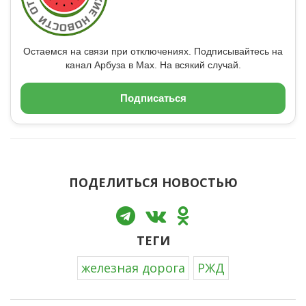
Остаемся на связи при отключениях. Подписывайтесь на
канал Арбуза в Max. На всякий случай.
Подписаться
ПОДЕЛИТЬСЯ НОВОСТЬЮ
ТЕГИ
железная дорога
РЖД