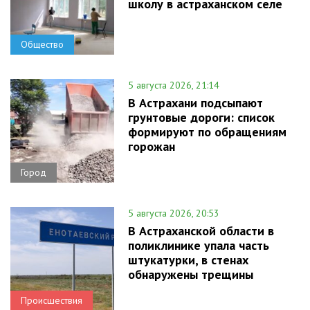
школу в астраханском селе
Общество
5 августа 2026, 21:14
В Астрахани подсыпают
грунтовые дороги: список
формируют по обращениям
горожан
Город
5 августа 2026, 20:53
В Астраханской области в
поликлинике упала часть
штукатурки, в стенах
обнаружены трещины
Происшествия