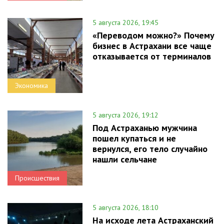
5 августа 2026, 19:45
«Переводом можно?» Почему
бизнес в Астрахани все чаще
отказывается от терминалов
Экономика
5 августа 2026, 19:12
Под Астраханью мужчина
пошел купаться и не
вернулся, его тело случайно
нашли сельчане
Происшествия
5 августа 2026, 18:10
На исходе лета Астраханский