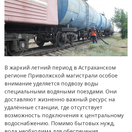
В жаркий летний период в Астраханском
регионе Приволжской магистрали особое
внимание уделяется подвозу воды
специальными водяными поездами. Они
доставляют жизненно важный ресурс на
удалённые станции, где отсутствует
возможность подключения к центральному
водоснабжению. Помимо бытовых нужд,
вода необходима для обеспечения