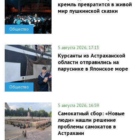
кремль превратится в живой
мир пушкинской сказки
Общество
5 августа 2026, 17:13
Курсанты из Астраханской
области отправились на
паруснике в Японское море
Общество
5 августа 2026, 16:59
Самокатный сбор: «Новые
люди» нашли решение
проблемы самокатов в
Астрахани