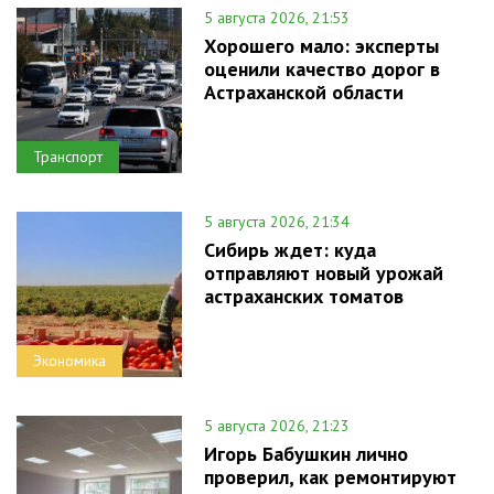
5 августа 2026, 21:53
Хорошего мало: эксперты
оценили качество дорог в
Астраханской области
Транспорт
5 августа 2026, 21:34
Сибирь ждет: куда
отправляют новый урожай
астраханских томатов
Экономика
5 августа 2026, 21:23
Игорь Бабушкин лично
проверил, как ремонтируют