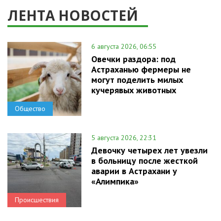
ЛЕНТА НОВОСТЕЙ
6 августа 2026, 06:55
Овечки раздора: под
Астраханью фермеры не
могут поделить милых
кучерявых животных
Общество
5 августа 2026, 22:31
Девочку четырех лет увезли
в больницу после жесткой
аварии в Астрахани у
«Алимпика»
Происшествия