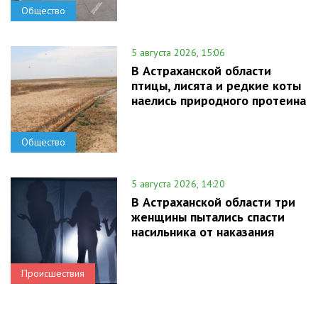
Общество
5 августа 2026, 15:06
В Астраханской области
птицы, лисята и редкие коты
наелись природного протеина
Общество
5 августа 2026, 14:20
В Астраханской области три
женщины пытались спасти
насильника от наказания
Происшествия