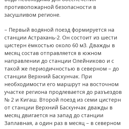
противопожарной безопасности в
засушливом регионе.
– Первый водяной поезд формируется на
станции Астрахань-2. Он состоит из шести
цистерн ёмкостью около 60 м3. Дважды в
месяц состав отправляется в южном
направлении до станции Олейниково и с
такой же периодичностью в северном – до
станции Верхний Баскунчак. При
необходимости его маршрут на восточном
участке региона продлевается до разъездов
№ 2 и Кигаш. Второй поезд из семи цистерн
от станции Верхний Баскунчак дважды в
месяц двигается на запад до станции
Заплавная, а один раз в месяц – в северном