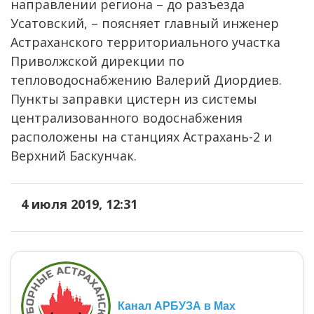
направлении региона – до разъезда
Усатовский, – поясняет главный инженер
Астраханского территориального участка
Приволжской дирекции по
тепловодоснабжению Валерий Диордиев.
Пункты заправки цистерн из системы
централизованного водоснабжения
расположены на станциях Астрахань-2 и
Верхний Баскунчак.
4 июля 2019, 12:31
Канал АРБУЗА в Max