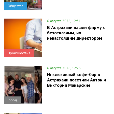
Общество
6 августа 2026, 12:31
В Астрахани нашли фирму с
безотказным, но
ненастоящим директором
Происшествия
6 августа 2026, 12:25
Инклюзивный кофе-бар в
Астрахани посетили Антон и
Виктория Макарские
Город