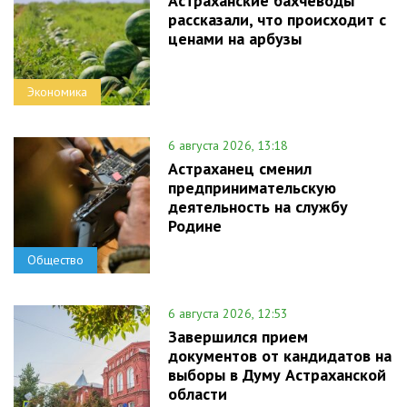
Астраханские бахчеводы
рассказали, что происходит с
ценами на арбузы
Экономика
6 августа 2026, 13:18
Астраханец сменил
предпринимательскую
деятельность на службу
Родине
Общество
6 августа 2026, 12:53
Завершился прием
документов от кандидатов на
выборы в Думу Астраханской
области