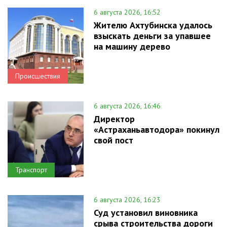
6 августа 2026, 16:52
Жителю Ахтубинска удалось
взыскать деньги за упавшее
на машину дерево
Происшествия
6 августа 2026, 16:46
Директор
«Астраханьавтодора» покинул
свой пост
Транспорт
6 августа 2026, 16:23
Суд установил виновника
срыва строительства дороги