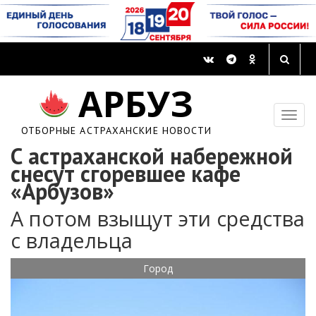
АРБУЗ
ОТБОРНЫЕ АСТРАХАНСКИЕ НОВОСТИ
С астраханской набережной
снесут сгоревшее кафе
«Арбузов»
А потом взыщут эти средства
с владельца
Город