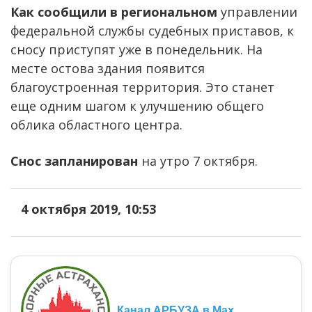
Как сообщили в региональном
управлении
федеральной службы судебных приставов, к
сносу приступят уже в понедельник. На
месте остова здания появится
благоустроенная территория. Это станет
еще одним шагом к улучшению общего
облика областного центра.
Снос запланирован
на утро 7 октября.
4 октября 2019, 10:53
Канал АРБУЗА в Max