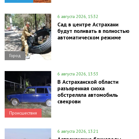
6 августа 2026, 15:32
Сад в центре Астрахани
будут поливать в полностью
автоматическом режиме
Город
6 августа 2026, 13:53
В Астраханской области
разъяренная сноха
обстреляла автомобиль
свекрови
Происшествия
6 августа 2026, 13:21