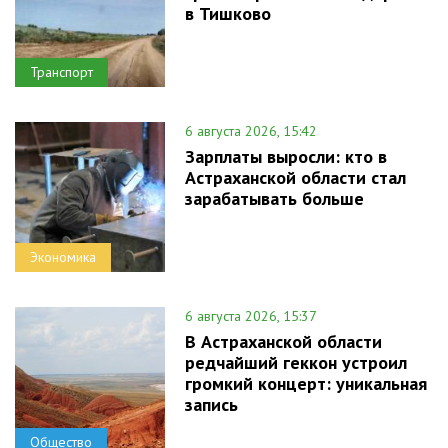
в Тишково
Транспорт
6 августа 2026, 15:42
Зарплаты выросли: кто в
Астраханской области стал
зарабатывать больше
Экономика
6 августа 2026, 15:37
В Астраханской области
редчайший геккон устроил
громкий концерт: уникальная
запись
Общество