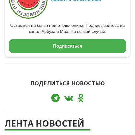
Остаемся на связи при отключениях. Подписывайтесь на
канал Арбуза в Max. На всякий случай.
Подписаться
ПОДЕЛИТЬСЯ НОВОСТЬЮ
ЛЕНТА НОВОСТЕЙ