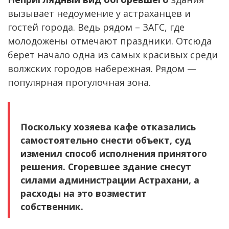
вызывает недоумение у астраханцев и
гостей города. Ведь рядом – ЗАГС, где
молодожены отмечают праздники. Отсюда
берет начало одна из самых красивых среди
волжских городов набережная. Рядом —
популярная прогулочная зона.
Поскольку хозяева кафе отказались
самостоятельно снести объект, суд
изменил способ исполнения принятого
решения. Сгоревшее здание снесут
силами администрации Астрахани, а
расходы на это возместит
собственник.