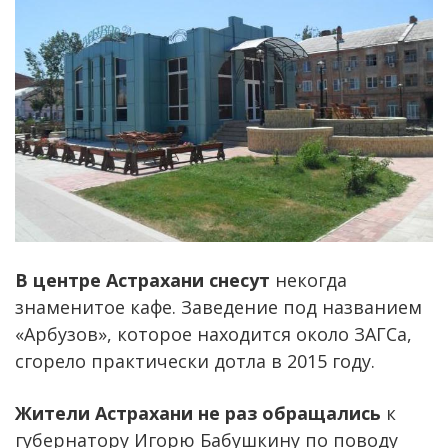
В центре Астрахани снесут
некогда
знаменитое кафе. Заведение под названием
«Арбузов», которое находится около ЗАГСа,
сгорело практически дотла в 2015 году.
Жители Астрахани не раз обращались
к
губернатору Игорю Бабушкину по поводу