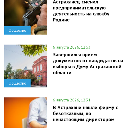
Астраханец сменил
предпринимательскую
деятельность на службу
Родине
Общество
6 августа 2026, 12:53
Завершился прием
документов от кандидатов на
выборы в Думу Астраханской
области
Общество
6 августа 2026, 12:31
В Астрахани нашли фирму с
безотказным, но
ненастоящим директором