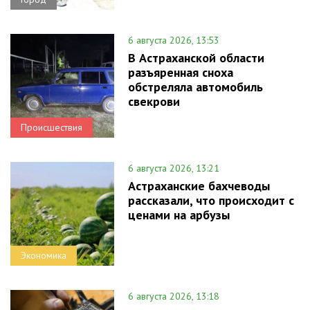
6 августа 2026, 13:53
В Астраханской области
разъяренная сноха
обстреляла автомобиль
свекрови
Происшествия
6 августа 2026, 13:21
Астраханские бахчеводы
рассказали, что происходит с
ценами на арбузы
Экономика
6 августа 2026, 13:18