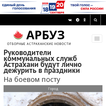
АРБУЗ
ОТБОРНЫЕ АСТРАХАНСКИЕ НОВОСТИ
Руководители
коммунальных служб
Астрахани будут лично
дежурить в праздники
На боевом посту
Город