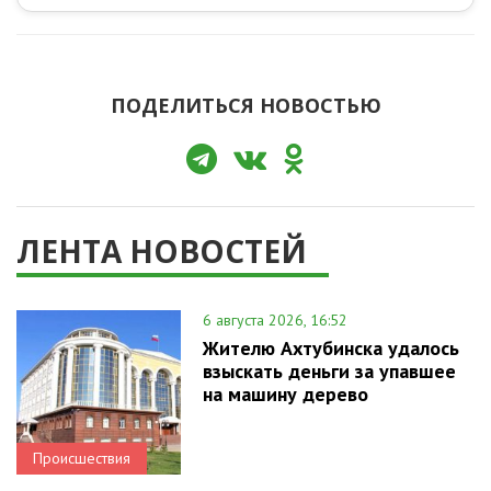
ПОДЕЛИТЬСЯ НОВОСТЬЮ
ЛЕНТА НОВОСТЕЙ
6 августа 2026, 16:52
Жителю Ахтубинска удалось
взыскать деньги за упавшее
на машину дерево
Происшествия