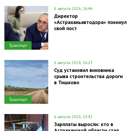
6 августа 2026, 16:46
Директор
«Астраханьавтодора» покинул
свой пост
Транспорт
6 августа 2026, 16:23
Суд установил виновника
срыва строительства дороги
в Тишково
Транспорт
6 августа 2026, 15:42
Зарплаты выросли: кто в
Астраханской области стал