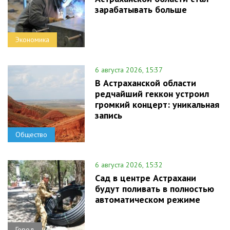
зарабатывать больше
Экономика
6 августа 2026, 15:37
В Астраханской области
редчайший геккон устроил
громкий концерт: уникальная
запись
Общество
6 августа 2026, 15:32
Сад в центре Астрахани
будут поливать в полностью
автоматическом режиме
Город