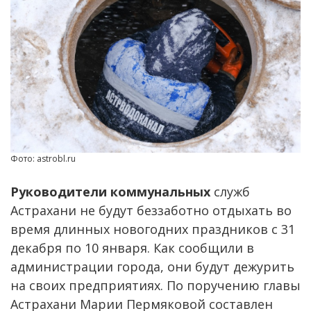
Фото: astrobl.ru
Руководители коммунальных
служб
Астрахани не будут беззаботно отдыхать во
время длинных новогодних праздников с 31
декабря по 10 января. Как сообщили в
администрации города, они будут дежурить
на своих предприятиях. По поручению главы
Астрахани Марии Пермяковой составлен