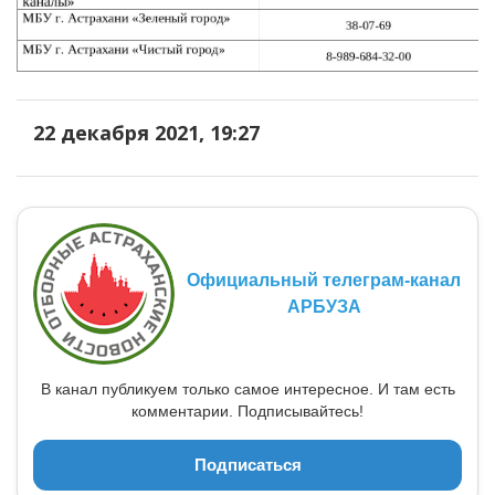
22 декабря 2021, 19:27
Официальный телеграм-канал
АРБУЗА
В канал публикуем только самое интересное. И там есть
комментарии. Подписывайтесь!
Подписаться