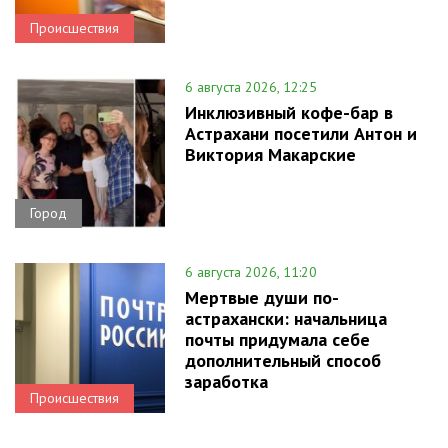
Происшествия
6 августа 2026, 12:25
Инклюзивный кофе-бар в
Астрахани посетили Антон и
Виктория Макарские
Город
6 августа 2026, 11:20
Мертвые души по-
астрахански: начальница
почты придумала себе
дополнительный способ
заработка
Происшествия