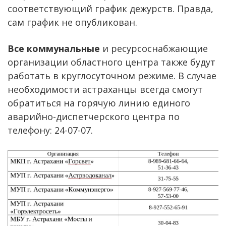
соответствующий график дежурств. Правда,
сам график не опубликован.
Все коммунальные
и ресурсоснабжающие
организации областного центра также будут
работать в круглосуточном режиме. В случае
необходимости астраханцы всегда смогут
обратиться на горячую линию единого
аварийно-диспетчерского центра по
телефону: 24-07-07.