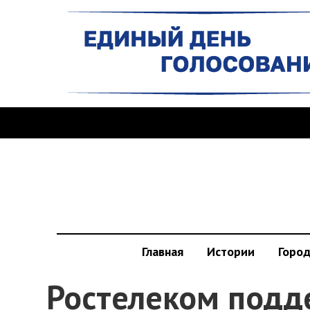
Главная
Истории
Горо
Ростелеком подд