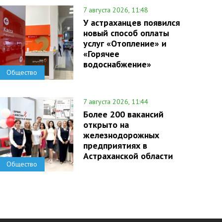
7 августа 2026, 11:48
У астраханцев появился
новый способ оплаты
услуг «Отопление» и
«Горячее
водоснабжение»
Общество
7 августа 2026, 11:44
Более 200 вакансий
открыто на
железнодорожных
предприятиях в
Астраханской области
Общество