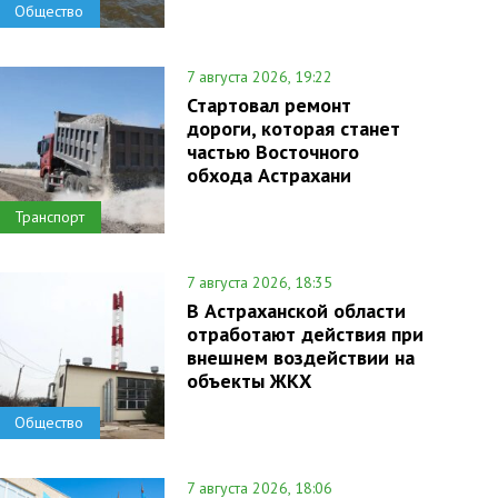
Общество
7 августа 2026, 19:22
Стартовал ремонт
дороги, которая станет
частью Восточного
обхода Астрахани
Транспорт
7 августа 2026, 18:35
В Астраханской области
отработают действия при
внешнем воздействии на
объекты ЖКХ
Общество
7 августа 2026, 18:06