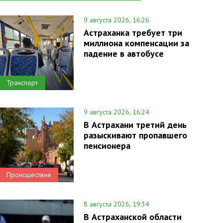
9 августа 2026, 16:26
Астраханка требует три
миллиона компенсации за
падение в автобусе
Транспорт
9 августа 2026, 16:24
В Астрахани третий день
разыскивают пропавшего
пенсионера
Происшествия
8 августа 2026, 19:34
В Астраханской области