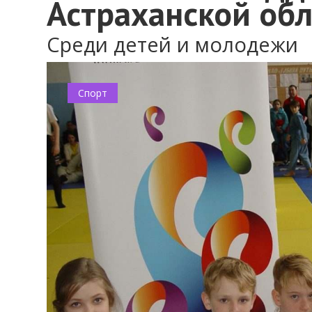
Астраханской об
Среди детей и молодежи
Спорт