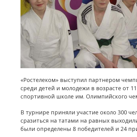
«Ростелеком» выступил партнером чемпи
среди детей и молодежи в возрасте от 11 
спортивной школе им. Олимпийского чем
В турнире приняли участие около 300 че
сразиться на татами на равных выходи
были определены 8 победителей и 24 при