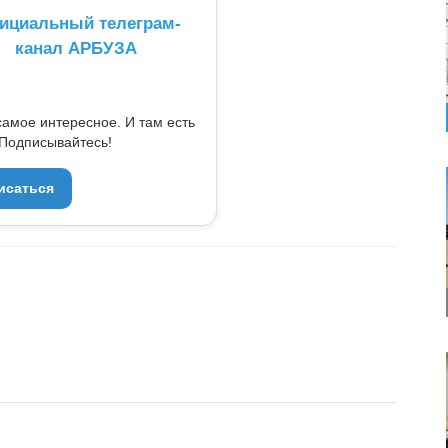
ициальный телеграм-
канал АРБУЗА
самое интересное. И там есть
Подписывайтесь!
исаться