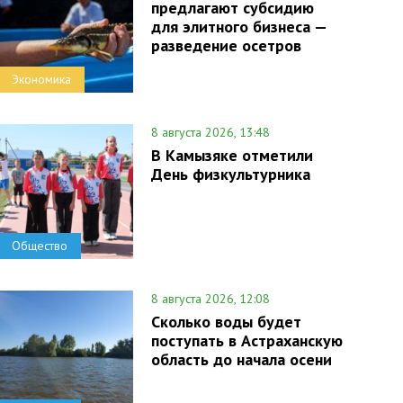
предлагают субсидию
для элитного бизнеса —
разведение осетров
Экономика
8 августа 2026, 13:48
В Камызяке отметили
День физкультурника
Общество
8 августа 2026, 12:08
Сколько воды будет
поступать в Астраханскую
область до начала осени