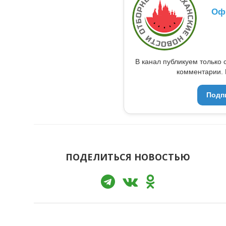
Оф
В канал публикуем только 
комментарии. 
Подп
ПОДЕЛИТЬСЯ НОВОСТЬЮ