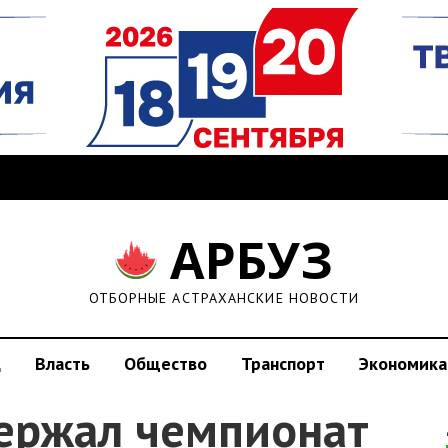
АРБУЗ
ОТБОРНЫЕ АСТРАХАНСКИЕ НОВОСТИ
д
Власть
Общество
Транспорт
Экономика
ержал чемпионат