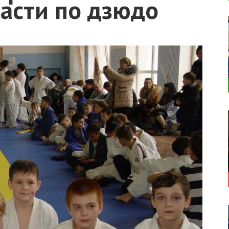
ласти по дзюдо