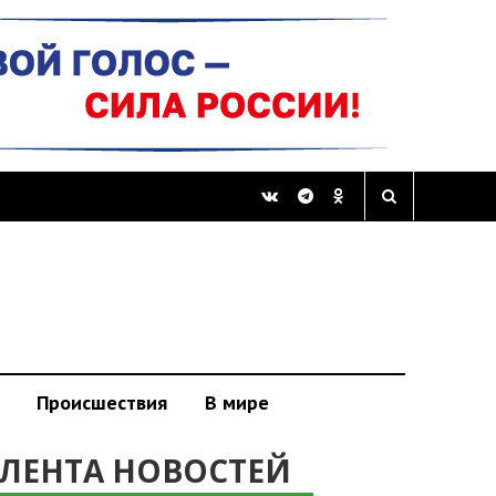
Происшествия
В мире
ЛЕНТА НОВОСТЕЙ