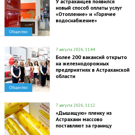
У астраханцев появился
новый способ оплаты услуг
«Отопление» и «Горячее
водоснабжение»
Общество
7 августа 2026, 11:44
Более 200 вакансий открыто
на железнодорожных
предприятиях в Астраханской
области
Общество
7 августа 2026, 11:12
«Дышащую» пленку из
Астрахани массово
поставляют за границу