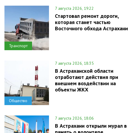
7 августа 2026, 19:22
Стартовал ремонт дороги,
которая станет частью
Восточного обхода Астрахани
Транспорт
7 августа 2026, 18:35
В Астраханской области
отработают действия при
внешнем воздействии на
объекты ЖКХ
Общество
7 августа 2026, 18:06
В Астрахани открыли мурал в
память о волонтере,