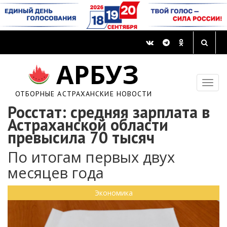
АРБУЗ
ОТБОРНЫЕ АСТРАХАНСКИЕ НОВОСТИ
Росстат: средняя зарплата в
Астраханской области
превысила 70 тысяч
По итогам первых двух
месяцев года
Экономика