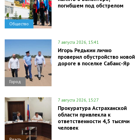
погибшем под обстрелом
Общество
7 августа 2026, 15:41
Игорь Редькин лично
проверил обустройство новой
дороге в поселке Сабанс-Яр
Город
7 августа 2026, 15:27
Прокуратура Астраханской
области привлекла к
ответственности 4,5 тысячи
человек
Власть