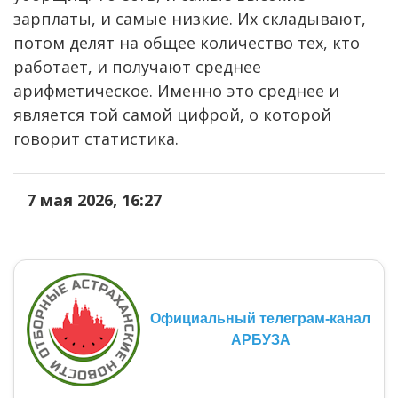
зарплаты, и самые низкие. Их складывают,
потом делят на общее количество тех, кто
работает, и получают среднее
арифметическое. Именно это среднее и
является той самой цифрой, о которой
говорит статистика.
7 мая 2026, 16:27
Официальный телеграм-канал
АРБУЗА