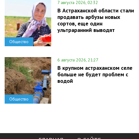
7 августа 2026, 02:32
В Астраханской области стали
продавать арбузы новых
сортов, еще один
ультраранний выводят
Общество
6 августа 2026, 21:27
В крупном астраханском селе
больше не будет проблем с
водой
Общество