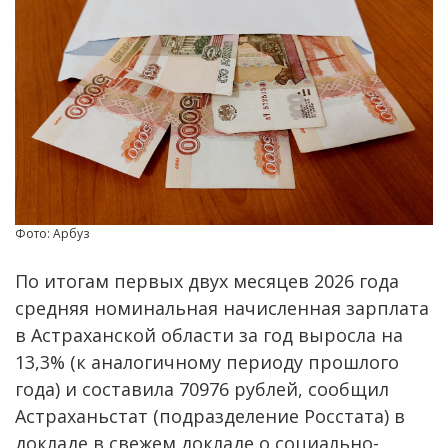
Фото: Арбуз
По итогам первых двух месяцев 2026 года
средняя номинальная начисленная зарплата
в Астраханской области за год выросла на
13,3% (к аналогичному периоду прошлого
года) и составила 70976 рублей, сообщил
Астраханьстат (подразделение Росстата) в
докладе в свежем докладе о социально-