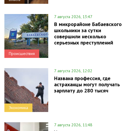
7 августа 2026, 13:47
В микрорайоне Бабаевского
школьники за сутки
совершили несколько
серьезных преступлений
Происшествия
7 августа 2026, 12:02
Названа профессия, где
астраханцы могут получать
зарплату до 280 тысяч
Экономика
7 августа 2026, 11:48