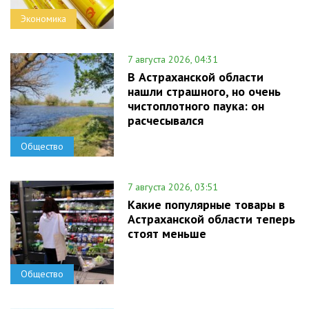
Экономика
7 августа 2026, 04:31
В Астраханской области
нашли страшного, но очень
чистоплотного паука: он
расчесывался
Общество
7 августа 2026, 03:51
Какие популярные товары в
Астраханской области теперь
стоят меньше
Общество