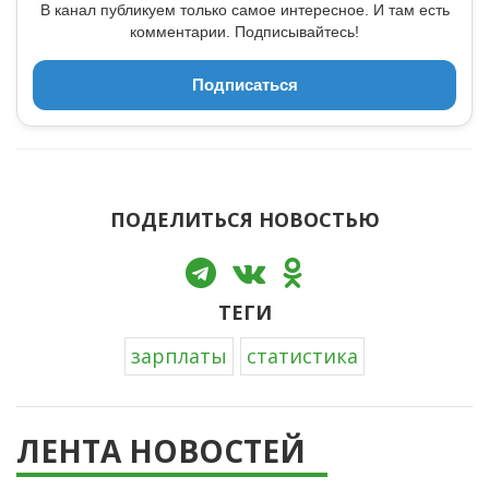
В канал публикуем только самое интересное. И там есть
комментарии. Подписывайтесь!
Подписаться
ПОДЕЛИТЬСЯ НОВОСТЬЮ
ТЕГИ
зарплаты
статистика
ЛЕНТА НОВОСТЕЙ