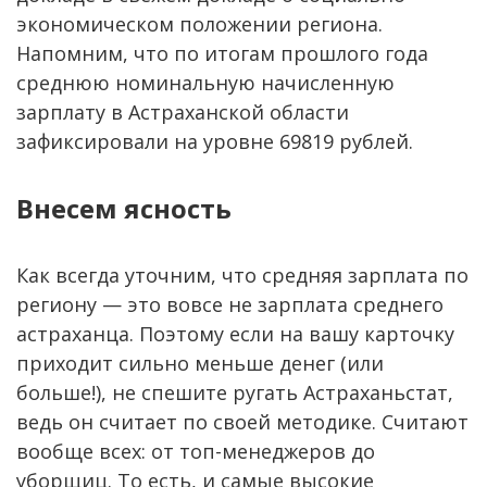
экономическом положении региона.
Напомним, что по итогам прошлого года
среднюю номинальную начисленную
зарплату в Астраханской области
зафиксировали на уровне 69819 рублей.
Внесем ясность
Как всегда уточним, что средняя зарплата по
региону — это вовсе не зарплата среднего
астраханца. Поэтому если на вашу карточку
приходит сильно меньше денег (или
больше!), не спешите ругать Астраханьстат,
ведь он считает по своей методике. Считают
вообще всех: от топ-менеджеров до
уборщиц. То есть, и самые высокие