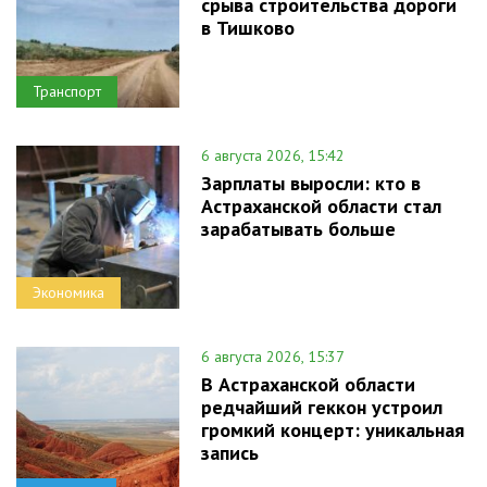
срыва строительства дороги
в Тишково
Транспорт
6 августа 2026, 15:42
Зарплаты выросли: кто в
Астраханской области стал
зарабатывать больше
Экономика
6 августа 2026, 15:37
В Астраханской области
редчайший геккон устроил
громкий концерт: уникальная
запись