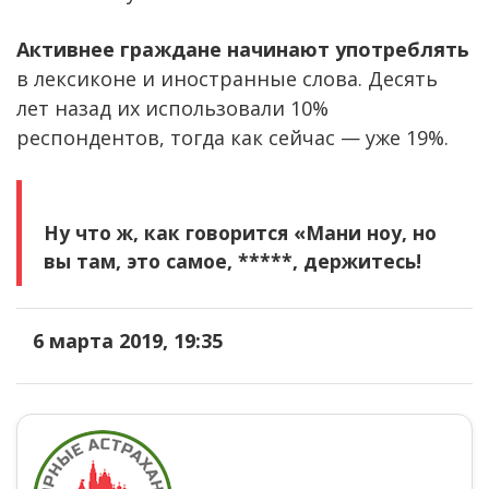
Активнее граждане начинают употреблять
в лексиконе и иностранные слова. Десять
лет назад их использовали 10%
респондентов, тогда как сейчас — уже 19%.
Ну что ж, как говорится «Мани ноу, но
вы там, это самое, *****, держитесь!
6 марта 2019, 19:35