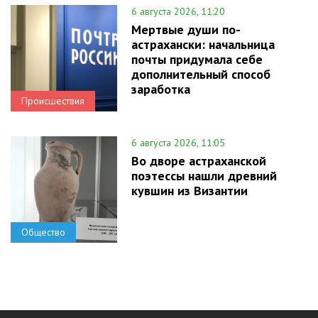
6 августа 2026, 11:20
Мертвые души по-
астрахански: начальница
почты придумала себе
дополнительный способ
заработка
Происшествия
6 августа 2026, 11:05
Во дворе астраханской
поэтессы нашли древний
кувшин из Византии
Общество