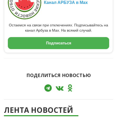
Канал АРБУЗА в Max
Остаемся на связи при отключениях. Подписывайтесь на
канал Арбуза в Max. На всякий случай.
Подписаться
ПОДЕЛИТЬСЯ НОВОСТЬЮ
ЛЕНТА НОВОСТЕЙ