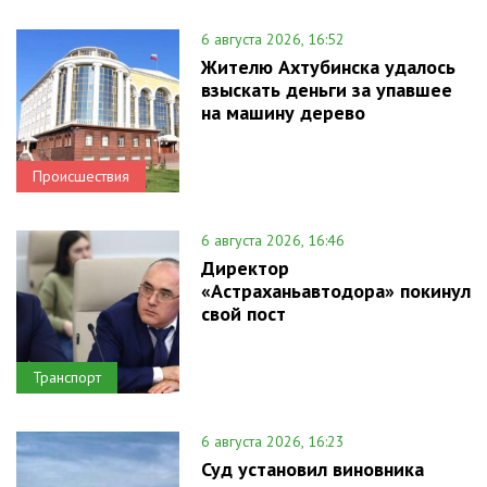
6 августа 2026, 16:52
Жителю Ахтубинска удалось
взыскать деньги за упавшее
на машину дерево
Происшествия
6 августа 2026, 16:46
Директор
«Астраханьавтодора» покинул
свой пост
Транспорт
6 августа 2026, 16:23
Суд установил виновника