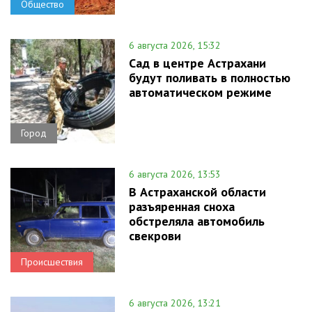
Общество
6 августа 2026, 15:32
Сад в центре Астрахани
будут поливать в полностью
автоматическом режиме
Город
6 августа 2026, 13:53
В Астраханской области
разъяренная сноха
обстреляла автомобиль
свекрови
Происшествия
6 августа 2026, 13:21