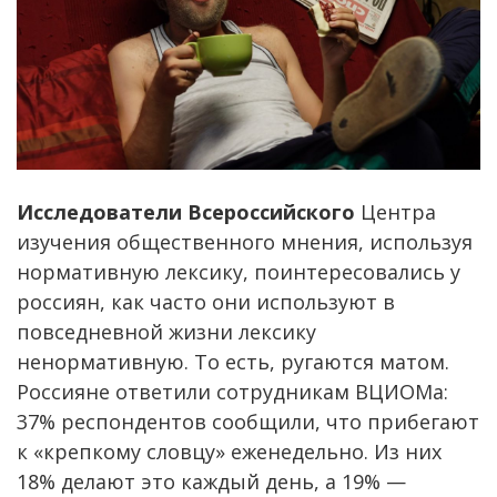
Исследователи Всероссийского
Центра
изучения общественного мнения, используя
нормативную лексику, поинтересовались у
россиян, как часто они используют в
повседневной жизни лексику
ненормативную. То есть, ругаются матом.
Россияне ответили сотрудникам ВЦИОМа:
37% респондентов сообщили, что прибегают
к «крепкому словцу» еженедельно. Из них
18% делают это каждый день, а 19% —