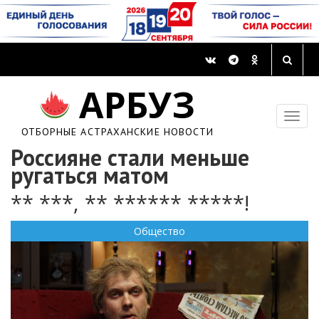
АРБУЗ
ОТБОРНЫЕ АСТРАХАНСКИЕ НОВОСТИ
Россияне стали меньше
ругаться матом
** ***, ** ****** *****!
Общество