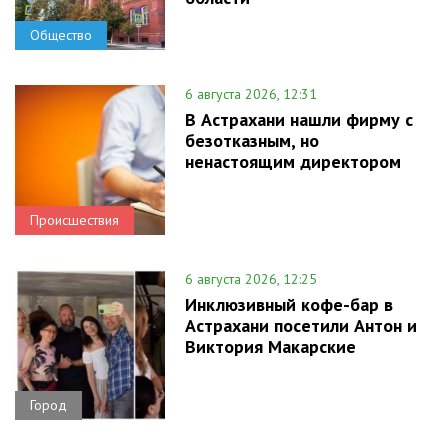
Общество
6 августа 2026, 12:31
В Астрахани нашли фирму с
безотказным, но
ненастоящим директором
Происшествия
6 августа 2026, 12:25
Инклюзивный кофе-бар в
Астрахани посетили Антон и
Виктория Макарские
Город