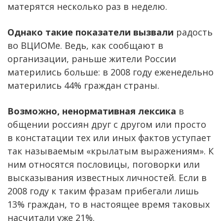
матерятся несколько раз в неделю.
Однако такие показатели вызвали
радость
во ВЦИОМе. Ведь, как сообщают в
организации, раньше жители России
матерились больше: в 2008 году еженедельно
матерились 44% граждан страны.
Возможно, ненормативная лексика
в
общении россиян друг с другом или просто
в констатации тех или иных фактов уступает
так называемым «крылатым выражениям». К
ним относятся пословицы, поговорки или
высказывания известных личностей. Если в
2008 году к таким фразам прибегали лишь
13% граждан, то в настоящее время таковых
насчитали уже 21%.