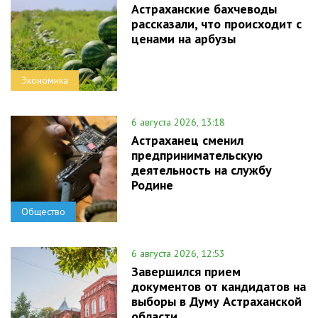
Астраханские бахчеводы
рассказали, что происходит с
ценами на арбузы
Экономика
6 августа 2026, 13:18
Астраханец сменил
предпринимательскую
деятельность на службу
Родине
Общество
6 августа 2026, 12:53
Завершился прием
документов от кандидатов на
выборы в Думу Астраханской
области