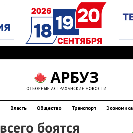
АРБУЗ
ОТБОРНЫЕ АСТРАХАНСКИЕ НОВОСТИ
д
Власть
Общество
Транспорт
Экономика
всего боятся