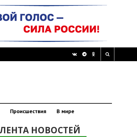
Происшествия
В мире
ЛЕНТА НОВОСТЕЙ