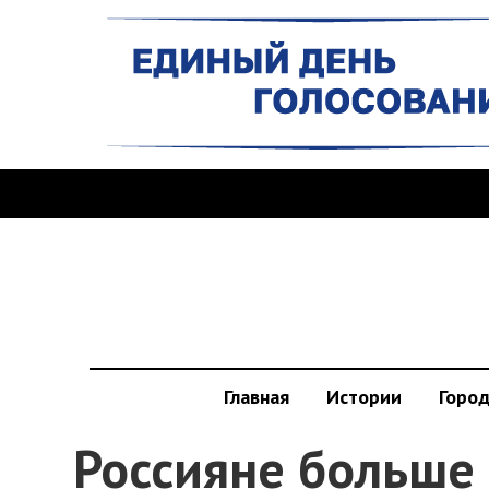
Главная
Истории
Горо
Россияне больше 