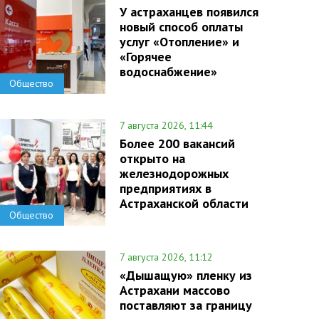
У астраханцев появился
новый способ оплаты
услуг «Отопление» и
«Горячее
водоснабжение»
Общество
7 августа 2026, 11:44
Более 200 вакансий
открыто на
железнодорожных
предприятиях в
Астраханской области
Общество
7 августа 2026, 11:12
«Дышащую» пленку из
Астрахани массово
поставляют за границу