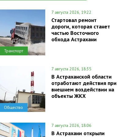
7 августа 2026, 19:22
Стартовал ремонт
дороги, которая станет
частью Восточного
обхода Астрахани
Транспорт
7 августа 2026, 18:35
В Астраханской области
отработают действия при
внешнем воздействии на
объекты ЖКХ
Общество
7 августа 2026, 18:06
В Астрахани открыли