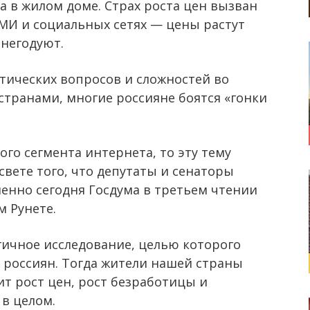
а в жилом доме. Страх роста цен вызван
МИ и социальных сетях — цены растут
 негодуют.
тических вопросов и сложностей во
транами, многие россияне боятся «гонки
го сегмента интернета, то эту тему
свете того, что депутаты и сенаторы
менно сегодня Госдума в третьем чтении
 Рунете.
ичное исследование, целью которого
 россиян. Тогда жители нашей страны
оит рост цен, рост безработицы и
в целом.