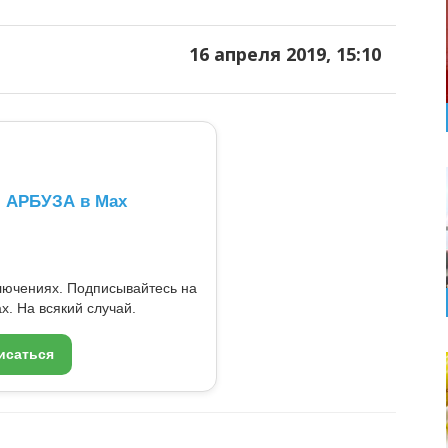
16 апреля 2019, 15:10
л АРБУЗА в Max
ключениях. Подписывайтесь на
x. На всякий случай.
исаться