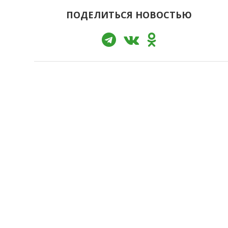
ПОДЕЛИТЬСЯ НОВОСТЬЮ