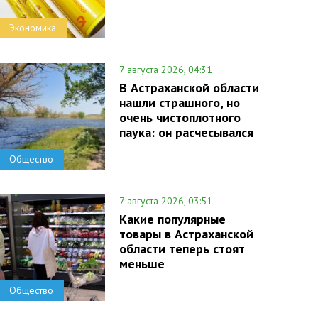
Экономика
7 августа 2026, 04:31
В Астраханской области
нашли страшного, но
очень чистоплотного
паука: он расчесывался
Общество
7 августа 2026, 03:51
Какие популярные
товары в Астраханской
области теперь стоят
меньше
Общество