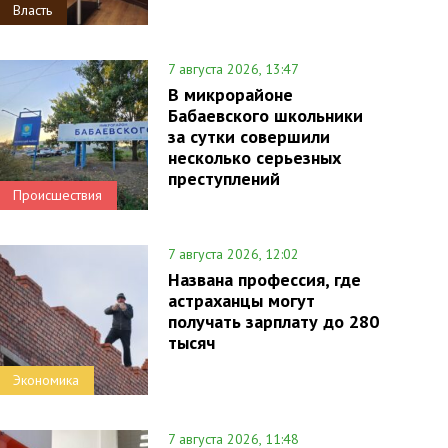
Власть
7 августа 2026, 13:47
В микрорайоне
Бабаевского школьники
за сутки совершили
несколько серьезных
преступлений
Происшествия
7 августа 2026, 12:02
Названа профессия, где
астраханцы могут
получать зарплату до 280
тысяч
Экономика
7 августа 2026, 11:48