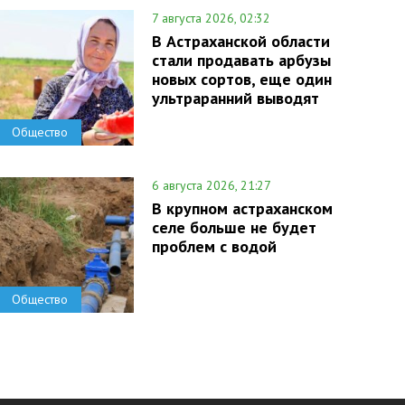
7 августа 2026, 02:32
В Астраханской области
стали продавать арбузы
новых сортов, еще один
ультраранний выводят
Общество
6 августа 2026, 21:27
В крупном астраханском
селе больше не будет
проблем с водой
Общество