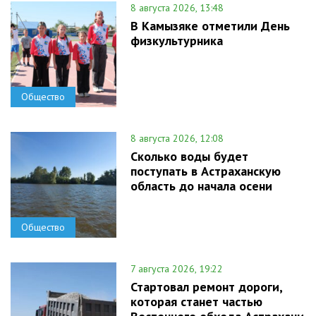
8 августа 2026, 13:48
В Камызяке отметили День
физкультурника
Общество
8 августа 2026, 12:08
Сколько воды будет
поступать в Астраханскую
область до начала осени
Общество
7 августа 2026, 19:22
Стартовал ремонт дороги,
которая станет частью