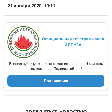
21 января 2020, 10:11
Официальный телеграм-канал
АРБУЗА
В канал публикуем только самое интересное. И там есть
комментарии. Подписывайтесь!
Подписаться
ПОДЕЛИТЬСЯ НОВОСТЬЮ