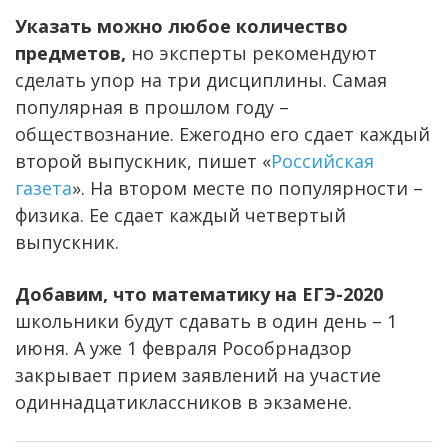
Указать можно любое количество
предметов,
но эксперты рекомендуют
сделать упор на три дисциплины. Самая
популярная в прошлом году –
обществознание. Ежегодно его сдает каждый
второй выпускник, пишет «
Российская
газета
». На втором месте по популярности –
физика. Ее сдает каждый четвертый
выпускник.
Добавим, что математику на ЕГЭ-2020
школьники будут сдавать в один день – 1
июня. А уже 1 февраля Рособрнадзор
закрывает прием заявлений на участие
одиннадцатиклассников в экзамене.