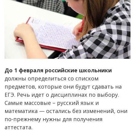
До 1 февраля российские школьники
должны определиться со списком
предметов, которые они будут сдавать на
ЕГЭ. Речь идет о дисциплинах по выбору.
Самые массовые – русский язык и
математика — остались без изменений, они
по-прежнему нужны для получения
аттестата.