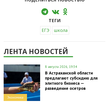
ТЕГИ
ЕГЭ
школа
ЛЕНТА НОВОСТЕЙ
8 августа 2026, 19:34
В Астраханской области
предлагают субсидию для
элитного бизнеса —
разведение осетров
Экономика