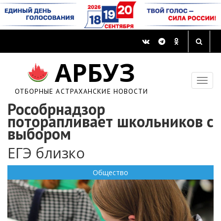
АРБУЗ
ОТБОРНЫЕ АСТРАХАНСКИЕ НОВОСТИ
Рособрнадзор
поторапливает школьников с
выбором
ЕГЭ близко
Общество