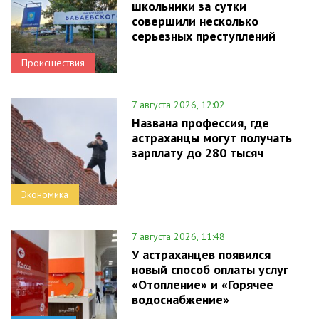
школьники за сутки
совершили несколько
серьезных преступлений
Происшествия
7 августа 2026, 12:02
Названа профессия, где
астраханцы могут получать
зарплату до 280 тысяч
Экономика
7 августа 2026, 11:48
У астраханцев появился
новый способ оплаты услуг
«Отопление» и «Горячее
водоснабжение»