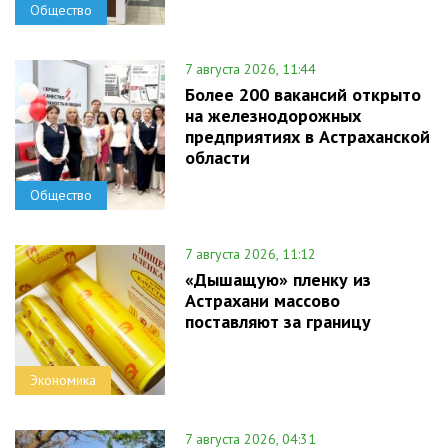
Общество
7 августа 2026, 11:44
Более 200 вакансий открыто
на железнодорожных
предприятиях в Астраханской
области
Общество
7 августа 2026, 11:12
«Дышащую» пленку из
Астрахани массово
поставляют за границу
Экономика
7 августа 2026, 04:31