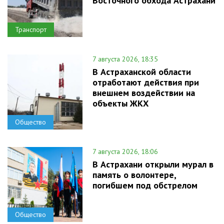
Восточного обхода Астрахани
Транспорт
7 августа 2026, 18:35
В Астраханской области
отработают действия при
внешнем воздействии на
объекты ЖКХ
Общество
7 августа 2026, 18:06
В Астрахани открыли мурал в
память о волонтере,
погибшем под обстрелом
Общество