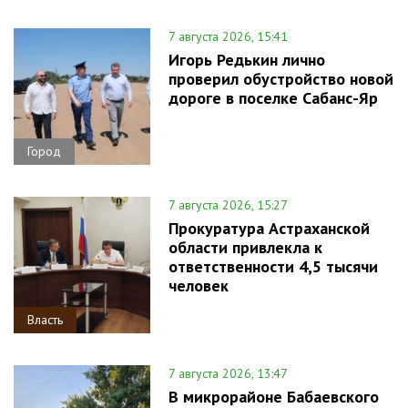
7 августа 2026, 15:41
Игорь Редькин лично
проверил обустройство новой
дороге в поселке Сабанс-Яр
Город
7 августа 2026, 15:27
Прокуратура Астраханской
области привлекла к
ответственности 4,5 тысячи
человек
Власть
7 августа 2026, 13:47
В микрорайоне Бабаевского