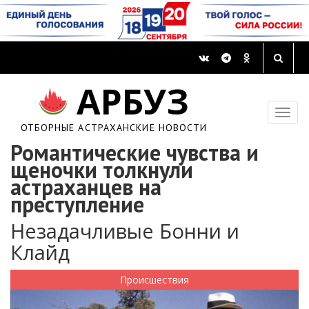
АРБУЗ
ОТБОРНЫЕ АСТРАХАНСКИЕ НОВОСТИ
Романтические чувства и
щеночки толкнули
астраханцев на
преступление
Незадачливые Бонни и
Клайд
Происшествия