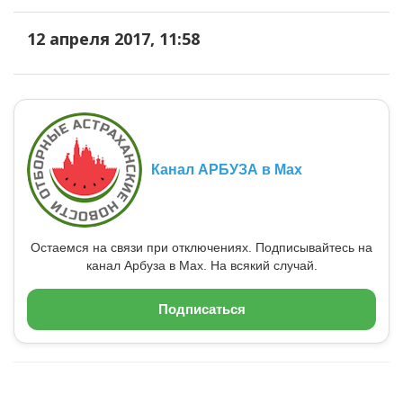
12 апреля 2017, 11:58
Канал АРБУЗА в Max
Остаемся на связи при отключениях. Подписывайтесь на
канал Арбуза в Max. На всякий случай.
Подписаться