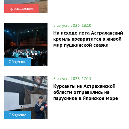
Происшествия
5 августа 2026, 18:10
На исходе лета Астраханский
кремль превратится в живой
мир пушкинской сказки
Общество
5 августа 2026, 17:13
Курсанты из Астраханской
области отправились на
паруснике в Японское море
Общество