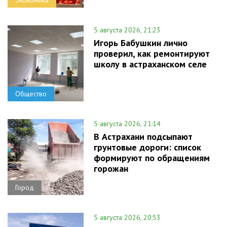
Экономика
5 августа 2026, 21:23
Игорь Бабушкин лично
проверил, как ремонтируют
школу в астраханском селе
Общество
5 августа 2026, 21:14
В Астрахани подсыпают
грунтовые дороги: список
формируют по обращениям
горожан
Город
5 августа 2026, 20:53