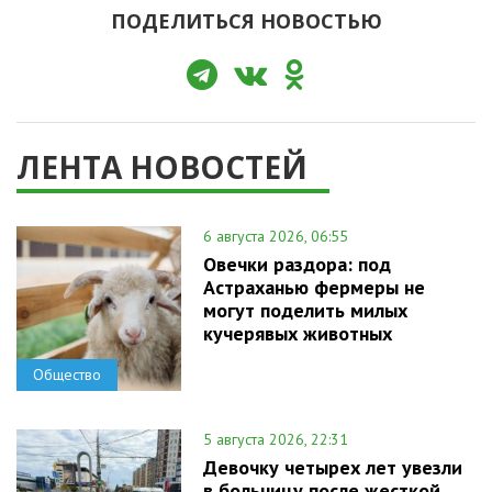
ПОДЕЛИТЬСЯ НОВОСТЬЮ
ЛЕНТА НОВОСТЕЙ
6 августа 2026, 06:55
Овечки раздора: под
Астраханью фермеры не
могут поделить милых
кучерявых животных
Общество
5 августа 2026, 22:31
Девочку четырех лет увезли
в больницу после жесткой