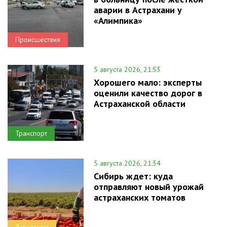
аварии в Астрахани у
«Алимпика»
Происшествия
5 августа 2026, 21:53
Хорошего мало: эксперты
оценили качество дорог в
Астраханской области
Транспорт
5 августа 2026, 21:34
Сибирь ждет: куда
отправляют новый урожай
астраханских томатов