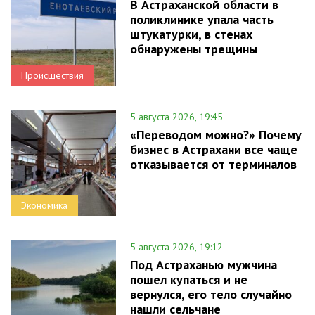
В Астраханской области в
поликлинике упала часть
штукатурки, в стенах
обнаружены трещины
Происшествия
5 августа 2026, 19:45
«Переводом можно?» Почему
бизнес в Астрахани все чаще
отказывается от терминалов
Экономика
5 августа 2026, 19:12
Под Астраханью мужчина
пошел купаться и не
вернулся, его тело случайно
нашли сельчане