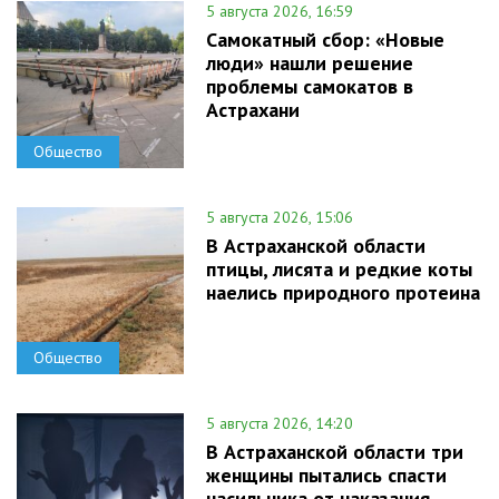
5 августа 2026, 16:59
Самокатный сбор: «Новые
люди» нашли решение
проблемы самокатов в
Астрахани
Общество
5 августа 2026, 15:06
В Астраханской области
птицы, лисята и редкие коты
наелись природного протеина
Общество
5 августа 2026, 14:20
В Астраханской области три
женщины пытались спасти
насильника от наказания