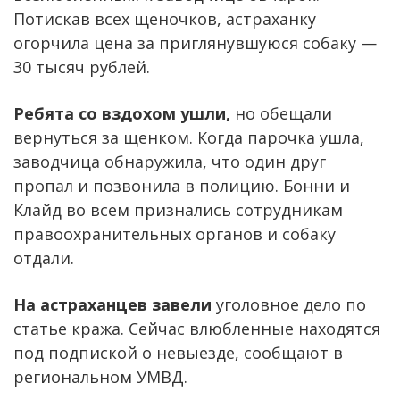
Потискав всех щеночков, астраханку
огорчила цена за приглянувшуюся собаку —
30 тысяч рублей.
Ребята со вздохом ушли,
но обещали
вернуться за щенком. Когда парочка ушла,
заводчица обнаружила, что один друг
пропал и позвонила в полицию. Бонни и
Клайд во всем признались сотрудникам
правоохранительных органов и собаку
отдали.
На астраханцев завели
уголовное дело по
статье кража. Сейчас влюбленные находятся
под подпиской о невыезде, сообщают в
региональном УМВД.