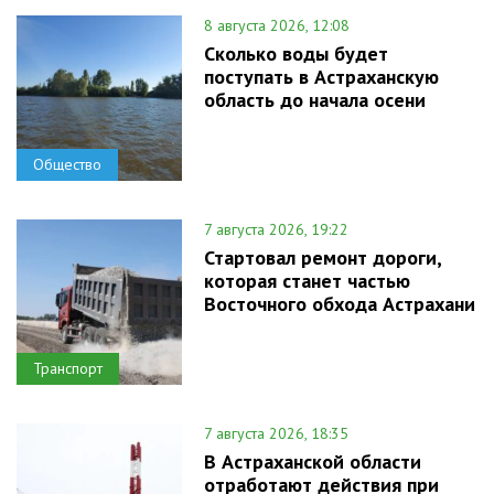
8 августа 2026, 12:08
Сколько воды будет
поступать в Астраханскую
область до начала осени
Общество
7 августа 2026, 19:22
Стартовал ремонт дороги,
которая станет частью
Восточного обхода Астрахани
Транспорт
7 августа 2026, 18:35
В Астраханской области
отработают действия при