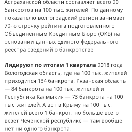
Астраханской области составляет всего 20
банкротов на 100 тыс. жителей. По данному
показателю волгоградский регион занимает
70-ю строчку рейтинга подготовленного
Объединенным Кредитным Бюро (ОКБ) на
основании данных Единого федерального
реестра сведений о банкротстве.
Лидируют по итогам 1 квартала
2018 года
Вологодская область, где на 100 тыс. жителей
приходится 134 банкрота, Рязанская область
— 84 банкрота на 100 тыс. жителей и
Республика Калмыкия — 73 банкрота на 100
тыс. жителей. А вот в Крыму на 100 тыс.
жителей всего 1 банкрот, но больше всего
везет Чеченской республике — там вообще
нет ни одного банкрота.