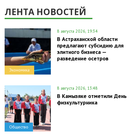
ЛЕНТА НОВОСТЕЙ
8 августа 2026, 19:34
В Астраханской области
предлагают субсидию для
элитного бизнеса —
разведение осетров
Экономика
8 августа 2026, 13:48
В Камызяке отметили День
физкультурника
Общество