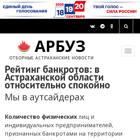
АРБУЗ
ОТБОРНЫЕ АСТРАХАНСКИЕ НОВОСТИ
Рейтинг банкротов: в
Астраханской области
относительно спокойно
Мы в аутсайдерах
Количество физических
лиц и
индивидуальных предпринимателей,
признанных банкротами на территории