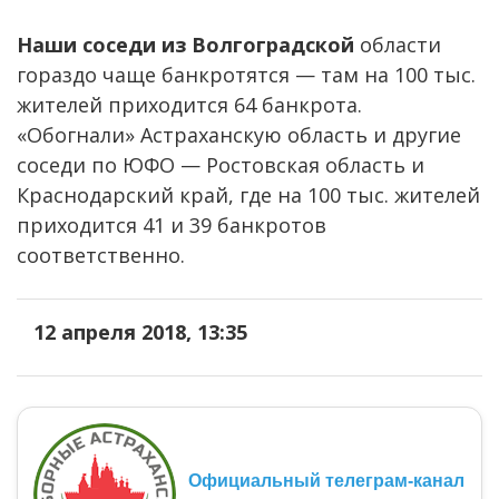
Наши соседи из Волгоградской
области
гораздо чаще банкротятся — там на 100 тыс.
жителей приходится 64 банкрота.
«Обогнали» Астраханскую область и другие
соседи по ЮФО — Ростовская область и
Краснодарский край, где на 100 тыс. жителей
приходится 41 и 39 банкротов
соответственно.
12 апреля 2018, 13:35
Официальный телеграм-канал