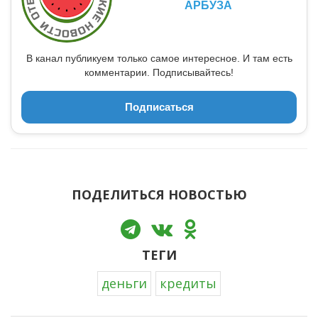
АРБУЗА
В канал публикуем только самое интересное. И там есть
комментарии. Подписывайтесь!
Подписаться
ПОДЕЛИТЬСЯ НОВОСТЬЮ
ТЕГИ
деньги
кредиты