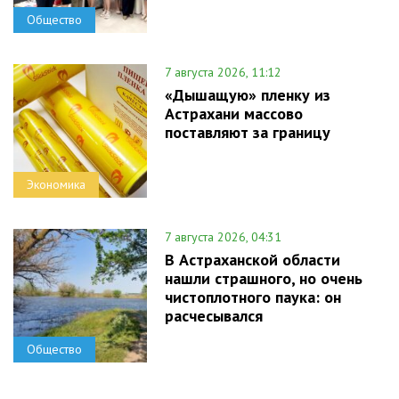
Общество
7 августа 2026, 11:12
«Дышащую» пленку из
Астрахани массово
поставляют за границу
Экономика
7 августа 2026, 04:31
В Астраханской области
нашли страшного, но очень
чистоплотного паука: он
расчесывался
Общество