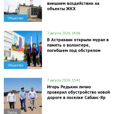
внешнем воздействии на
объекты ЖКХ
Общество
7 августа 2026, 18:06
В Астрахани открыли мурал в
память о волонтере,
погибшем под обстрелом
Общество
7 августа 2026, 15:41
Игорь Редькин лично
проверил обустройство новой
дороге в поселке Сабанс-Яр
Город