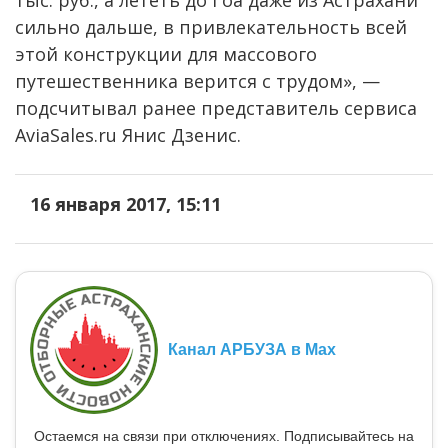
сильно дальше, в привлекательность всей
этой конструкции для массового
путешественника верится с трудом», —
подсчитывал ранее представитель сервиса
AviaSales.ru Янис Дзенис.
16 января 2017, 15:11
Канал АРБУЗА в Max
Остаемся на связи при отключениях. Подписывайтесь на