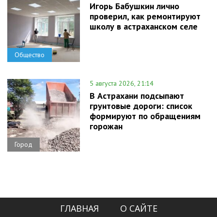
Игорь Бабушкин лично
проверил, как ремонтируют
школу в астраханском селе
Общество
5 августа 2026, 21:14
В Астрахани подсыпают
грунтовые дороги: список
формируют по обращениям
горожан
Город
ГЛАВНАЯ
О САЙТЕ