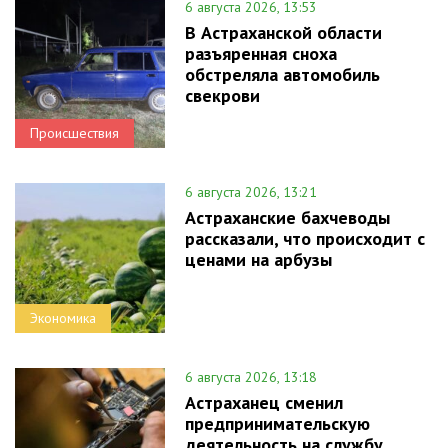
6 августа 2026, 13:53
В Астраханской области
разъяренная сноха
обстреляла автомобиль
свекрови
Происшествия
6 августа 2026, 13:21
Астраханские бахчеводы
рассказали, что происходит с
ценами на арбузы
Экономика
6 августа 2026, 13:18
Астраханец сменил
предпринимательскую
деятельность на службу