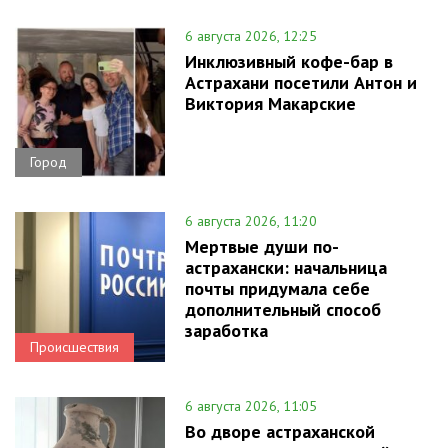
6 августа 2026, 12:25
Инклюзивный кофе-бар в
Астрахани посетили Антон и
Виктория Макарские
Город
6 августа 2026, 11:20
Мертвые души по-
астрахански: начальница
почты придумала себе
дополнительный способ
заработка
Происшествия
6 августа 2026, 11:05
Во дворе астраханской