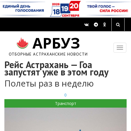
АРБУЗ
ОТБОРНЫЕ АСТРАХАНСКИЕ НОВОСТИ
Рейс Астрахань — Гоа
запустят уже в этом году
Полеты раз в неделю
0
Транспорт