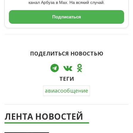
канал Арбуза в Max. На всякий случай.
Подписаться
ПОДЕЛИТЬСЯ НОВОСТЬЮ
ТЕГИ
авиасообщение
ЛЕНТА НОВОСТЕЙ