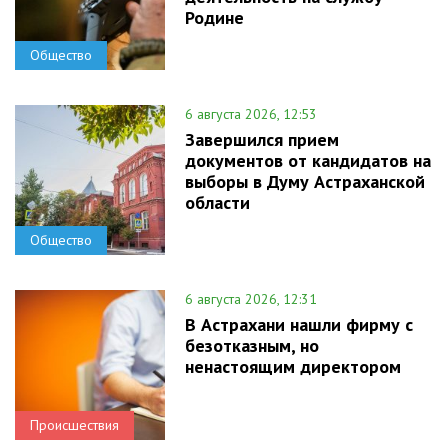
Родине
Общество
6 августа 2026, 12:53
Завершился прием
документов от кандидатов на
выборы в Думу Астраханской
области
Общество
6 августа 2026, 12:31
В Астрахани нашли фирму с
безотказным, но
ненастоящим директором
Происшествия