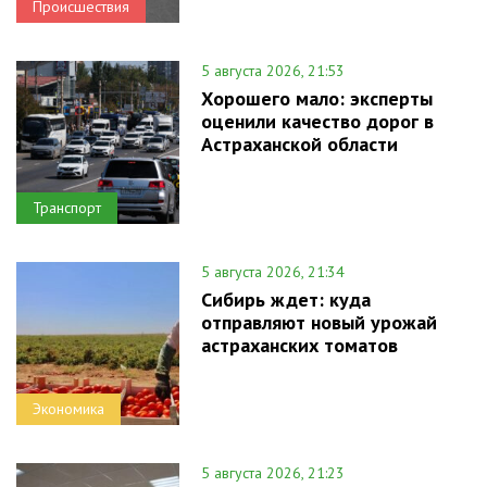
Происшествия
5 августа 2026, 21:53
Хорошего мало: эксперты
оценили качество дорог в
Астраханской области
Транспорт
5 августа 2026, 21:34
Сибирь ждет: куда
отправляют новый урожай
астраханских томатов
Экономика
5 августа 2026, 21:23