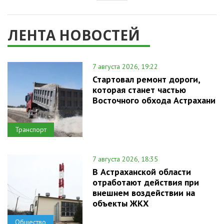
ЛЕНТА НОВОСТЕЙ
7 августа 2026, 19:22
Стартовал ремонт дороги,
которая станет частью
Восточного обхода Астрахани
Транспорт
7 августа 2026, 18:35
В Астраханской области
отработают действия при
внешнем воздействии на
объекты ЖКХ
Общество