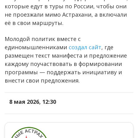
которые едут в туры по России, чтобы они
не проезжали мимо Астрахани, а включали
её в свои маршруты.
Молодой политик вместе с
единомышленниками
создал сайт
, где
размещен текст манифеста и предложение
каждому поучаствовать в формировании
программы — поддержать инициативу и
внести свои предложения.
8 мая 2026, 12:30