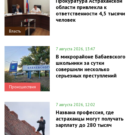
Прокуратура Астраханской
области привлекла к
ответственности 4,5 тысячи
человек
Власть
7 августа 2026, 13:47
В микрорайоне Бабаевского
школьники за сутки
совершили несколько
серьезных преступлений
Происшествия
7 августа 2026, 12:02
Названа профессия, где
астраханцы могут получать
зарплату до 280 тысяч