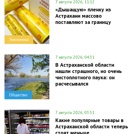
7 августа 2026, 11:12
«Дышащую» пленку из
Астрахани массово
поставляют за границу
Экономика
7 августа 2026, 04:31
В Астраханской области
нашли страшного, но очень
чистоплотного паука: он
расчесывался
Общество
7 августа 2026, 03:51
Какие популярные товары в
Астраханской области теперь
стоят меньше