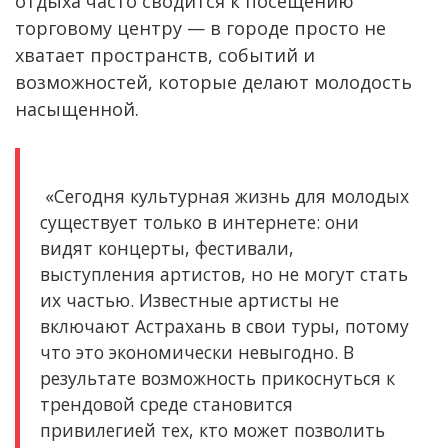
отдыха часто сводится к посещению
торговому центру — в городе просто не
хватает пространств, событий и
возможностей, которые делают молодость
насыщенной.
«Сегодня культурная жизнь для молодых
существует только в интернете: они
видят концерты, фестивали,
выступления артистов, но не могут стать
их частью. Известные артисты не
включают Астрахань в свои туры, потому
что это экономически невыгодно. В
результате возможность прикоснуться к
трендовой среде становится
привилегией тех, кто может позволить