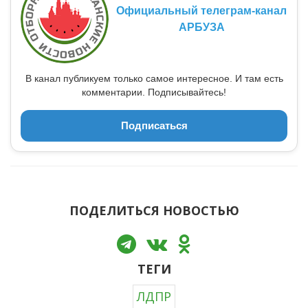
Официальный телеграм-канал
АРБУЗА
В канал публикуем только самое интересное. И там есть
комментарии. Подписывайтесь!
Подписаться
ПОДЕЛИТЬСЯ НОВОСТЬЮ
ТЕГИ
ЛДПР