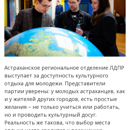
Астраханское региональное отделение ЛДПР
выступает за доступность культурного
отдыха для молодежи. Представители
партии уверены: у молодых астраханцев, как
и у жителей других городов, есть простые
желания – не только учиться или работать,
но и проводить культурный досуг.
Реальность же такова, что выбор места