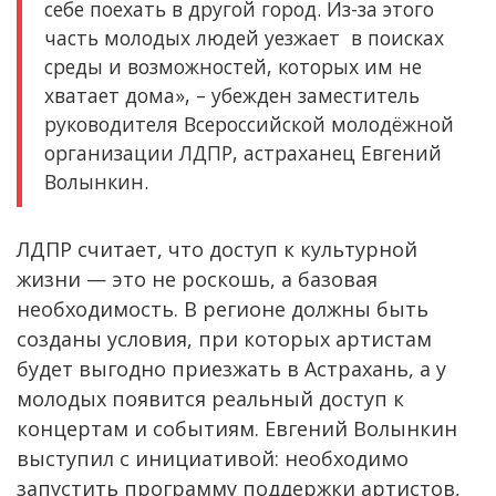
себе поехать в другой город. Из-за этого
часть молодых людей уезжает в поисках
среды и возможностей, которых им не
хватает дома», – убежден заместитель
руководителя Всероссийской молодёжной
организации ЛДПР, астраханец Евгений
Волынкин.
ЛДПР считает, что доступ к культурной
жизни — это не роскошь, а базовая
необходимость. В регионе должны быть
созданы условия, при которых артистам
будет выгодно приезжать в Астрахань, а у
молодых появится реальный доступ к
концертам и событиям. Евгений Волынкин
выступил с инициативой: необходимо
запустить программу поддержки артистов,