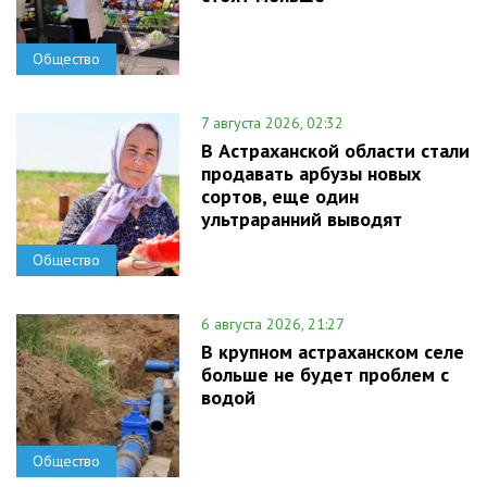
Общество
7 августа 2026, 02:32
В Астраханской области стали
продавать арбузы новых
сортов, еще один
ультраранний выводят
Общество
6 августа 2026, 21:27
В крупном астраханском селе
больше не будет проблем с
водой
Общество