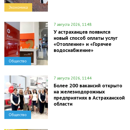
Экономика
7 августа 2026, 11:48
У астраханцев появился
новый способ оплаты услуг
«Отопление» и «Горячее
водоснабжение»
Общество
7 августа 2026, 11:44
Более 200 вакансий открыто
на железнодорожных
предприятиях в Астраханской
области
Общество