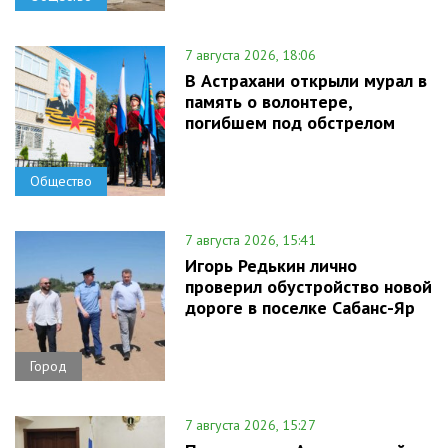
7 августа 2026, 18:06
В Астрахани открыли мурал в
память о волонтере,
погибшем под обстрелом
Общество
7 августа 2026, 15:41
Игорь Редькин лично
проверил обустройство новой
дороге в поселке Сабанс-Яр
Город
7 августа 2026, 15:27