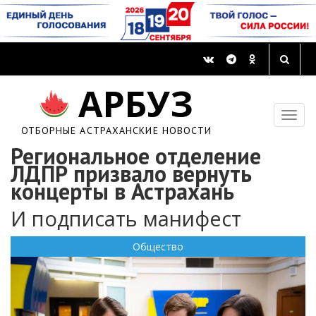
АРБУЗ
ОТБОРНЫЕ АСТРАХАНСКИЕ НОВОСТИ
Региональное отделение
ЛДПР призвало вернуть
концерты в Астрахань
И подписать манифест
Общество