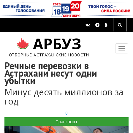
АРБУЗ
ОТБОРНЫЕ АСТРАХАНСКИЕ НОВОСТИ
Речные перевозки в
Астрахани несут одни
убытки
Минус десять миллионов за
год
0
Транспорт