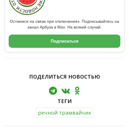
Остаемся на связи при отключениях. Подписывайтесь на
канал Арбуза в Max. На всякий случай.
Подписаться
ПОДЕЛИТЬСЯ НОВОСТЬЮ
ТЕГИ
речной трамвайчик