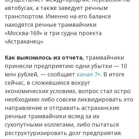
автобусах, а также заведует речным
транспортом. Именно на его балансе
находятся речные трамвайчики
«Москва-169» и три судна проекта
«Астраханец».
Как выяснилось из отчета,
трамвайчики
принесли предприятию одни убытки — 10
млн рублей, — сообщает
канал 7+
. В итоге
сейчас, в сложившихся вокруг
экономических условиях, вопрос стал остро:
необходимо либо совсем ликвидировать это
направление и отправить астраханские
речные трамвайчики вслед за их
сухопутными коллегами, либо пытаться
реструктуризировать долг предприятия.