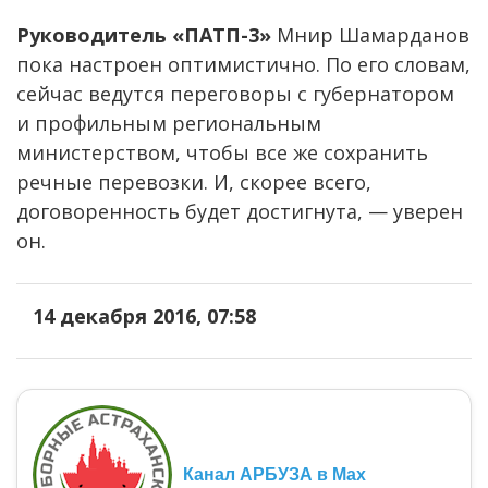
Руководитель «ПАТП-3»
Мнир Шамарданов
пока настроен оптимистично. По его словам,
сейчас ведутся переговоры с губернатором
и профильным региональным
министерством, чтобы все же сохранить
речные перевозки. И, скорее всего,
договоренность будет достигнута, — уверен
он.
14 декабря 2016, 07:58
Канал АРБУЗА в Max