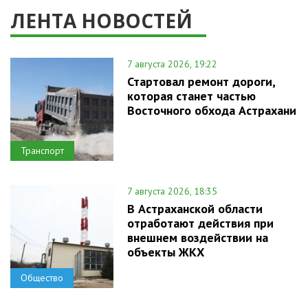
ЛЕНТА НОВОСТЕЙ
7 августа 2026, 19:22
Стартовал ремонт дороги,
которая станет частью
Восточного обхода Астрахани
Транспорт
7 августа 2026, 18:35
В Астраханской области
отработают действия при
внешнем воздействии на
объекты ЖКХ
Общество