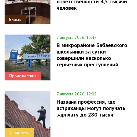
ответственности 4,5 тысячи
человек
Власть
7 августа 2026, 13:47
В микрорайоне Бабаевского
школьники за сутки
совершили несколько
серьезных преступлений
Происшествия
7 августа 2026, 12:02
Названа профессия, где
астраханцы могут получать
зарплату до 280 тысяч
Экономика