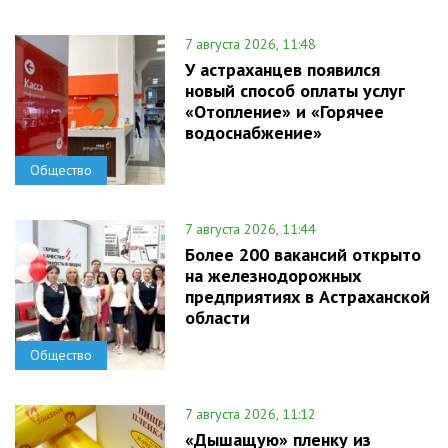
7 августа 2026, 11:48
У астраханцев появился
новый способ оплаты услуг
«Отопление» и «Горячее
водоснабжение»
Общество
7 августа 2026, 11:44
Более 200 вакансий открыто
на железнодорожных
предприятиях в Астраханской
области
Общество
7 августа 2026, 11:12
«Дышащую» пленку из