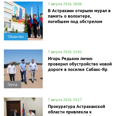
7 августа 2026, 18:06
В Астрахани открыли мурал в
память о волонтере,
погибшем под обстрелом
Общество
7 августа 2026, 15:41
Игорь Редькин лично
проверил обустройство новой
дороге в поселке Сабанс-Яр
Город
7 августа 2026, 15:27
Прокуратура Астраханской
области привлекла к