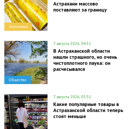
Астрахани массово
поставляют за границу
Экономика
7 августа 2026, 04:31
В Астраханской области
нашли страшного, но очень
чистоплотного паука: он
расчесывался
Общество
7 августа 2026, 03:51
Какие популярные товары в
Астраханской области теперь
стоят меньше