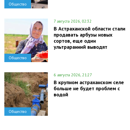
Общество
7 августа 2026, 02:32
В Астраханской области стали
продавать арбузы новых
сортов, еще один
ультраранний выводят
Общество
6 августа 2026, 21:27
В крупном астраханском селе
больше не будет проблем с
водой
Общество