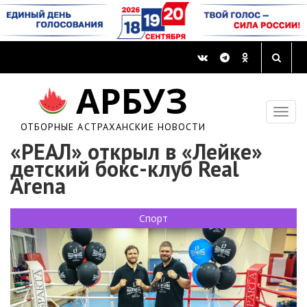
АРБУЗ
ОТБОРНЫЕ АСТРАХАНСКИЕ НОВОСТИ
«РЕАЛ» открыл в «Лейке»
детский бокс-клуб Real
Arena
Спорт