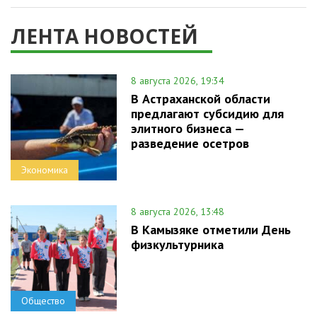
ЛЕНТА НОВОСТЕЙ
8 августа 2026, 19:34
В Астраханской области
предлагают субсидию для
элитного бизнеса —
разведение осетров
Экономика
8 августа 2026, 13:48
В Камызяке отметили День
физкультурника
Общество