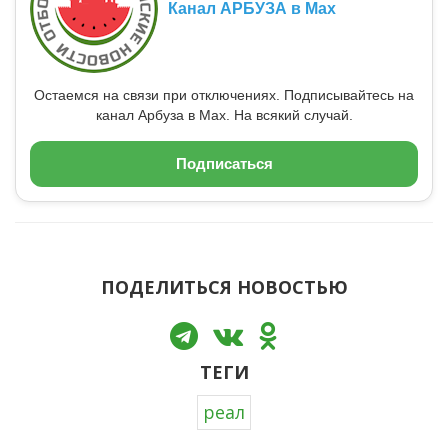
Канал АРБУЗА в Max
Остаемся на связи при отключениях. Подписывайтесь на
канал Арбуза в Max. На всякий случай.
Подписаться
ПОДЕЛИТЬСЯ НОВОСТЬЮ
ТЕГИ
реал