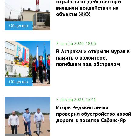
отработают действия при
внешнем воздействии на
объекты ЖКХ
Общество
7 августа 2026, 18:06
В Астрахани открыли мурал в
память о волонтере,
погибшем под обстрелом
Общество
7 августа 2026, 15:41
Игорь Редькин лично
проверил обустройство новой
дороге в поселке Сабанс-Яр