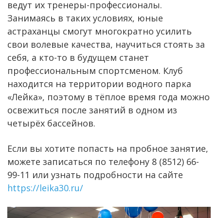
ведут их тренеры-профессионалы.
Занимаясь в таких условиях, юные
астраханцы смогут многократно усилить
свои волевые качества, научиться стоять за
себя, а кто-то в будущем станет
профессиональным спортсменом. Клуб
находится на территории водного парка
«Лейка», поэтому в тёплое время года можно
освежиться после занятий в одном из
четырёх бассейнов.
Если вы хотите попасть на пробное занятие,
можете записаться по телефону 8 (8512) 66-
99-11 или узнать подробности на сайте
https://leika30.ru/