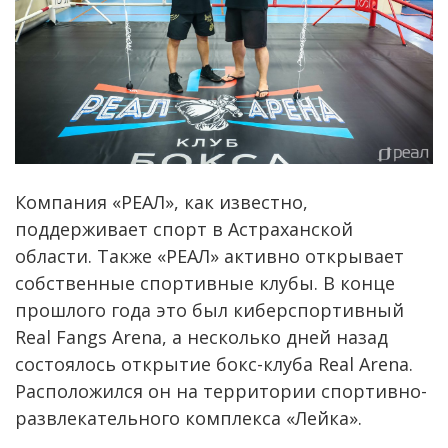
Компания «РЕАЛ», как известно,
поддерживает спорт в Астраханской
области. Также «РЕАЛ» активно открывает
собственные спортивные клубы. В конце
прошлого года это был киберспортивный
Real Fangs Arena, а несколько дней назад
состоялось открытие бокс-клуба Real Arena.
Расположился он на территории спортивно-
развлекательного комплекса «Лейка».