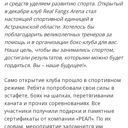
и средств уделяем развитию спорта. Открытый
в декабре клуб Real Fangs Arena стал
настоящей спортивной единицей в
Астраханской области. Хотелось бы
поблагодарить великолепных тренеров за
помощь и в организации бокс-клуба для вас.
Наша цель, чтобы вы занимались спортом,
достигали результатов, которыми можно будет
гордиться. Вы – наше будущее!».
Само открытие клуба прошло в спортивном
режиме. Ребята попробовали свои силы в
эстафете, боях на шапках, перетягивании
каната и прочих соревнованиях. Все
участники получили подарки и памятные
сертификаты от компании «РЕАЛ». По их
словам, мероприятие запомнится им