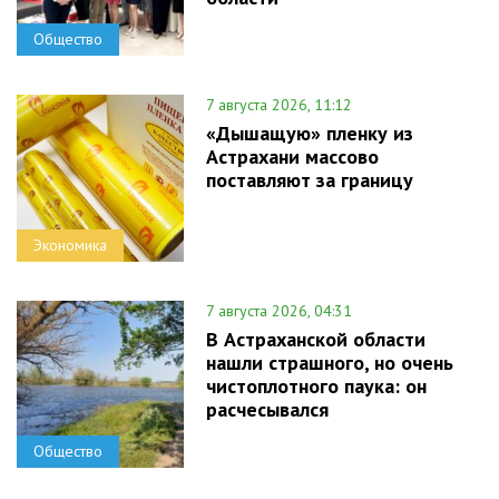
Общество
7 августа 2026, 11:12
«Дышащую» пленку из
Астрахани массово
поставляют за границу
Экономика
7 августа 2026, 04:31
В Астраханской области
нашли страшного, но очень
чистоплотного паука: он
расчесывался
Общество