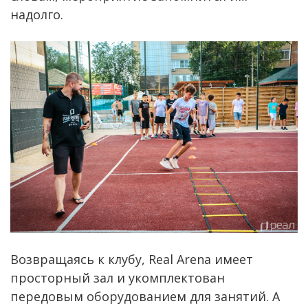
надолго.
Возвращаясь к клубу, Real Arena имеет
просторный зал и укомплектован
передовым оборудованием для занятий. А