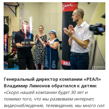
Генеральный директор компании «РЕАЛ»
Владимир Лимонов обратился к детям:
«Скоро нашей компании будет 30 лет и
помимо того, что мы развиваем интернет,
видеонаблюдение, телевидение, мы много сил