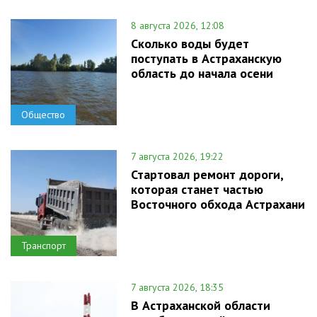
8 августа 2026, 12:08
Сколько воды будет
поступать в Астраханскую
область до начала осени
Общество
7 августа 2026, 19:22
Стартовал ремонт дороги,
которая станет частью
Восточного обхода Астрахани
Транспорт
7 августа 2026, 18:35
В Астраханской области