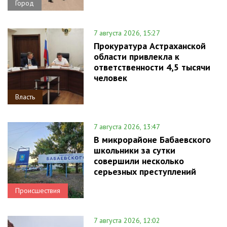
Город
7 августа 2026, 15:27
Прокуратура Астраханской
области привлекла к
ответственности 4,5 тысячи
человек
Власть
7 августа 2026, 13:47
В микрорайоне Бабаевского
школьники за сутки
совершили несколько
серьезных преступлений
Происшествия
7 августа 2026, 12:02