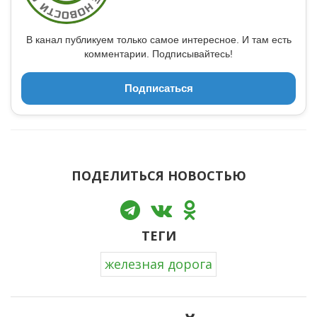
В канал публикуем только самое интересное. И там есть
комментарии. Подписывайтесь!
Подписаться
ПОДЕЛИТЬСЯ НОВОСТЬЮ
ТЕГИ
железная дорога