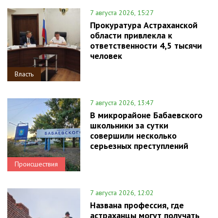
7 августа 2026, 15:27
Прокуратура Астраханской
области привлекла к
ответственности 4,5 тысячи
человек
Власть
7 августа 2026, 13:47
В микрорайоне Бабаевского
школьники за сутки
совершили несколько
серьезных преступлений
Происшествия
7 августа 2026, 12:02
Названа профессия, где
астраханцы могут получать