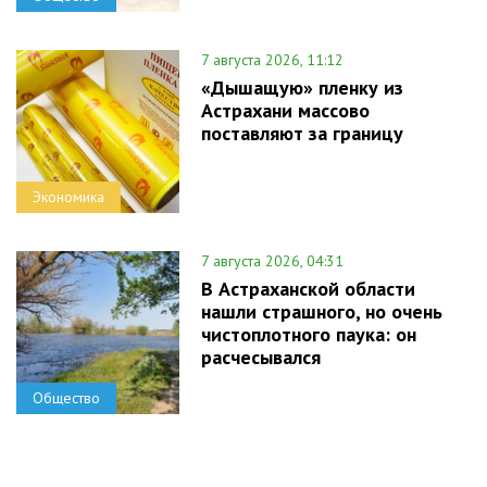
7 августа 2026, 11:12
«Дышащую» пленку из
Астрахани массово
поставляют за границу
Экономика
7 августа 2026, 04:31
В Астраханской области
нашли страшного, но очень
чистоплотного паука: он
расчесывался
Общество