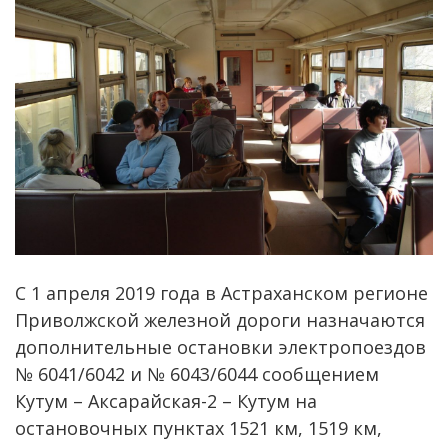
С 1 апреля 2019 года в Астраханском регионе
Приволжской железной дороги назначаются
дополнительные остановки электропоездов
№ 6041/6042 и № 6043/6044 сообщением
Кутум – Аксарайская-2 – Кутум на
остановочных пунктах 1521 км, 1519 км,