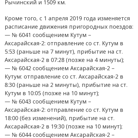
Рычинский и 1509 км.
Кроме того, с 1 апреля 2019 года изменяется
расписание движения пригородных поездов:
— № 6041 сообщением Кутум –
Аксарайская-2: отправление со ст. Кутум в
5:53 (раньше на 7 минут), прибытие на ст.
Аксарайская-2 в 07:28 (позже на 4 минуты);
— № 6042 сообщением Аксарайская-2 –
Кутум: отправление со ст. Аксарайская-2 в
8:30 (раньше на 2 минуты), прибытие на ст.
Кутум в 10:05 (позже на 10 минут);
— № 6043 сообщением Кутум –
Аксарайская-2: отправление со ст. Кутум в
18:00 (без изменений), прибытие на ст.
Аксарайская-2 в 19:30 (позже на 10 минут);
— № 6044 сообщением Аксарайская-2 –