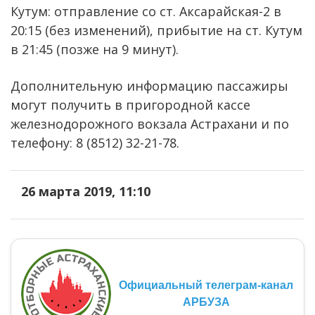
Кутум: отправление со ст. Аксарайская-2 в
20:15 (без изменений), прибытие на ст. Кутум
в 21:45 (позже на 9 минут).
Дополнительную информацию пассажиры
могут получить в пригородной кассе
железнодорожного вокзала Астрахани и по
телефону: 8 (8512) 32-21-78.
26 марта 2019, 11:10
Официальный телеграм-канал
АРБУЗА