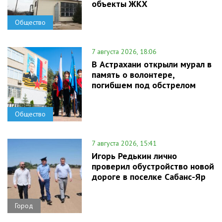
объекты ЖКХ
Общество
7 августа 2026, 18:06
В Астрахани открыли мурал в
память о волонтере,
погибшем под обстрелом
Общество
7 августа 2026, 15:41
Игорь Редькин лично
проверил обустройство новой
дороге в поселке Сабанс-Яр
Город