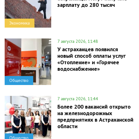
зарплату до 280 тысяч
Экономика
7 августа 2026, 11:48
У астраханцев появился
новый способ оплаты услуг
«Отопление» и «Горячее
водоснабжение»
Общество
7 августа 2026, 11:44
Более 200 вакансий открыто
на железнодорожных
предприятиях в Астраханской
области
Общество