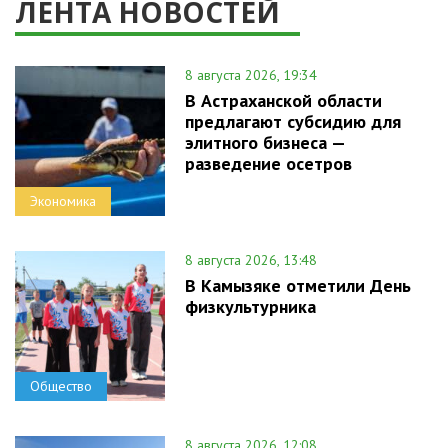
ЛЕНТА НОВОСТЕЙ
8 августа 2026, 19:34
В Астраханской области
предлагают субсидию для
элитного бизнеса —
разведение осетров
Экономика
8 августа 2026, 13:48
В Камызяке отметили День
физкультурника
Общество
8 августа 2026, 12:08