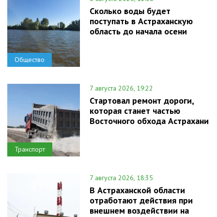
Сколько воды будет
поступать в Астраханскую
область до начала осени
Общество
7 августа 2026, 19:22
Стартовал ремонт дороги,
которая станет частью
Восточного обхода Астрахани
Транспорт
7 августа 2026, 18:35
В Астраханской области
отработают действия при
внешнем воздействии на