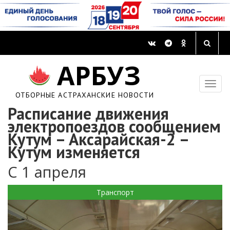
АРБУЗ
ОТБОРНЫЕ АСТРАХАНСКИЕ НОВОСТИ
Расписание движения
электропоездов сообщением
Кутум – Аксарайская-2 –
Кутум изменяется
C 1 апреля
Транспорт