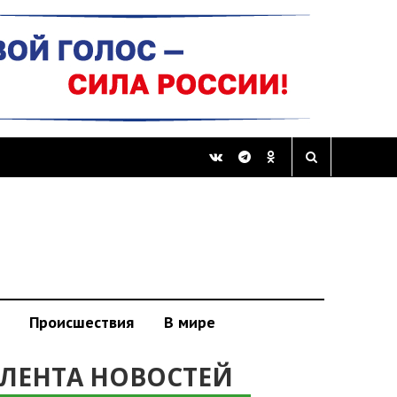
Происшествия
В мире
ЛЕНТА НОВОСТЕЙ