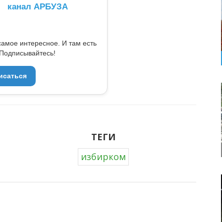
канал АРБУЗА
самое интересное. И там есть
Подписывайтесь!
исаться
ТЕГИ
избирком