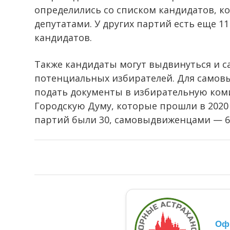
определились со списком кандидатов, ко
депутатами. У других партий есть еще 1
кандидатов.
Также кандидаты могут выдвинуться и с
потенциальных избирателей. Для самов
подать документы в избирательную ком
Городскую Думу, которые прошли в 2020
партий были 30, самовыдвиженцами — 6
Оф