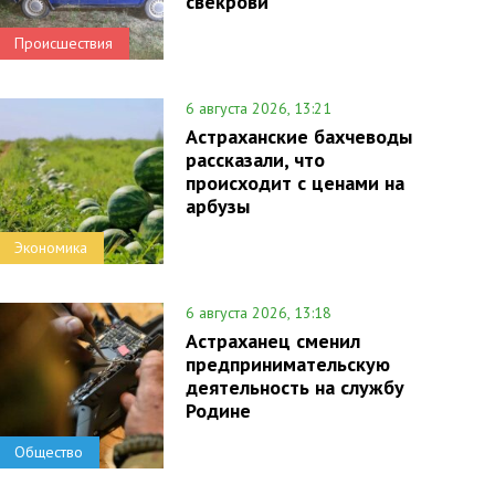
свекрови
Происшествия
6 августа 2026, 13:21
Астраханские бахчеводы
рассказали, что
происходит с ценами на
арбузы
Экономика
6 августа 2026, 13:18
Астраханец сменил
предпринимательскую
деятельность на службу
Родине
Общество