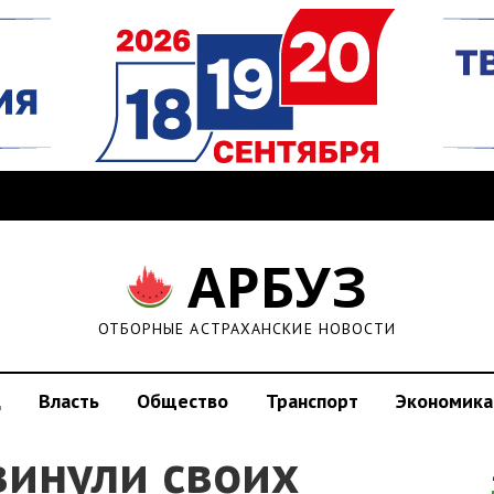
АРБУЗ
ОТБОРНЫЕ АСТРАХАНСКИЕ НОВОСТИ
д
Власть
Общество
Транспорт
Экономика
винули своих