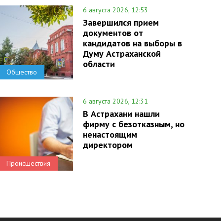
6 августа 2026, 12:53
Завершился прием
документов от
кандидатов на выборы в
Думу Астраханской
области
Общество
6 августа 2026, 12:31
В Астрахани нашли
фирму с безотказным, но
ненастоящим
директором
Происшествия