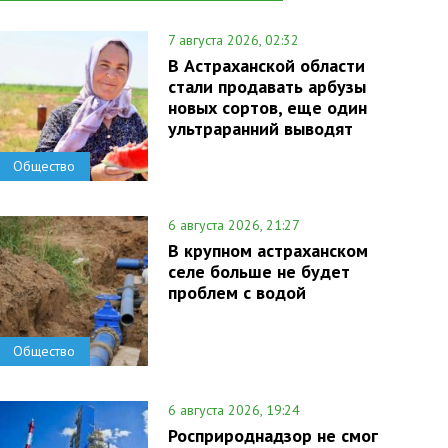
7 августа 2026, 02:32
В Астраханской области
стали продавать арбузы
новых сортов, еще один
ультраранний выводят
Общество
6 августа 2026, 21:27
В крупном астраханском
селе больше не будет
проблем с водой
Общество
6 августа 2026, 19:24
Росприроднадзор не смог