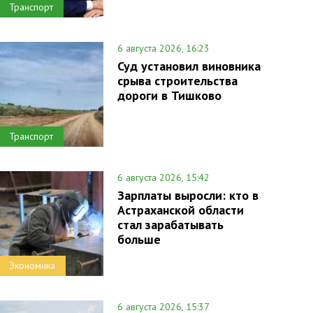
Транспорт
6 августа 2026, 16:23
Суд установил виновника
срыва строительства
дороги в Тишково
Транспорт
6 августа 2026, 15:42
Зарплаты выросли: кто в
Астраханской области
стал зарабатывать
больше
Экономика
6 августа 2026, 15:37