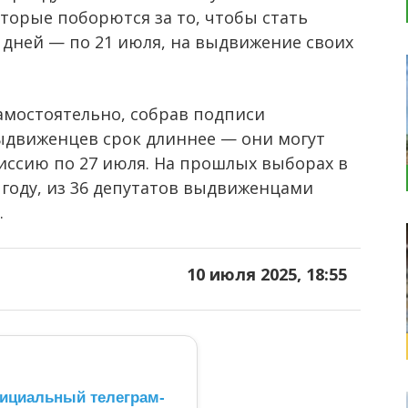
торые поборются за то, чтобы стать
1 дней — по 21 июля, на выдвижение своих
амостоятельно, собрав подписи
ыдвиженцев срок длиннее — они могут
иссию по 27 июля. На прошлых выборах в
 году, из 36 депутатов выдвиженцами
.
10 июля 2025, 18:55
ициальный телеграм-