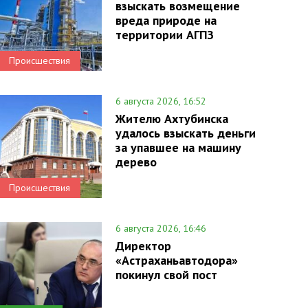
взыскать возмещение
вреда природе на
территории АГПЗ
Происшествия
6 августа 2026, 16:52
Жителю Ахтубинска
удалось взыскать деньги
за упавшее на машину
дерево
Происшествия
6 августа 2026, 16:46
Директор
«Астраханьавтодора»
покинул свой пост