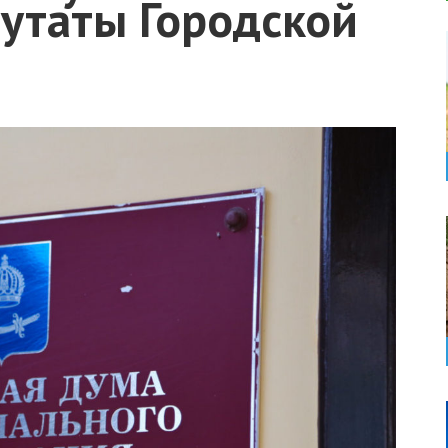
путаты Городской