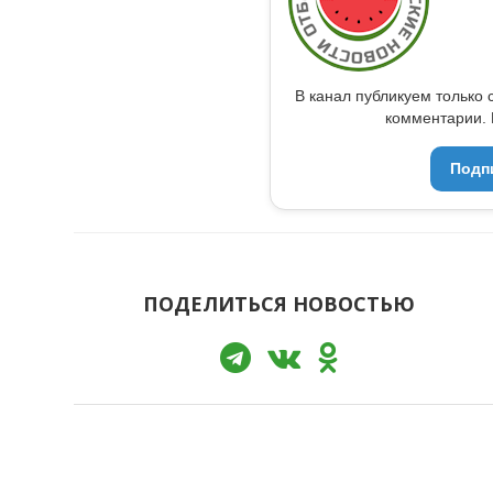
В канал публикуем только 
комментарии. 
Подп
ПОДЕЛИТЬСЯ НОВОСТЬЮ