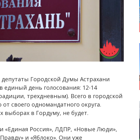
 депутаты Городской Думы Астрахани
 единый день голосования: 12-14
традиции, трехдневным). Всего в городской
о от своего одномандатного округа.
 выборах в Гордуму, не будет.
 «Единая Россия», ЛДПР, «Новые Люди»,
Правду» и «Яблоко». Они уже