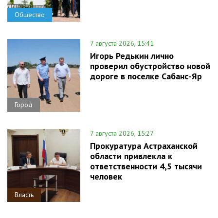
Общество
7 августа 2026, 15:41
Игорь Редькин лично
проверил обустройство новой
дороге в поселке Сабанс-Яр
Город
7 августа 2026, 15:27
Прокуратура Астраханской
области привлекла к
ответственности 4,5 тысячи
человек
Власть