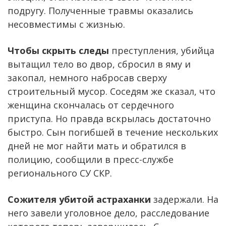
подругу. Полученные травмы оказались
несовместимы с жизнью.
Чтобы скрыть следы
преступления, убийца
вытащил тело во двор, сбросил в яму и
закопал, немного набросав сверху
строительный мусор. Соседям же сказал, что
женщина скончалась от сердечного
приступа. Но правда вскрылась достаточно
быстро. Сын погибшей в течение нескольких
дней не мог найти мать и обратился в
полицию, сообщили в пресс-службе
регионального СУ СКР.
Сожителя убитой астраханки
задержали. На
него завели уголовное дело, расследование