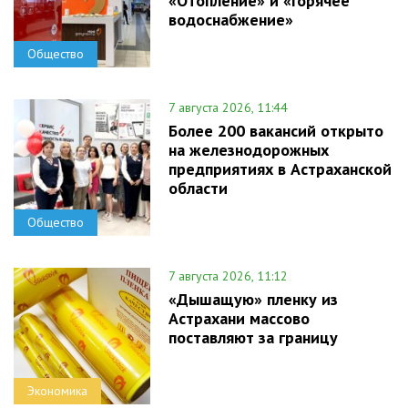
«Отопление» и «Горячее
водоснабжение»
Общество
7 августа 2026, 11:44
Более 200 вакансий открыто
на железнодорожных
предприятиях в Астраханской
области
Общество
7 августа 2026, 11:12
«Дышащую» пленку из
Астрахани массово
поставляют за границу
Экономика