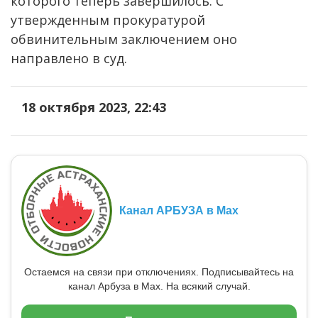
которого теперь завершилось. С
утвержденным прокуратурой
обвинительным заключением оно
направлено в суд.
18 октября 2023, 22:43
Канал АРБУЗА в Max
Остаемся на связи при отключениях. Подписывайтесь на
канал Арбуза в Max. На всякий случай.