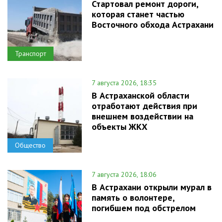
Стартовал ремонт дороги,
которая станет частью
Восточного обхода Астрахани
Транспорт
7 августа 2026, 18:35
В Астраханской области
отработают действия при
внешнем воздействии на
объекты ЖКХ
Общество
7 августа 2026, 18:06
В Астрахани открыли мурал в
память о волонтере,
погибшем под обстрелом