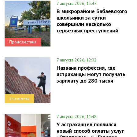
7 августа 2026, 13:47
В микрорайоне Бабаевского
школьники за сутки
совершили несколько
серьезных преступлений
Происшествия
7 августа 2026, 12:02
Названа профессия, где
астраханцы могут получать
зарплату до 280 тысяч
Экономика
7 августа 2026, 11:48
У астраханцев появился
новый способ оплаты услуг