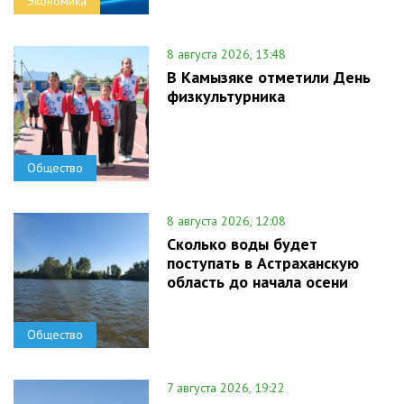
Экономика
8 августа 2026, 13:48
В Камызяке отметили День
физкультурника
Общество
8 августа 2026, 12:08
Сколько воды будет
поступать в Астраханскую
область до начала осени
Общество
7 августа 2026, 19:22