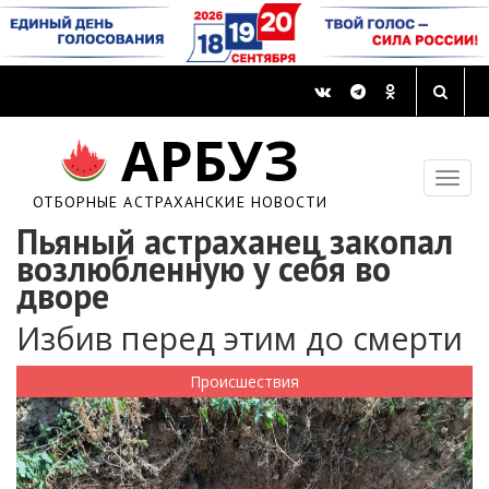
АРБУЗ
ОТБОРНЫЕ АСТРАХАНСКИЕ НОВОСТИ
Пьяный астраханец закопал
возлюбленную у себя во
дворе
Избив перед этим до смерти
Происшествия