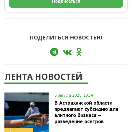
Подписаться
ПОДЕЛИТЬСЯ НОВОСТЬЮ
ЛЕНТА НОВОСТЕЙ
8 августа 2026, 19:34
В Астраханской области
предлагают субсидию для
элитного бизнеса —
разведение осетров