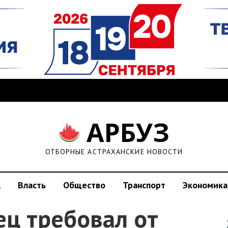
АРБУЗ
ОТБОРНЫЕ АСТРАХАНСКИЕ НОВОСТИ
д
Власть
Общество
Транспорт
Экономика
ец требовал от