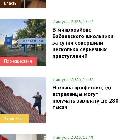
Власть
7 августа 2026, 13:47
В микрорайоне
Бабаевского школьники
за сутки совершили
несколько серьезных
преступлений
Происшествия
7 августа 2026, 12:02
Названа профессия, где
астраханцы могут
получать зарплату до 280
тысяч
Экономика
7 августа 2026, 11:48