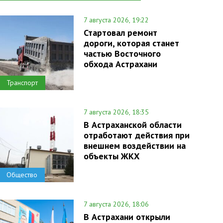
7 августа 2026, 19:22
Стартовал ремонт
дороги, которая станет
частью Восточного
обхода Астрахани
Транспорт
7 августа 2026, 18:35
В Астраханской области
отработают действия при
внешнем воздействии на
объекты ЖКХ
Общество
7 августа 2026, 18:06
В Астрахани открыли