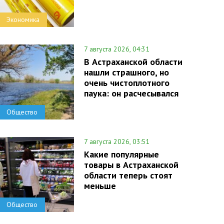
Экономика
7 августа 2026, 04:31
В Астраханской области
нашли страшного, но
очень чистоплотного
паука: он расчесывался
Общество
7 августа 2026, 03:51
Какие популярные
товары в Астраханской
области теперь стоят
меньше
Общество