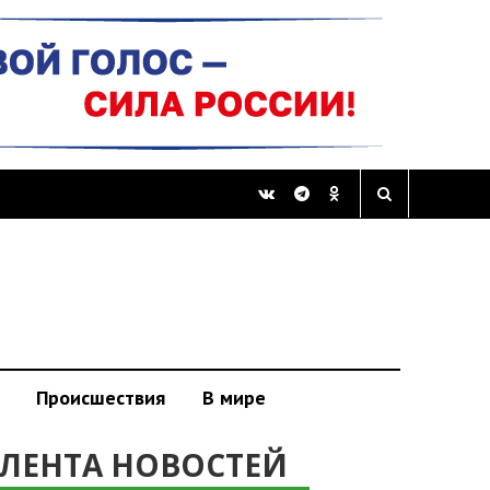
Происшествия
В мире
ЛЕНТА НОВОСТЕЙ