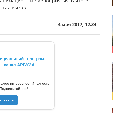
еанимационные мероприятия. В итоге
ющий вызов.
4 мая 2017, 12:34
ициальный телеграм-
канал АРБУЗА
самое интересное. И там есть
Подписывайтесь!
исаться