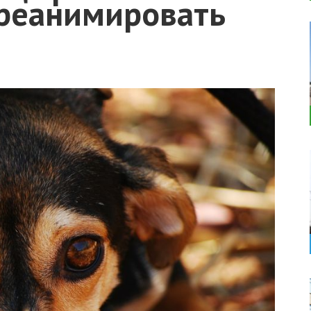
 реанимировать