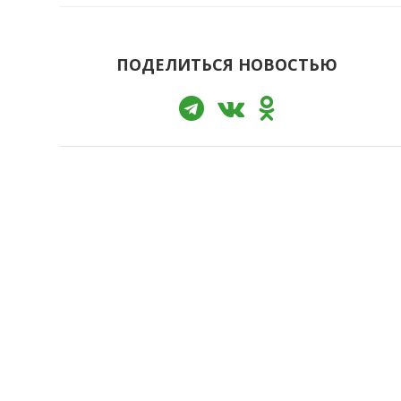
ПОДЕЛИТЬСЯ НОВОСТЬЮ