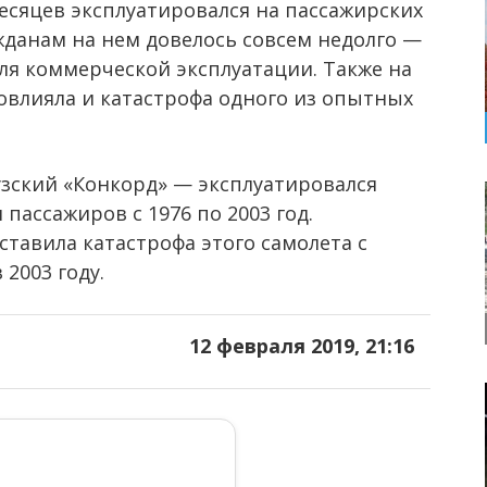
 месяцев эксплуатировался на пассажирских
данам на нем довелось совсем недолго —
я коммерческой эксплуатации. Также на
влияла и катастрофа одного из опытных
зский «Конкорд» — эксплуатировался
 пассажиров с 1976 по 2003 год.
тавила катастрофа этого самолета с
2003 году.
12 февраля 2019, 21:16