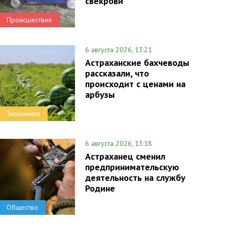
свекрови
Происшествия
6 августа 2026, 13:21
Астраханские бахчеводы
рассказали, что
происходит с ценами на
арбузы
Экономика
6 августа 2026, 13:18
Астраханец сменил
предпринимательскую
деятельность на службу
Родине
Общество