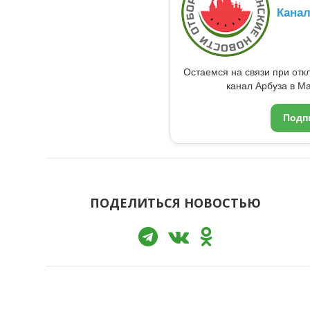
Кана
Остаемся на связи при от
канал Арбуза в Ma
Подп
ПОДЕЛИТЬСЯ НОВОСТЬЮ