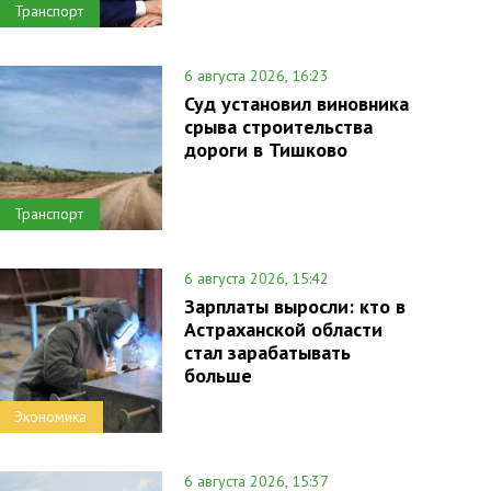
Транспорт
6 августа 2026, 16:23
Суд установил виновника
срыва строительства
дороги в Тишково
Транспорт
6 августа 2026, 15:42
Зарплаты выросли: кто в
Астраханской области
стал зарабатывать
больше
Экономика
6 августа 2026, 15:37