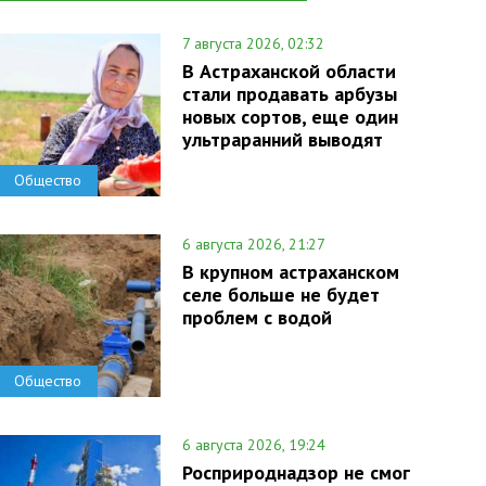
7 августа 2026, 02:32
В Астраханской области
стали продавать арбузы
новых сортов, еще один
ультраранний выводят
Общество
6 августа 2026, 21:27
В крупном астраханском
селе больше не будет
проблем с водой
Общество
6 августа 2026, 19:24
Росприроднадзор не смог