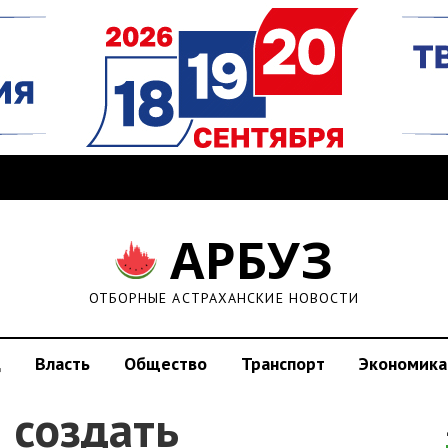
АРБУЗ
ОТБОРНЫЕ АСТРАХАНСКИЕ НОВОСТИ
д
Власть
Общество
Транспорт
Экономика
 создать