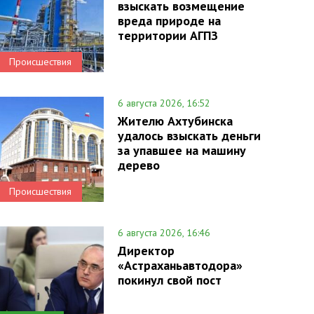
взыскать возмещение
вреда природе на
территории АГПЗ
Происшествия
6 августа 2026, 16:52
Жителю Ахтубинска
удалось взыскать деньги
за упавшее на машину
дерево
Происшествия
6 августа 2026, 16:46
Директор
«Астраханьавтодора»
покинул свой пост