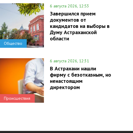
6 августа 2026, 12:53
Завершился прием
документов от
кандидатов на выборы в
Думу Астраханской
области
Общество
6 августа 2026, 12:31
В Астрахани нашли
фирму с безотказным, но
ненастоящим
директором
Происшествия