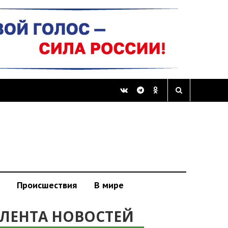
Происшествия
В мире
ЛЕНТА НОВОСТЕЙ