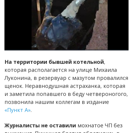
На территории бывшей котельной
,
которая располагается на улице Михаила
Луконина, в резервуар с мазутом провалился
щенок. Неравнодушная астраханка, которая
и заметила попавшего в беду четвероногого,
позвонила нашим коллегам в издание
«Пункт А»
.
Журналисты не оставили
мохнатое ЧП без