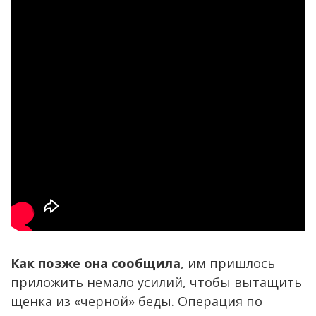
Как позже она сообщила
, им пришлось
приложить немало усилий, чтобы вытащить
щенка из «черной» беды. Операция по