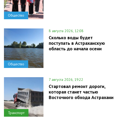
Общество
8 августа 2026, 12:08
Сколько воды будет
поступать в Астраханскую
область до начала осени
Общество
7 августа 2026, 19:22
Стартовал ремонт дороги,
которая станет частью
Восточного обхода Астрахани
Транспорт