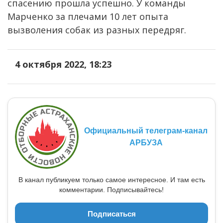
спасению прошла успешно. У команды
Марченко за плечами 10 лет опыта
вызволения собак из разных передряг.
4 октября 2022, 18:23
Официальный телеграм-канал
АРБУЗА
В канал публикуем только самое интересное. И там есть
комментарии. Подписывайтесь!
Подписаться