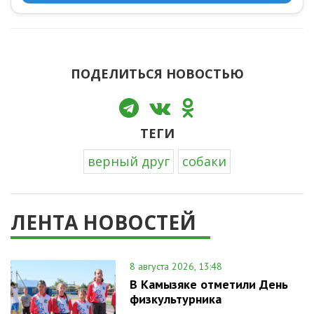
ПОДЕЛИТЬСЯ НОВОСТЬЮ
ТЕГИ
верный друг
собаки
ЛЕНТА НОВОСТЕЙ
8 августа 2026, 13:48
В Камызяке отметили День
физкультурника