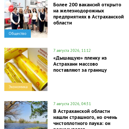
Более 200 вакансий открыто
на железнодорожных
предприятиях в Астраханской
области
Общество
7 августа 2026, 11:12
«Дышащую» пленку из
Астрахани массово
поставляют за границу
Экономика
7 августа 2026, 04:31
В Астраханской области
нашли страшного, но очень
чистоплотного паука: он