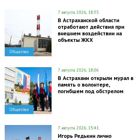
7 августа 2026, 18:35
В Астраханской области
отработают действия при
внешнем воздействии на
объекты ЖКХ
Общество
7 августа 2026, 18:06
В Астрахани открыли мурал в
память о волонтере,
погибшем под обстрелом
Общество
7 августа 2026, 15:41
Игорь Редькин лично