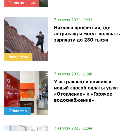
Происшествия
7 августа 2026, 12:02
Названа профессия, где
астраханцы могут получать
зарплату до 280 тысяч
Экономика
7 августа 2026, 11:48
У астраханцев появился
новый способ оплаты услуг
«Отопление» и «Горячее
водоснабжение»
Общество
7 августа 2026, 11:44