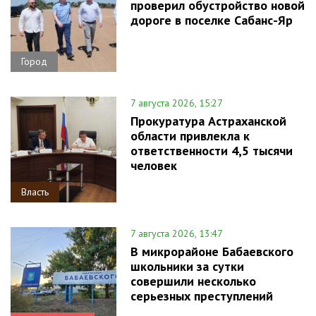
проверил обустройство новой
дороге в поселке Сабанс-Яр
Город
7 августа 2026, 15:27
Прокуратура Астраханской
области привлекла к
ответственности 4,5 тысячи
человек
Власть
7 августа 2026, 13:47
В микрорайоне Бабаевского
школьники за сутки
совершили несколько
серьезных преступлений