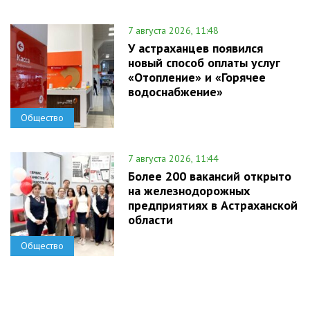
7 августа 2026, 11:48
У астраханцев появился
новый способ оплаты услуг
«Отопление» и «Горячее
водоснабжение»
Общество
7 августа 2026, 11:44
Более 200 вакансий открыто
на железнодорожных
предприятиях в Астраханской
области
Общество