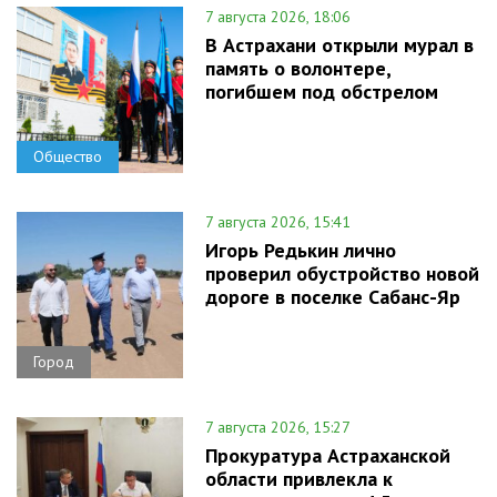
7 августа 2026, 18:06
В Астрахани открыли мурал в
память о волонтере,
погибшем под обстрелом
Общество
7 августа 2026, 15:41
Игорь Редькин лично
проверил обустройство новой
дороге в поселке Сабанс-Яр
Город
7 августа 2026, 15:27
Прокуратура Астраханской
области привлекла к