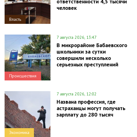
ответственности 4,5 тысячи
человек
Власть
7 августа 2026, 13:47
В микрорайоне Бабаевского
школьники за сутки
совершили несколько
серьезных преступлений
Происшествия
7 августа 2026, 12:02
Названа профессия, где
астраханцы могут получать
зарплату до 280 тысяч
Экономика