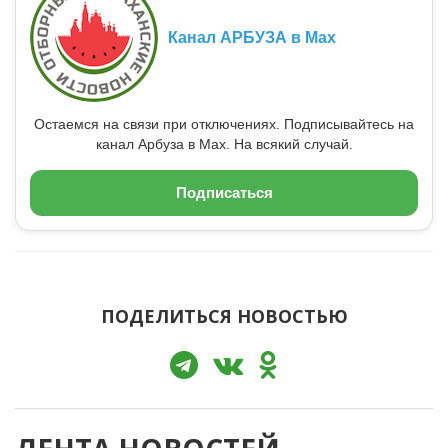
Канал АРБУЗА в Max
Остаемся на связи при отключениях. Подписывайтесь на
канал Арбуза в Max. На всякий случай.
Подписаться
ПОДЕЛИТЬСЯ НОВОСТЬЮ