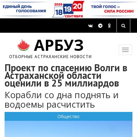
АРБУЗ
ОТБОРНЫЕ АСТРАХАНСКИЕ НОВОСТИ
Проект по спасению Волги в
Астраханской области
оценили в 25 миллиардов
Корабли со дна поднять и
водоемы расчистить
Общество