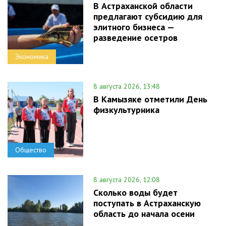
В Астраханской области
предлагают субсидию для
элитного бизнеса —
разведение осетров
Экономика
8 августа 2026, 13:48
В Камызяке отметили День
физкультурника
Общество
8 августа 2026, 12:08
Сколько воды будет
поступать в Астраханскую
область до начала осени