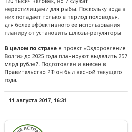
120 тысяч человек, но и служат
нерестилищами для рыбы. Поскольку вода в
них попадает только в период половодья,
для более эффективного ее использования
планируют установить шлюзы-регуляторы.
В целом по стране
в проект «Оздоровление
Волги» до 2025 года планируют выделить 257
млрд рублей. Подготовлен и внесен в
Правительство РФ он был весной текущего
года.
11 августа 2017, 16:31