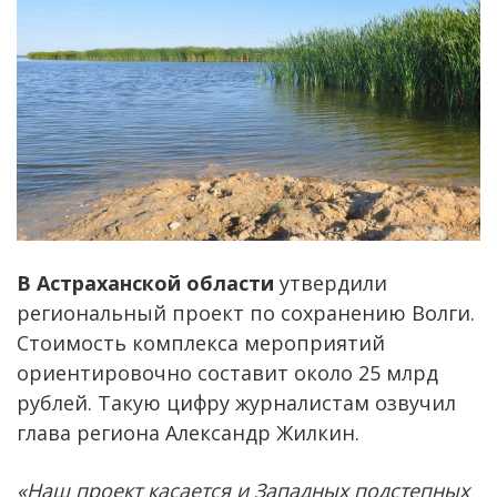
В Астраханской области
утвердили
региональный проект по сохранению Волги.
Стоимость комплекса мероприятий
ориентировочно составит около 25 млрд
рублей. Такую цифру журналистам озвучил
глава региона Александр Жилкин.
«Наш проект касается и Западных подстепных