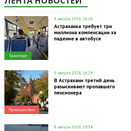
ЛЕНТА НОВОСТЕЙ
9 августа 2026, 16:26
Астраханка требует три
миллиона компенсации за
падение в автобусе
Транспорт
9 августа 2026, 16:24
В Астрахани третий день
разыскивают пропавшего
пенсионера
Происшествия
8 августа 2026, 19:34