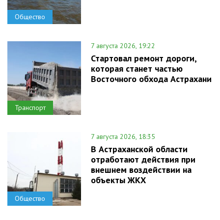
Общество
7 августа 2026, 19:22
Стартовал ремонт дороги,
которая станет частью
Восточного обхода Астрахани
Транспорт
7 августа 2026, 18:35
В Астраханской области
отработают действия при
внешнем воздействии на
объекты ЖКХ
Общество