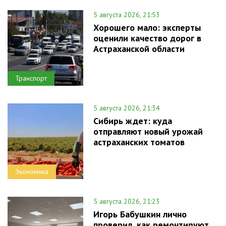
5 августа 2026, 21:53
Хорошего мало: эксперты
оценили качество дорог в
Астраханской области
Транспорт
5 августа 2026, 21:34
Сибирь ждет: куда
отправляют новый урожай
астраханских томатов
Экономика
5 августа 2026, 21:23
Игорь Бабушкин лично
проверил, как ремонтируют