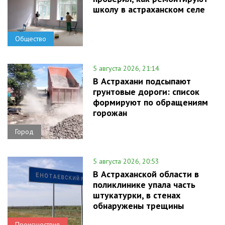
школу в астраханском селе
Общество
5 августа 2026, 21:14
В Астрахани подсыпают
грунтовые дороги: список
формируют по обращениям
горожан
Город
5 августа 2026, 20:53
В Астраханской области в
поликлинике упала часть
штукатурки, в стенах
обнаружены трещины
Происшествия