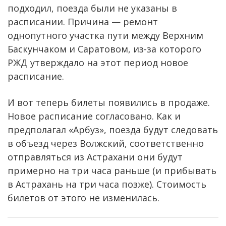
подходил, поезда были не указаны в
расписании. Причина — ремонт
однопутного участка пути между Верхним
Баскунчаком и Саратовом, из-за которого
РЖД утверждало на этот период новое
расписание.
И вот теперь билеты появились в продаже.
Новое расписание согласовано. Как и
предполагал «Арбуз», поезда будут следовать
в объезд через Волжский, соответственно
отправляться из Астрахани они будут
примерно на три часа раньше (и прибывать
в Астрахань на три часа позже). Стоимость
билетов от этого не изменилась.