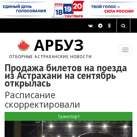
АРБУЗ
ОТБОРНЫЕ АСТРАХАНСКИЕ НОВОСТИ
Продажа билетов на поезда
из Астрахани на сентябрь
открылась
Расписание
скорректировали
Транспорт