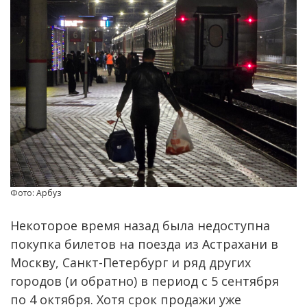
Фото: Арбуз
Некоторое время назад была недоступна
покупка билетов на поезда из Астрахани в
Москву, Санкт-Петербург и ряд других
городов (и обратно) в период с 5 сентября
по 4 октября. Хотя срок продажи уже