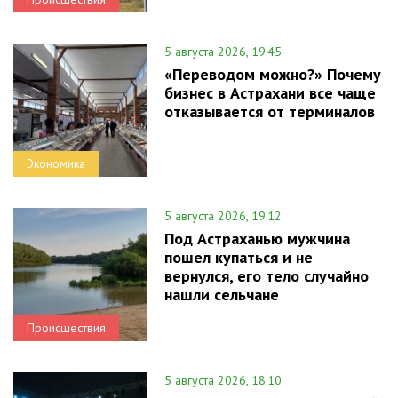
5 августа 2026, 19:45
«Переводом можно?» Почему
бизнес в Астрахани все чаще
отказывается от терминалов
Экономика
5 августа 2026, 19:12
Под Астраханью мужчина
пошел купаться и не
вернулся, его тело случайно
нашли сельчане
Происшествия
5 августа 2026, 18:10