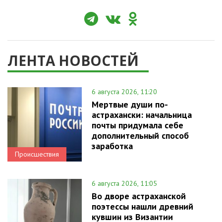
ЛЕНТА НОВОСТЕЙ
6 августа 2026, 11:20
Мертвые души по-
астрахански: начальница
почты придумала себе
дополнительный способ
заработка
Происшествия
6 августа 2026, 11:05
Во дворе астраханской
поэтессы нашли древний
кувшин из Византии