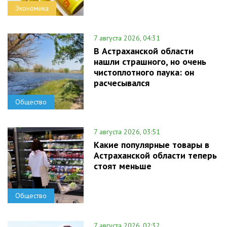
Экономика
7 августа 2026, 04:31
В Астраханской области
нашли страшного, но очень
чистоплотного паука: он
расчесывался
Общество
7 августа 2026, 03:51
Какие популярные товары в
Астраханской области теперь
стоят меньше
Общество
7 августа 2026, 02:32