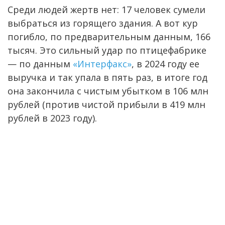
Среди людей жертв нет: 17 человек сумели
выбраться из горящего здания. А вот кур
погибло, по предварительным данным, 166
тысяч. Это сильный удар по птицефабрике
— по данным
«Интерфакс»
, в 2024 году ее
выручка и так упала в пять раз, в итоге год
она закончила с чистым убытком в 106 млн
рублей (против чистой прибыли в 419 млн
рублей в 2023 году).