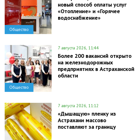
новый способ оплаты услуг
«Отопление» и «Горячее
водоснабжение»
Общество
7 августа 2026, 11:44
Более 200 вакансий открыто
на железнодорожных
предприятиях в Астраханской
области
Общество
7 августа 2026, 11:12
«Дышащую» пленку из
Астрахани массово
поставляют за границу