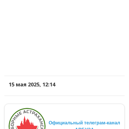
15 мая 2025, 12:14
Официальный телеграм-канал