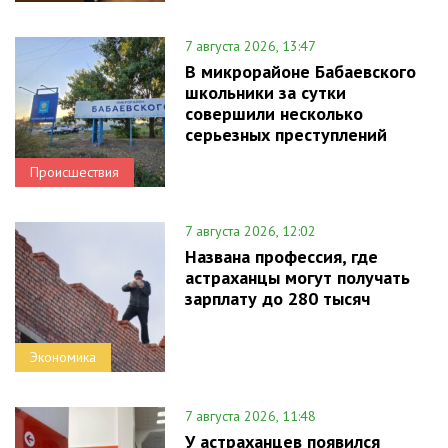
7 августа 2026, 13:47
В микрорайоне Бабаевского
школьники за сутки
совершили несколько
серьезных преступлений
Происшествия
7 августа 2026, 12:02
Названа профессия, где
астраханцы могут получать
зарплату до 280 тысяч
Экономика
7 августа 2026, 11:48
У астраханцев появился