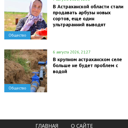
В Астраханской области стали
продавать арбузы новых
сортов, еще один
ультраранний выводят
Общество
6 августа 2026, 21:27
В крупном астраханском селе
больше не будет проблем с
водой
Общество
ГЛАВНАЯ
О САЙТЕ