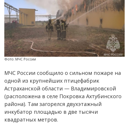
Фото: МЧС России
МЧС России сообщило о сильном пожаре на
одной из крупнейших птицефабрик
Астраханской области — Владимировской
(расположена в селе Покровка Ахтубинского
района). Там загорелся двухэтажный
инкубатор площадью в две тысячи
квадратных метров.