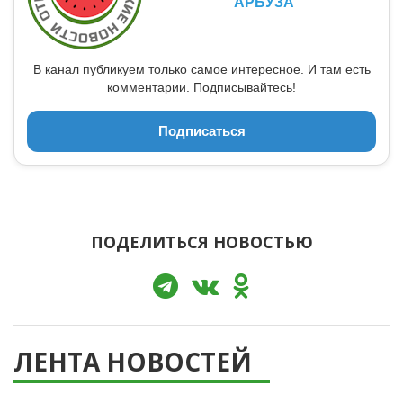
АРБУЗА
В канал публикуем только самое интересное. И там есть
комментарии. Подписывайтесь!
Подписаться
ПОДЕЛИТЬСЯ НОВОСТЬЮ
ЛЕНТА НОВОСТЕЙ