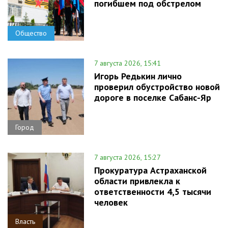
погибшем под обстрелом
Общество
7 августа 2026, 15:41
Игорь Редькин лично
проверил обустройство новой
дороге в поселке Сабанс-Яр
Город
7 августа 2026, 15:27
Прокуратура Астраханской
области привлекла к
ответственности 4,5 тысячи
человек
Власть