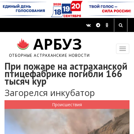
АРБУЗ
ОТБОРНЫЕ АСТРАХАНСКИЕ НОВОСТИ
При пожаре на астраханской
птицефабрике погибли 166
тысяч кур
Загорелся инкубатор
Происшествия