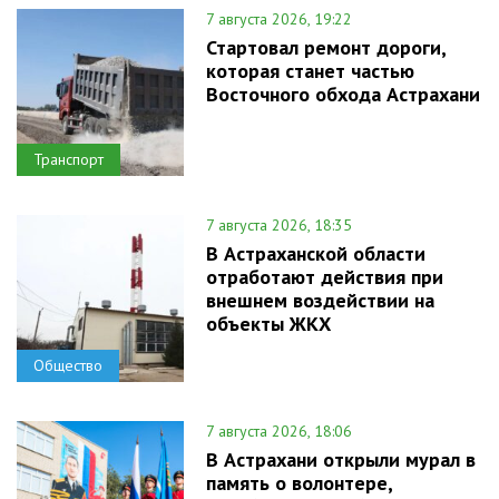
7 августа 2026, 19:22
Стартовал ремонт дороги,
которая станет частью
Восточного обхода Астрахани
Транспорт
7 августа 2026, 18:35
В Астраханской области
отработают действия при
внешнем воздействии на
объекты ЖКХ
Общество
7 августа 2026, 18:06
В Астрахани открыли мурал в
память о волонтере,