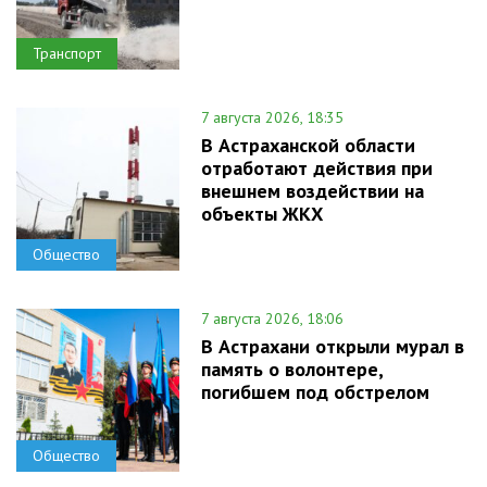
Транспорт
7 августа 2026, 18:35
В Астраханской области
отработают действия при
внешнем воздействии на
объекты ЖКХ
Общество
7 августа 2026, 18:06
В Астрахани открыли мурал в
память о волонтере,
погибшем под обстрелом
Общество