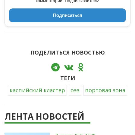
комментарии. Подписывайтесь!
Подписаться
ПОДЕЛИТЬСЯ НОВОСТЬЮ
ТЕГИ
каспийский кластер
оэз
портовая зона
ЛЕНТА НОВОСТЕЙ