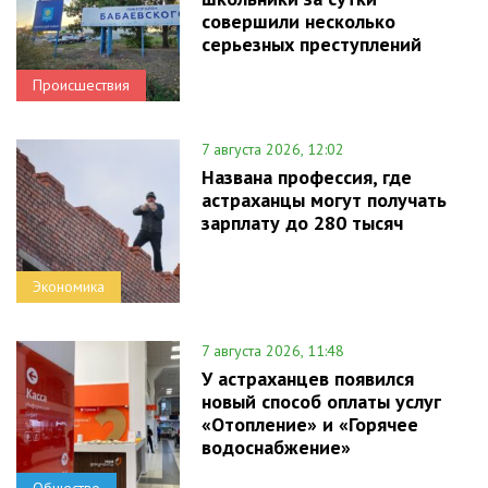
совершили несколько
серьезных преступлений
Происшествия
7 августа 2026, 12:02
Названа профессия, где
астраханцы могут получать
зарплату до 280 тысяч
Экономика
7 августа 2026, 11:48
У астраханцев появился
новый способ оплаты услуг
«Отопление» и «Горячее
водоснабжение»
Общество