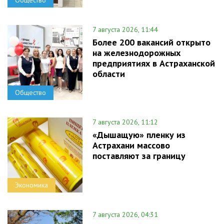
7 августа 2026, 11:44
Более 200 вакансий открыто
на железнодорожных
предприятиях в Астраханской
области
Общество
7 августа 2026, 11:12
«Дышащую» пленку из
Астрахани массово
поставляют за границу
Экономика
7 августа 2026, 04:31