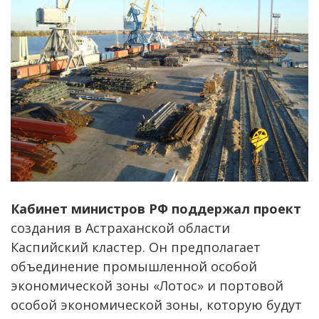
Кабинет министров РФ поддержал проект
создания в Астраханской области
Каспийский кластер. Он предполагает
объединение промышленной особой
экономической зоны «Лотос» и портовой
особой экономической зоны, которую будут