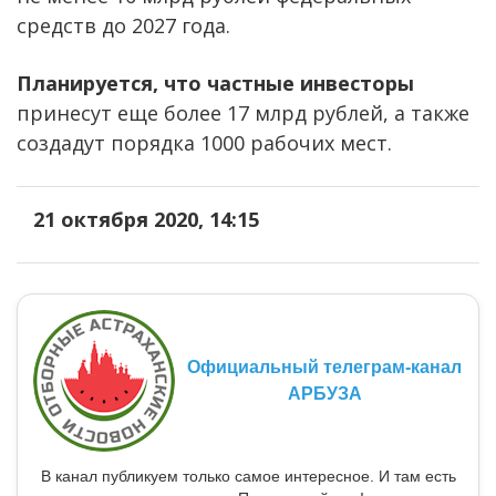
средств до 2027 года.
Планируется, что частные инвесторы
принесут еще более 17 млрд рублей, а также
создадут порядка 1000 рабочих мест.
21 октября 2020, 14:15
Официальный телеграм-канал
АРБУЗА
В канал публикуем только самое интересное. И там есть