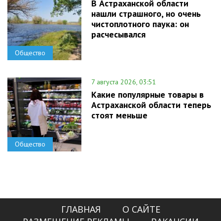
В Астраханской области
нашли страшного, но очень
чистоплотного паука: он
расчесывался
Общество
7 августа 2026, 03:51
Какие популярные товары в
Астраханской области теперь
стоят меньше
Общество
ГЛАВНАЯ
О САЙТЕ