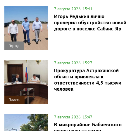
7 августа 2026, 15:41
Игорь Редькин лично
проверил обустройство новой
дороге в поселке Сабанс-Яр
Город
7 августа 2026, 15:27
Прокуратура Астраханской
области привлекла к
ответственности 4,5 тысячи
человек
Власть
7 августа 2026, 13:47
В микрорайоне Бабаевского
школьники за сутки