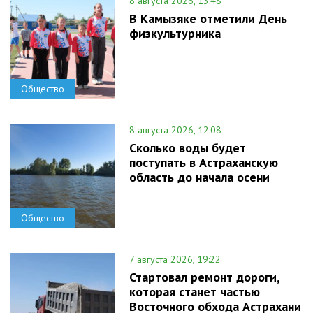
8 августа 2026, 13:48
В Камызяке отметили День
физкультурника
Общество
8 августа 2026, 12:08
Сколько воды будет
поступать в Астраханскую
область до начала осени
Общество
7 августа 2026, 19:22
Стартовал ремонт дороги,
которая станет частью
Восточного обхода Астрахани