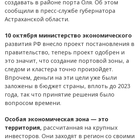
создавать в районе порта Оля. Об этом
сообщили в пресс-службе губернатора
Астраханской области.
10 октября министерство экономического
развития РФ внесло проект постановления в
правительство, теперь проект одобрен и
это значит, что создание портовой зоны, а
следом и кластера точно произойдет.
Впрочем, деньги на эти цели уже были
заложены в бюджет страны, вплоть до 2023
года, так что принятие решения было
вопросом времени.
Особая экономическая зона — это
территория,
рассчитанная на крупных
инвесторов. Они заходят в регион со своими