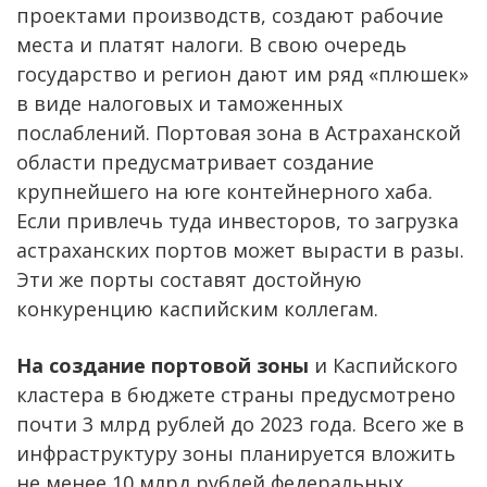
проектами производств, создают рабочие
места и платят налоги. В свою очередь
государство и регион дают им ряд «плюшек»
в виде налоговых и таможенных
послаблений. Портовая зона в Астраханской
области предусматривает создание
крупнейшего на юге контейнерного хаба.
Если привлечь туда инвесторов, то загрузка
астраханских портов может вырасти в разы.
Эти же порты составят достойную
конкуренцию каспийским коллегам.
На создание портовой зоны
и Каспийского
кластера в бюджете страны предусмотрено
почти 3 млрд рублей до 2023 года. Всего же в
инфраструктуру зоны планируется вложить
не менее 10 млрд рублей федеральных