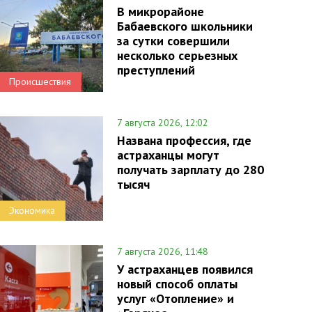
В микрорайоне
Бабаевского школьники
за сутки совершили
несколько серьезных
преступлений
Происшествия
7 августа 2026, 12:02
Названа профессия, где
астраханцы могут
получать зарплату до 280
тысяч
Экономика
7 августа 2026, 11:48
У астраханцев появился
новый способ оплаты
услуг «Отопление» и