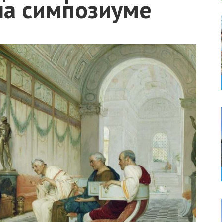
на симпозиуме