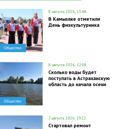
8 августа 2026, 13:48
В Камызяке отметили
День физкультурника
Общество
8 августа 2026, 12:08
Сколько воды будет
поступать в Астраханскую
область до начала осени
Общество
7 августа 2026, 19:22
Стартовал ремонт