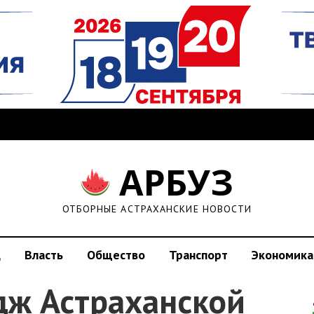
АРБУЗ
ОТБОРНЫЕ АСТРАХАНСКИЕ НОВОСТИ
д
Власть
Общество
Транспорт
Экономика
ж Астраханской