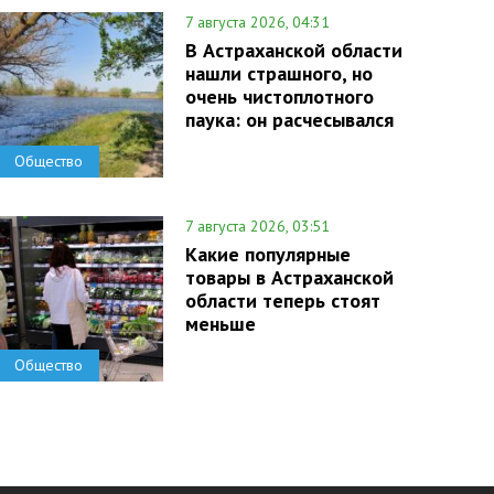
7 августа 2026, 04:31
В Астраханской области
нашли страшного, но
очень чистоплотного
паука: он расчесывался
Общество
7 августа 2026, 03:51
Какие популярные
товары в Астраханской
области теперь стоят
меньше
Общество