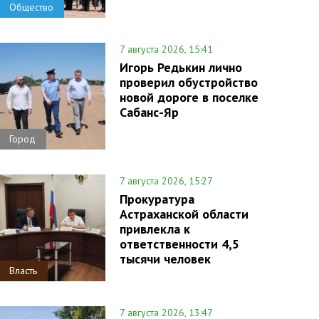
Общество
7 августа 2026, 15:41
Игорь Редькин лично
проверил обустройство
новой дороге в поселке
Сабанс-Яр
Город
7 августа 2026, 15:27
Прокуратура
Астраханской области
привлекла к
ответственности 4,5
тысячи человек
Власть
7 августа 2026, 13:47