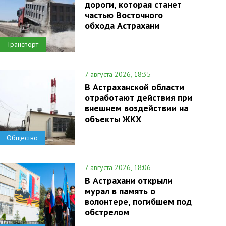
дороги, которая станет
частью Восточного
обхода Астрахани
Транспорт
7 августа 2026, 18:35
В Астраханской области
отработают действия при
внешнем воздействии на
объекты ЖКХ
Общество
7 августа 2026, 18:06
В Астрахани открыли
мурал в память о
волонтере, погибшем под
обстрелом