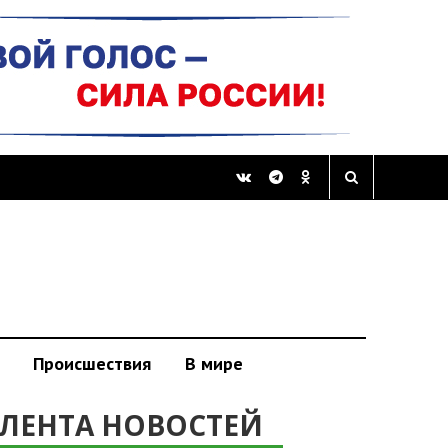
Происшествия
В мире
ЛЕНТА НОВОСТЕЙ