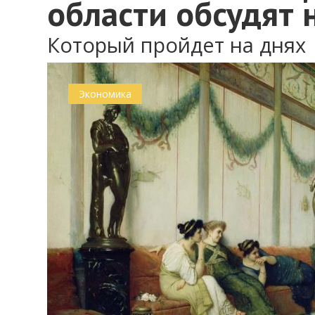
области обсудят 
Который пройдет на днях
Экономика