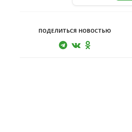
ПОДЕЛИТЬСЯ НОВОСТЬЮ