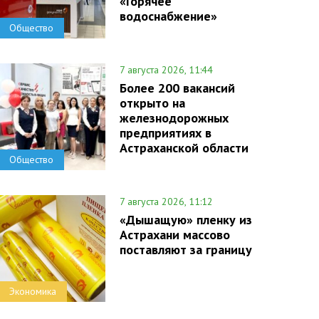
«Горячее
водоснабжение»
Общество
7 августа 2026, 11:44
Более 200 вакансий
открыто на
железнодорожных
предприятиях в
Астраханской области
Общество
7 августа 2026, 11:12
«Дышащую» пленку из
Астрахани массово
поставляют за границу
Экономика