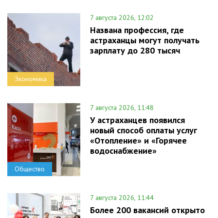
7 августа 2026, 12:02
Названа профессия, где
астраханцы могут получать
зарплату до 280 тысяч
Экономика
7 августа 2026, 11:48
У астраханцев появился
новый способ оплаты услуг
«Отопление» и «Горячее
водоснабжение»
Общество
7 августа 2026, 11:44
Более 200 вакансий открыто