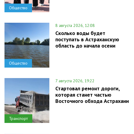
Общество
8 августа 2026, 12:08
Сколько воды будет
поступать в Астраханскую
область до начала осени
Общество
7 августа 2026, 19:22
Стартовал ремонт дороги,
которая станет частью
Восточного обхода Астрахани
Транспорт