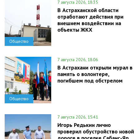
7 августа 2026, 18:35
В Астраханской области
отработают действия при
внешнем воздействии на
объекты ЖКХ
Общество
7 августа 2026, 18:06
В Астрахани открыли мурал в
память о волонтере,
погибшем под обстрелом
Общество
7 августа 2026, 15:41
Игорь Редькин лично
проверил обустройство новой
дороге в поселке Сабанс-Яр