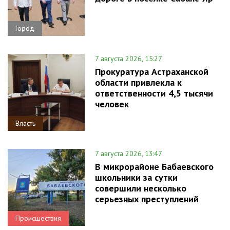
Город
7 августа 2026, 15:27
Прокуратура Астраханской
области привлекла к
ответственности 4,5 тысячи
человек
Власть
7 августа 2026, 13:47
В микрорайоне Бабаевского
школьники за сутки
совершили несколько
серьезных преступлений
Происшествия