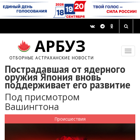
АРБУЗ
ОТБОРНЫЕ АСТРАХАНСКИЕ НОВОСТИ
Пострадавшая от ядерного
оружия Япония вновь
поддерживает его развитие
Под присмотром
Вашингтона
Происшествия