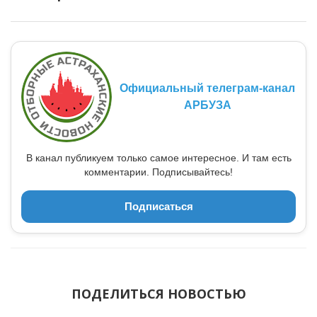
Официальный телеграм-канал
АРБУЗА
В канал публикуем только самое интересное. И там есть
комментарии. Подписывайтесь!
Подписаться
ПОДЕЛИТЬСЯ НОВОСТЬЮ