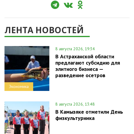
ЛЕНТА НОВОСТЕЙ
8 августа 2026, 19:34
В Астраханской области
предлагают субсидию для
элитного бизнеса —
разведение осетров
Экономика
8 августа 2026, 13:48
В Камызяке отметили День
физкультурника