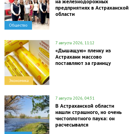
на железнодорожных
предприятиях в Астраханской
области
Общество
7 августа 2026, 11:12
«Дышащую» пленку из
Астрахани массово
поставляют за границу
Экономика
7 августа 2026, 04:31
В Астраханской области
нашли страшного, но очень
чистоплотного паука: он
расчесывался