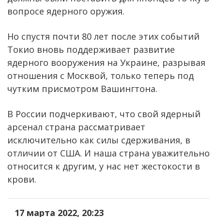
вопросе ядерного оружия.
Но спустя почти 80 лет после этих событий
Токио вновь поддерживает развитие
ядерного вооружения на Украине, разрывая
отношения с Москвой, только теперь под
чутким присмотром Вашингтона.
В России подчеркивают, что свой ядерный
арсенал страна рассматривает
исключительно как силы сдерживания, в
отличии от США. И наша страна уважительно
относится к другим, у нас нет жестокости в
крови.
17 марта 2022, 20:23