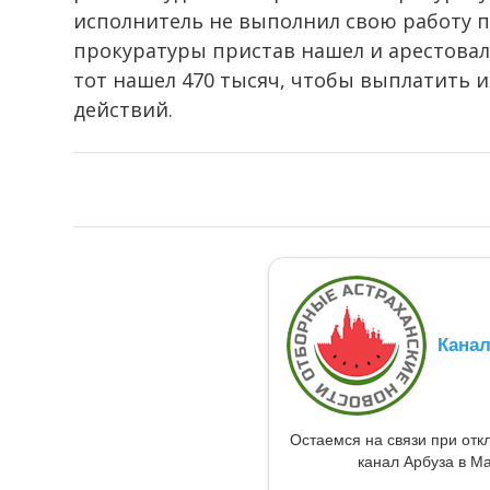
исполнитель не выполнил свою работу 
прокуратуры пристав нашел и арестовал
тот нашел 470 тысяч, чтобы выплатить 
действий.
Кана
Остаемся на связи при от
канал Арбуза в Ma