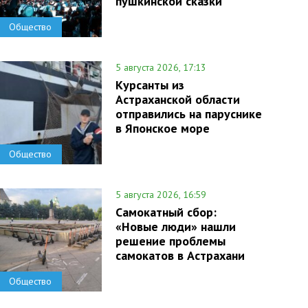
пушкинской сказки
Общество
5 августа 2026, 17:13
Курсанты из
Астраханской области
отправились на паруснике
в Японское море
Общество
5 августа 2026, 16:59
Самокатный сбор:
«Новые люди» нашли
решение проблемы
самокатов в Астрахани
Общество