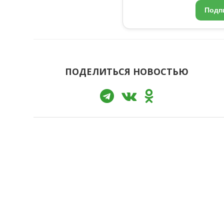
Подп
ПОДЕЛИТЬСЯ НОВОСТЬЮ