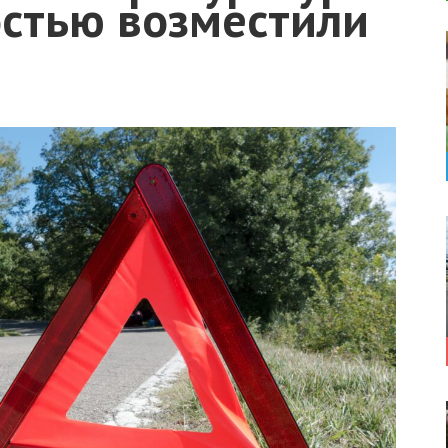
остью возместили