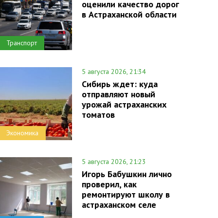
оценили качество дорог
в Астраханской области
Транспорт
5 августа 2026, 21:34
Сибирь ждет: куда
отправляют новый
урожай астраханских
томатов
Экономика
5 августа 2026, 21:23
Игорь Бабушкин лично
проверил, как
ремонтируют школу в
астраханском селе