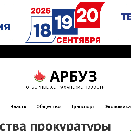
АРБУЗ
ОТБОРНЫЕ АСТРАХАНСКИЕ НОВОСТИ
д
Власть
Общество
Транспорт
Экономика
ства прокуратуры