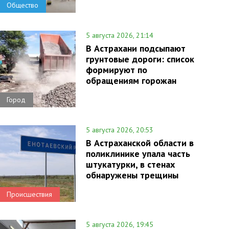
Общество
5 августа 2026, 21:14
В Астрахани подсыпают
грунтовые дороги: список
формируют по
обращениям горожан
Город
5 августа 2026, 20:53
В Астраханской области в
поликлинике упала часть
штукатурки, в стенах
обнаружены трещины
Происшествия
5 августа 2026, 19:45