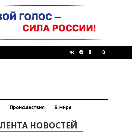
Происшествия
В мире
ЛЕНТА НОВОСТЕЙ