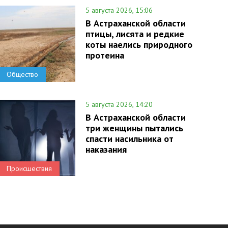
5 августа 2026, 15:06
В Астраханской области
птицы, лисята и редкие
коты наелись природного
протеина
Общество
5 августа 2026, 14:20
В Астраханской области
три женщины пытались
спасти насильника от
наказания
Происшествия