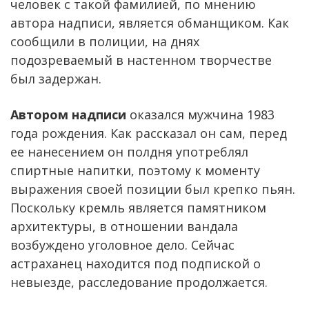
человек с такой фамилией, по мнению
автора надписи, является обманщиком. Как
сообщили в полиции, на днях
подозреваемый в настенном творчестве
был задержан.
Автором надписи
оказался мужчина 1983
года рождения. Как рассказал он сам, перед
ее нанесением он полдня употреблял
спиртные напитки, поэтому к моменту
выражения своей позиции был крепко пьян.
Поскольку кремль является памятником
архитектуры, в отношении вандала
возбуждено уголовное дело. Сейчас
астраханец находится под подпиской о
невыезде, расследование продолжается.