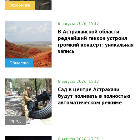
Экономика
6 августа 2026, 15:37
В Астраханской области
редчайший геккон устроил
громкий концерт: уникальная
запись
Общество
6 августа 2026, 15:32
Сад в центре Астрахани
будут поливать в полностью
автоматическом режиме
Город
6 августа 2026, 13:53