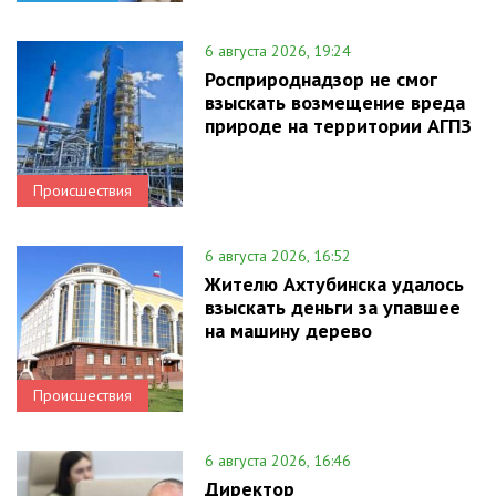
6 августа 2026, 19:24
Росприроднадзор не смог
взыскать возмещение вреда
природе на территории АГПЗ
Происшествия
6 августа 2026, 16:52
Жителю Ахтубинска удалось
взыскать деньги за упавшее
на машину дерево
Происшествия
6 августа 2026, 16:46
Директор