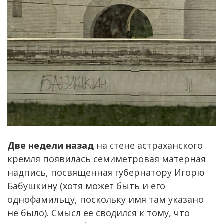
Две недели назад
на стене астраханского
кремля появилась семиметровая матерная
надпись, посвященная губернатору Игорю
Бабушкину (хотя может быть и его
однофамильцу, поскольку имя там указано
не было). Смысл ее сводился к тому, что