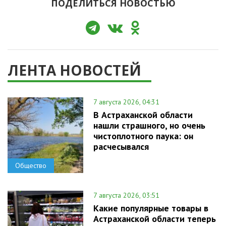
ПОДЕЛИТЬСЯ НОВОСТЬЮ
ЛЕНТА НОВОСТЕЙ
7 августа 2026, 04:31
В Астраханской области
нашли страшного, но очень
чистоплотного паука: он
расчесывался
Общество
7 августа 2026, 03:51
Какие популярные товары в
Астраханской области теперь