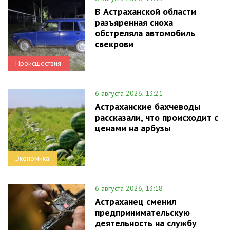
В Астраханской области
разъяренная сноха
обстреляла автомобиль
свекрови
Происшествия
6 августа 2026, 13:21
Астраханские бахчеводы
рассказали, что происходит с
ценами на арбузы
Экономика
6 августа 2026, 13:18
Астраханец сменил
предпринимательскую
деятельность на службу