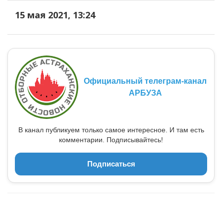
15 мая 2021, 13:24
Официальный телеграм-канал
АРБУЗА
В канал публикуем только самое интересное. И там есть
комментарии. Подписывайтесь!
Подписаться