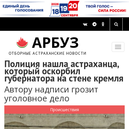
АРБУЗ
ОТБОРНЫЕ АСТРАХАНСКИЕ НОВОСТИ
Полиция нашла астраханца,
который оскорбил
губернатора на стене кремля
Автору надписи грозит
уголовное дело
Происшествия