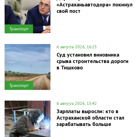
«Астраханьавтодора» покинул
свой пост
Транспорт
6 августа 2026, 16:23
Суд установил виновника
срыва строительства дороги
в Тишково
Транспорт
6 августа 2026, 15:42
Зарплаты выросли: кто в
Астраханской области стал
зарабатывать больше