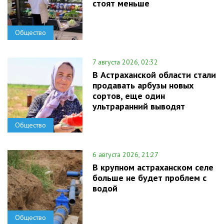
стоят меньше
Общество
7 августа 2026, 02:32
В Астраханской области стали
продавать арбузы новых
сортов, еще один
ультраранний выводят
Общество
6 августа 2026, 21:27
В крупном астраханском селе
больше не будет проблем с
водой
Общество