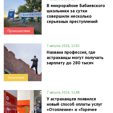
В микрорайоне Бабаевского
школьники за сутки
совершили несколько
серьезных преступлений
Происшествия
7 августа 2026, 12:02
Названа профессия, где
астраханцы могут получать
зарплату до 280 тысяч
Экономика
7 августа 2026, 11:48
У астраханцев появился
новый способ оплаты услуг
«Отопление» и «Горячее