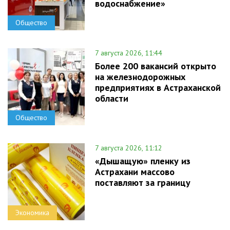
водоснабжение»
Общество
7 августа 2026, 11:44
Более 200 вакансий открыто
на железнодорожных
предприятиях в Астраханской
области
Общество
7 августа 2026, 11:12
«Дышащую» пленку из
Астрахани массово
поставляют за границу
Экономика