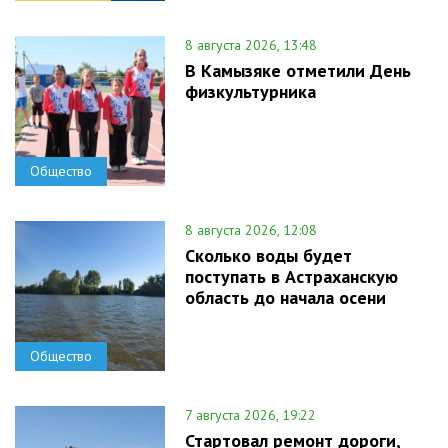
8 августа 2026, 13:48
В Камызяке отметили День
физкультурника
Общество
8 августа 2026, 12:08
Сколько воды будет
поступать в Астраханскую
область до начала осени
Общество
7 августа 2026, 19:22
Стартовал ремонт дороги,