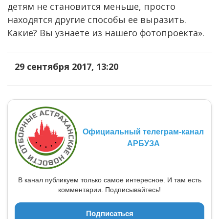
детям не становится меньше, просто
находятся другие способы ее выразить.
Какие? Вы узнаете из нашего фотопроекта».
29 сентября 2017, 13:20
Официальный телеграм-канал
АРБУЗА
В канал публикуем только самое интересное. И там есть
комментарии. Подписывайтесь!
Подписаться