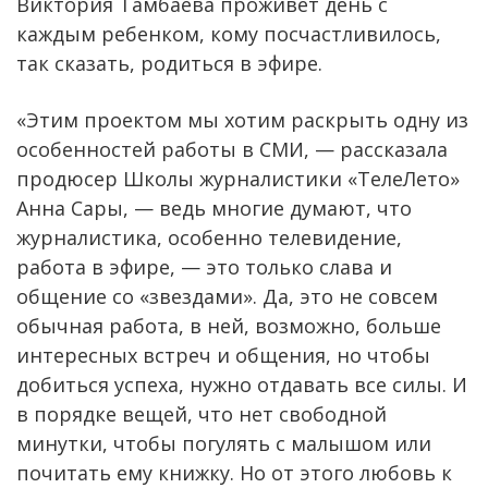
Виктория Тамбаева проживет день с
каждым ребенком, кому посчастливилось,
так сказать, родиться в эфире.
«Этим проектом мы хотим раскрыть одну из
особенностей работы в СМИ, — рассказала
продюсер Школы журналистики «ТелеЛето»
Анна Сары, — ведь многие думают, что
журналистика, особенно телевидение,
работа в эфире, — это только слава и
общение со «звездами». Да, это не совсем
обычная работа, в ней, возможно, больше
интересных встреч и общения, но чтобы
добиться успеха, нужно отдавать все силы. И
в порядке вещей, что нет свободной
минутки, чтобы погулять с малышом или
почитать ему книжку. Но от этого любовь к