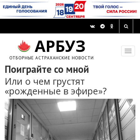
АРБУЗ
ОТБОРНЫЕ АСТРАХАНСКИЕ НОВОСТИ
Поиграйте со мной
Или о чем грустят
«рожденные в эфире»?