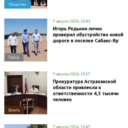
Общество
7 августа 2026, 15:41
Игорь Редькин лично
проверил обустройство новой
дороге в поселке Сабанс-Яр
Город
7 августа 2026, 15:27
Прокуратура Астраханской
области привлекла к
ответственности 4,5 тысячи
человек
Власть
7 августа 2026, 13:47