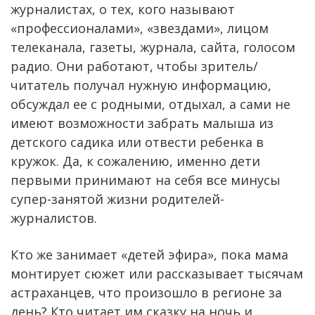
журналистах, о тех, кого называют
«профессионалами», «звездами», лицом
телеканала, газеты, журнала, сайта, голосом
радио. Они работают, чтобы зритель/
читатель получал нужную информацию,
обсуждал ее с родными, отдыхал, а сами не
имеют возможности забрать малыша из
детского садика или отвести ребенка в
кружок. Да, к сожалению, именно дети
первыми принимают на себя все минусы
супер-занятой жизни родителей-
журналистов.
Кто же занимает «детей эфира», пока мама
монтирует сюжет или рассказывает тысячам
астраханцев, что произошло в регионе за
день? Кто читает им сказку на ночь и