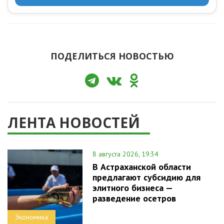
ПОДЕЛИТЬСЯ НОВОСТЬЮ
ЛЕНТА НОВОСТЕЙ
8 августа 2026, 19:34
В Астраханской области
предлагают субсидию для
элитного бизнеса —
разведение осетров
Экономика