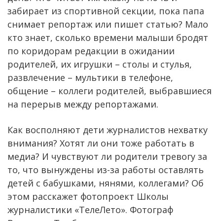
забирает из спортивной секции, пока папа
снимает репортаж или пишет статью? Мало
кто знает, сколько времени малыши бродят
по коридорам редакции в ожидании
родителей, их игрушки – столы и стулья,
развлечение – мультики в телефоне,
общение – коллеги родителей, выбравшиеся
на перерыв между репортажами.
Как восполняют дети журналистов нехватку
внимания? Хотят ли они тоже работать в
медиа? И чувствуют ли родители тревогу за
то, что вынуждены из-за работы оставлять
детей с бабушками, нянями, коллегами? Об
этом расскажет фотопроект Школы
журналистики «ТелеЛето». Фотограф