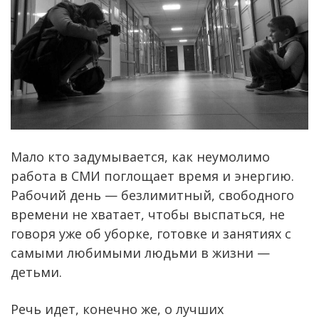
Мало кто задумывается, как неумолимо
работа в СМИ поглощает время и энергию.
Рабочий день — безлимитный, свободного
времени не хватает, чтобы выспаться, не
говоря уже об уборке, готовке и занятиях с
самыми любимыми людьми в жизни —
детьми.
Речь идет, конечно же, о лучших