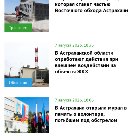
которая станет частью
Восточного обхода Астрахани
Транспорт
7 августа 2026, 18:35
В Астраханской области
отработают действия при
внешнем воздействии на
объекты ЖКХ
Общество
7 августа 2026, 18:06
В Астрахани открыли мурал в
память о волонтере,
погибшем под обстрелом