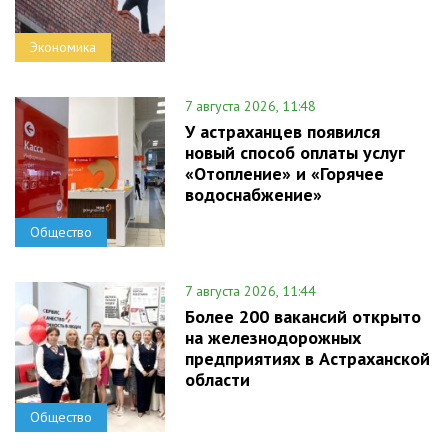
Экономика
7 августа 2026, 11:48
У астраханцев появился
новый способ оплаты услуг
«Отопление» и «Горячее
водоснабжение»
Общество
7 августа 2026, 11:44
Более 200 вакансий открыто
на железнодорожных
предприятиях в Астраханской
области
Общество