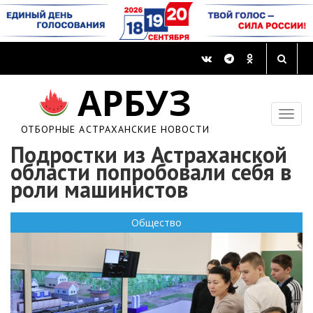
АРБУЗ
ОТБОРНЫЕ АСТРАХАНСКИЕ НОВОСТИ
Подростки из Астраханской
области попробовали себя в
роли машинистов
Общество