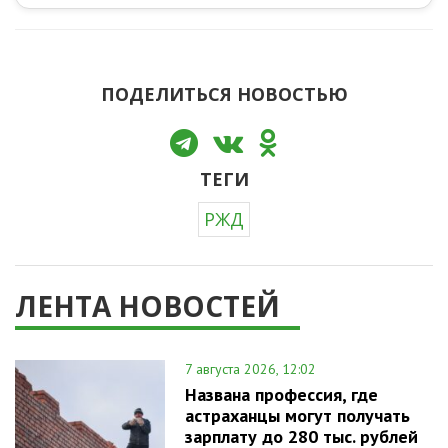
ПОДЕЛИТЬСЯ НОВОСТЬЮ
ТЕГИ
РЖД
ЛЕНТА НОВОСТЕЙ
7 августа 2026, 12:02
Названа профессия, где
астраханцы могут получать
зарплату до 280 тыс. рублей