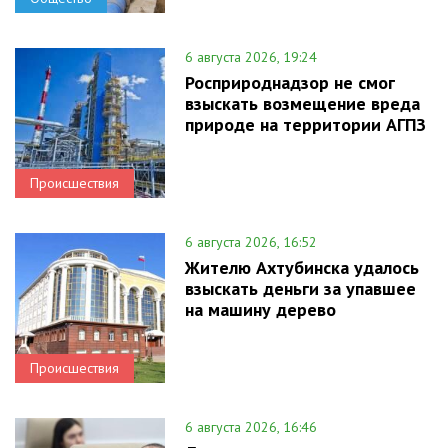
6 августа 2026, 19:24
Росприроднадзор не смог
взыскать возмещение вреда
природе на территории АГПЗ
Происшествия
6 августа 2026, 16:52
Жителю Ахтубинска удалось
взыскать деньги за упавшее
на машину дерево
Происшествия
6 августа 2026, 16:46