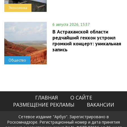
Экономика
6 августа 2026, 15:37
В Астраханской области
редчайший геккон устроил
громкий концерт: уникальная
запись
Общество
ГЛАВНАЯ
О САЙТЕ
РАЗМЕЩЕНИЕ РЕКЛАМЫ
ВАКАНСИИ
Сетевое издание "Арбуз". Зарегистрировано в
Роскомнадзоре. Регистрационный номер и дата принятия