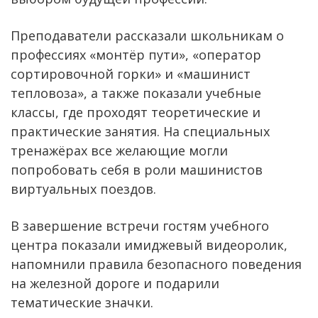
Преподаватели рассказали школьникам о
профессиях «монтёр пути», «оператор
сортировочной горки» и «машинист
тепловоза», а также показали учебные
классы, где проходят теоретические и
практические занятия. На специальных
тренажёрах все желающие могли
попробовать себя в роли машинистов
виртуальных поездов.
В завершение встречи гостям учебного
центра показали имиджевый видеоролик,
напомнили правила безопасного поведения
на железной дороге и подарили
тематические значки.