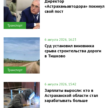
Директор
«Астраханьавтодора» покинул
свой пост
Транспорт
6 августа 2026, 16:23
Суд установил виновника
срыва строительства дороги
в Тишково
Транспорт
6 августа 2026, 15:42
Зарплаты выросли: кто в
Астраханской области стал
зарабатывать больше