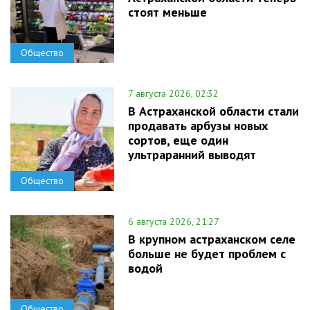
стоят меньше
Общество
7 августа 2026, 02:32
В Астраханской области стали
продавать арбузы новых
сортов, еще один
ультраранний выводят
Общество
6 августа 2026, 21:27
В крупном астраханском селе
больше не будет проблем с
водой
Общество