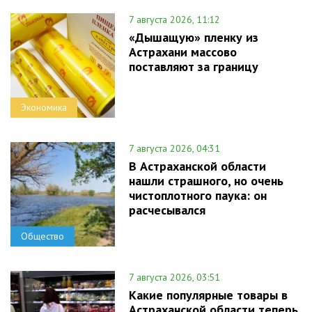
7 августа 2026, 11:12
«Дышащую» пленку из
Астрахани массово
поставляют за границу
Экономика
7 августа 2026, 04:31
В Астраханской области
нашли страшного, но очень
чистоплотного паука: он
расчесывался
Общество
7 августа 2026, 03:51
Какие популярные товары в
Астраханской области теперь