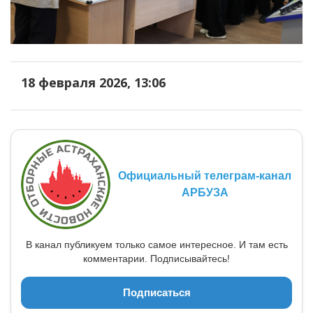
18 февраля 2026, 13:06
Официальный телеграм-канал
АРБУЗА
В канал публикуем только самое интересное. И там есть
комментарии. Подписывайтесь!
Подписаться