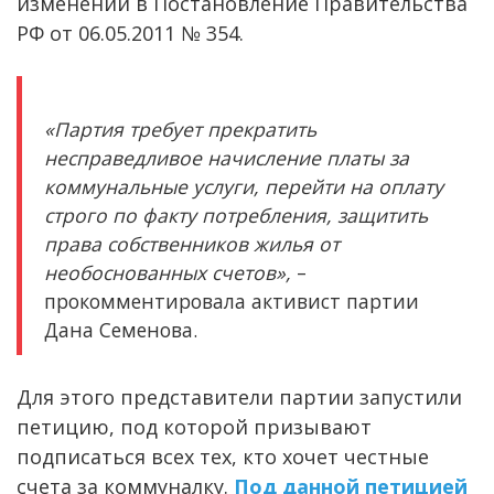
изменений в Постановление Правительства
РФ от 06.05.2011 № 354.
«Партия требует прекратить
несправедливое начисление платы за
коммунальные услуги, перейти на оплату
строго по факту потребления, защитить
права собственников жилья от
необоснованных счетов»,
–
прокомментировала активист партии
Дана Семенова.
Для этого представители партии запустили
петицию, под которой призывают
подписаться всех тех, кто хочет честные
счета за коммуналку.
Под данной петицией