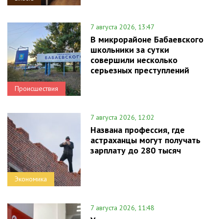
7 августа 2026, 13:47
В микрорайоне Бабаевского
школьники за сутки
совершили несколько
серьезных преступлений
Происшествия
7 августа 2026, 12:02
Названа профессия, где
астраханцы могут получать
зарплату до 280 тысяч
Экономика
7 августа 2026, 11:48