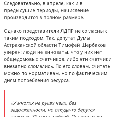
Следовательно, в апреле, как и в
предыдущие периоды, начисление
производится в полном размере.
Однако представители ЛДПР не согласны с
таким подходом. Так, депутат Думы
Астраханской области Тимофей Щербаков
уверен: люди не виноваты, что у них нет
общедомовых счетчиков, либо эти счетчики
внезапно сломались. По его словам, считать
можно по нормативам, но по фактическим
дням потребления ресурса.
«У многих на руках чеки, без
задолженности, но откуда-то берутся
долги до 30 тысяч рублей. Почему их из