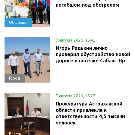
погибшем под обстрелом
Общество
7 августа 2026, 15:41
Игорь Редькин лично
проверил обустройство новой
дороге в поселке Сабанс-Яр
Город
7 августа 2026, 15:27
Прокуратура Астраханской
области привлекла к
ответственности 4,5 тысячи
человек
Власть