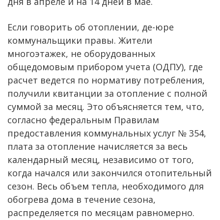
дня в апреле и на 14 дней в мае.
Если говорить об отоплении, де-юре
коммунальщики правы. Жители
многоэтажек, не оборудованных
общедомовым прибором учета (ОДПУ), где
расчет ведется по нормативу потребления,
получили квитанции за отопление с полной
суммой за месяц. Это объясняется тем, что,
согласно федеральным Правилам
предоставления коммунальных услуг № 354,
плата за отопление начисляется за весь
календарный месяц, независимо от того,
когда начался или закончился отопительный
сезон. Весь объем тепла, необходимого для
обогрева дома в течение сезона,
распределяется по месяцам равномерно.