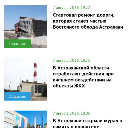
7 августа 2026, 19:22
Стартовал ремонт дороги,
которая станет частью
Восточного обхода Астрахани
Транспорт
7 августа 2026, 18:35
В Астраханской области
отработают действия при
внешнем воздействии на
объекты ЖКХ
Общество
7 августа 2026, 18:06
В Астрахани открыли мурал в
память о волонтере,