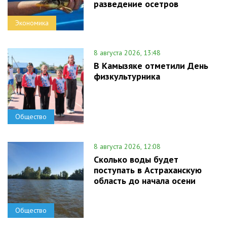
разведение осетров
Экономика
8 августа 2026, 13:48
В Камызяке отметили День
физкультурника
Общество
8 августа 2026, 12:08
Сколько воды будет
поступать в Астраханскую
область до начала осени
Общество