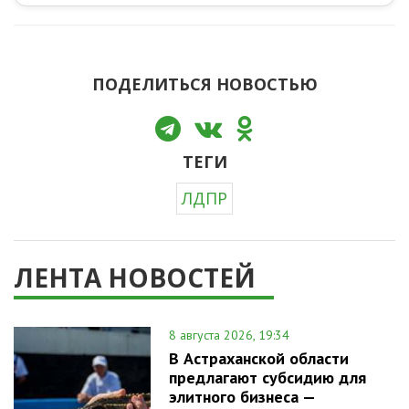
ПОДЕЛИТЬСЯ НОВОСТЬЮ
ТЕГИ
ЛДПР
ЛЕНТА НОВОСТЕЙ
8 августа 2026, 19:34
В Астраханской области
предлагают субсидию для
элитного бизнеса —