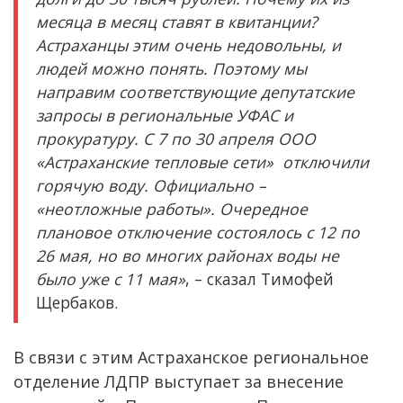
месяца в месяц ставят в квитанции?
Астраханцы этим очень недовольны, и
людей можно понять. Поэтому мы
направим соответствующие депутатские
запросы в региональные УФАС и
прокуратуру. С 7 по 30 апреля ООО
«Астраханские тепловые сети» отключили
горячую воду. Официально –
«неотложные работы». Очередное
плановое отключение состоялось с 12 по
26 мая, но во многих районах воды не
было уже с 11 мая»
, – сказал Тимофей
Щербаков.
В связи с этим Астраханское региональное
отделение ЛДПР выступает за внесение