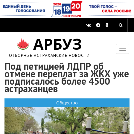
АРБУЗ
ОТБОРНЫЕ АСТРАХАНСКИЕ НОВОСТИ
Под петицией ЛДПР об
отмене переплат за ЖКХ уже
подписалось более 4500
астраханцев
Общество