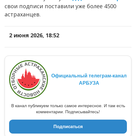
свои подписи поставили уже более 4500
астраханцев.
2 июня 2026, 18:52
Официальный телеграм-канал
АРБУЗА
В канал публикуем только самое интересное. И там есть
комментарии. Подписывайтесь!
Подписаться