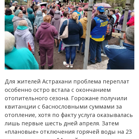
Для жителей Астрахани проблема переплат
особенно остро встала с окончанием
отопительного сезона. Горожане получили
квитанции с баснословными суммами за
отопление, хотя по факту услуга оказывалась
лишь первые шесть дней апреля. Затем
«плановые» отключения горячей воды на 23