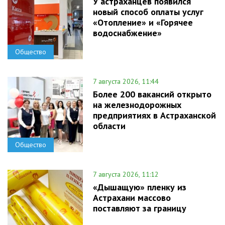
У астраханцев появился
новый способ оплаты услуг
«Отопление» и «Горячее
водоснабжение»
Общество
7 августа 2026, 11:44
Более 200 вакансий открыто
на железнодорожных
предприятиях в Астраханской
области
Общество
7 августа 2026, 11:12
«Дышащую» пленку из
Астрахани массово
поставляют за границу