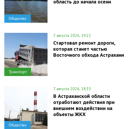
область до начала осени
Общество
7 августа 2026, 19:22
Стартовал ремонт дороги,
которая станет частью
Восточного обхода Астрахани
Транспорт
7 августа 2026, 18:35
В Астраханской области
отработают действия при
внешнем воздействии на
объекты ЖКХ
Общество