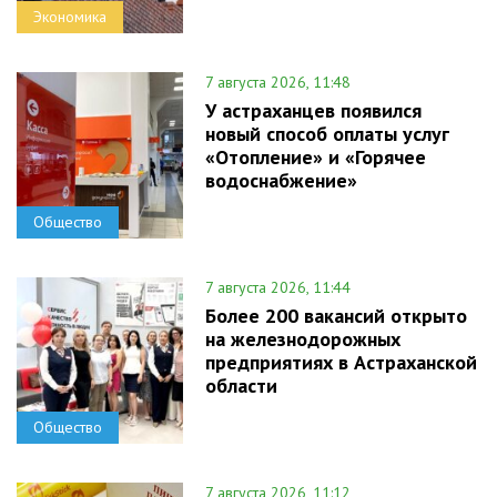
Экономика
7 августа 2026, 11:48
У астраханцев появился
новый способ оплаты услуг
«Отопление» и «Горячее
водоснабжение»
Общество
7 августа 2026, 11:44
Более 200 вакансий открыто
на железнодорожных
предприятиях в Астраханской
области
Общество
7 августа 2026, 11:12