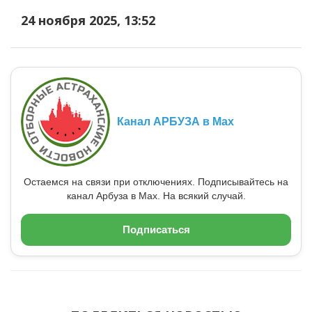
24 ноября 2025, 13:52
Канал АРБУЗА в Max
Остаемся на связи при отключениях. Подписывайтесь на
канал Арбуза в Max. На всякий случай.
Подписаться