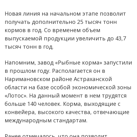
Новая линия на начальном этапе позволит
получать дополнительно 25 тысяч тонн
кормов в год. Со временем объем
выпускаемой продукции увеличить до 43,7
тысяч тонн в год.
Напомним, завод «Рыбные корма» запустили
в прошлом году. Располагается он в
Наримановском районе Астраханской
области на базе особой экономической зоны
«Лотос». На данный момент в нем трудятся
больше 140 человек. Корма, выходящие с
конвейера, высокого качества, отвечающие
международным стандартам.
Ранее отмечалось, что она позволит