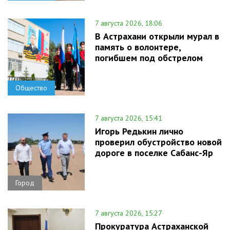
7 августа 2026, 18:06
В Астрахани открыли мурал в
память о волонтере,
погибшем под обстрелом
Общество
7 августа 2026, 15:41
Игорь Редькин лично
проверил обустройство новой
дороге в поселке Сабанс-Яр
Город
7 августа 2026, 15:27
Прокуратура Астраханской