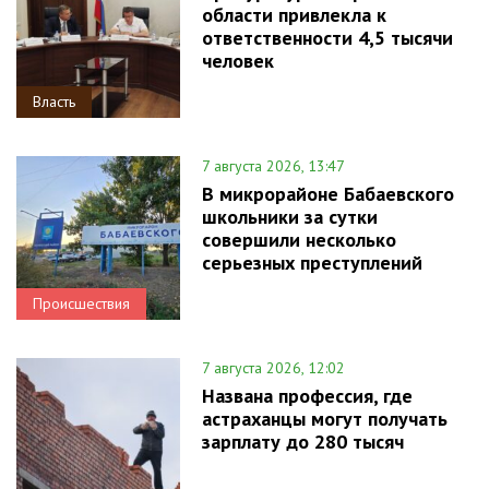
области привлекла к
ответственности 4,5 тысячи
человек
Власть
7 августа 2026, 13:47
В микрорайоне Бабаевского
школьники за сутки
совершили несколько
серьезных преступлений
Происшествия
7 августа 2026, 12:02
Названа профессия, где
астраханцы могут получать
зарплату до 280 тысяч