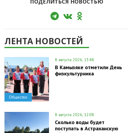
ПОДЕЛИТЬСЯ НОВОСТЬЮ
ЛЕНТА НОВОСТЕЙ
8 августа 2026, 13:48
В Камызяке отметили День
физкультурника
Общество
8 августа 2026, 12:08
Сколько воды будет
поступать в Астраханскую