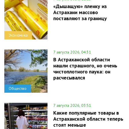
«Дышащую» пленку из
Астрахани массово
поставляют за границу
Экономика
7 августа 2026, 04:31
В Астраханской области
нашли страшного, но очень
чистоплотного паука: он
расчесывался
Общество
7 августа 2026, 03:51
Какие популярные товары в
Астраханской области теперь
стоят меньше