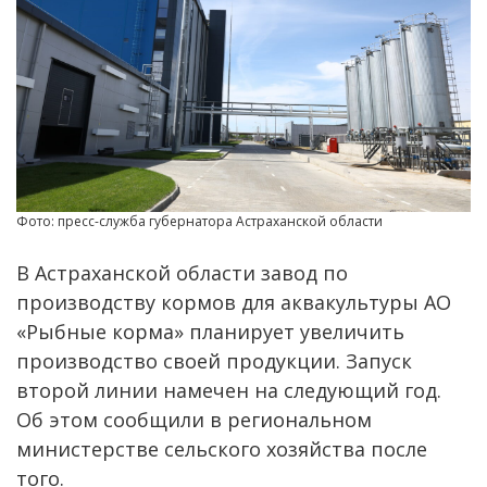
Фото: пресс-служба губернатора Астраханской области
В Астраханской области завод по
производству кормов для аквакультуры АО
«Рыбные корма» планирует увеличить
производство своей продукции. Запуск
второй линии намечен на следующий год.
Об этом сообщили в региональном
министерстве сельского хозяйства после
того.