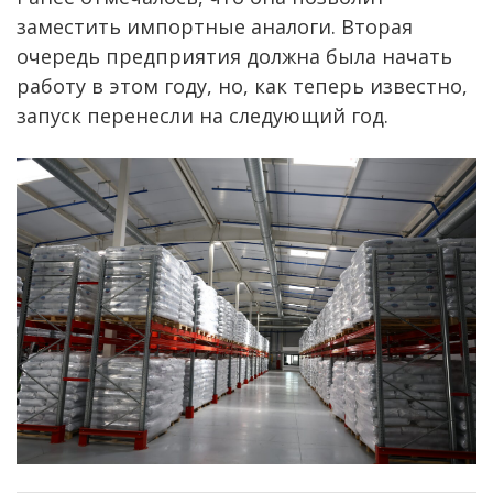
заместить импортные аналоги. Вторая
очередь предприятия должна была начать
работу в этом году, но, как теперь известно,
запуск перенесли на следующий год.