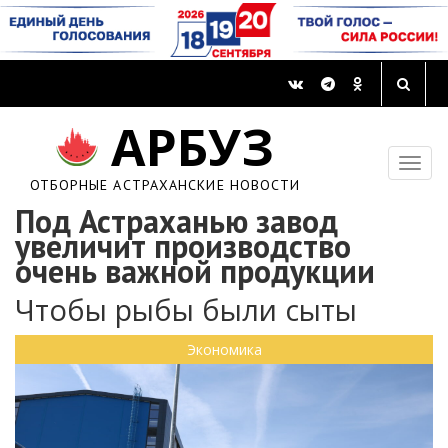
АРБУЗ
ОТБОРНЫЕ АСТРАХАНСКИЕ НОВОСТИ
Под Астраханью завод
увеличит производство
очень важной продукции
Чтобы рыбы были сыты
Экономика