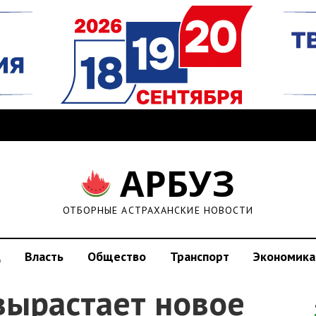
АРБУЗ
ОТБОРНЫЕ АСТРАХАНСКИЕ НОВОСТИ
д
Власть
Общество
Транспорт
Экономика
вырастает новое