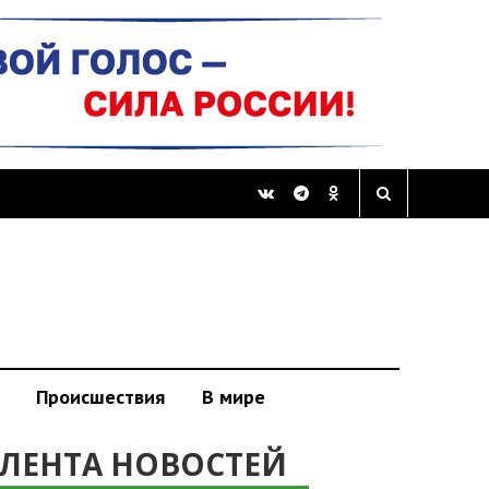
Происшествия
В мире
ЛЕНТА НОВОСТЕЙ