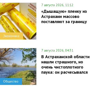
7 августа 2026, 11:12
«Дышащую» пленку из
Астрахани массово
поставляют за границу
Экономика
7 августа 2026, 04:31
В Астраханской области
нашли страшного, но
очень чистоплотного
паука: он расчесывался
Общество