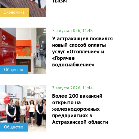
тысяч
Экономика
7 августа 2026, 11:48
У астраханцев появился
новый способ оплаты
услуг «Отопление» и
«Горячее
водоснабжение»
Общество
7 августа 2026, 11:44
Более 200 вакансий
открыто на
железнодорожных
предприятиях в
Астраханской области
Общество