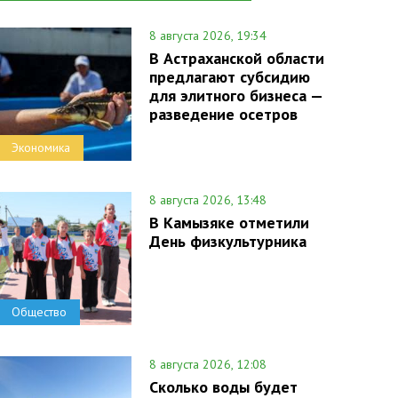
8 августа 2026, 19:34
В Астраханской области
предлагают субсидию
для элитного бизнеса —
разведение осетров
Экономика
8 августа 2026, 13:48
В Камызяке отметили
День физкультурника
Общество
8 августа 2026, 12:08
Сколько воды будет