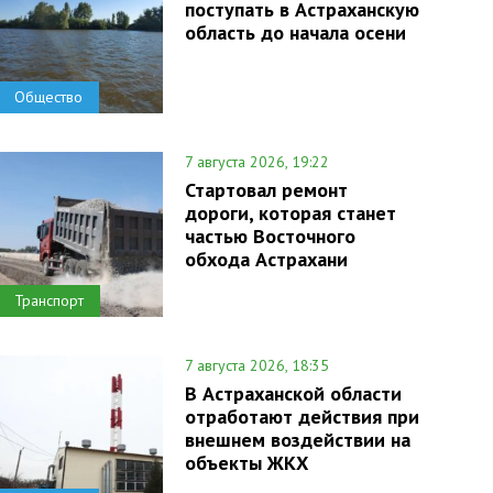
поступать в Астраханскую
область до начала осени
Общество
7 августа 2026, 19:22
Стартовал ремонт
дороги, которая станет
частью Восточного
обхода Астрахани
Транспорт
7 августа 2026, 18:35
В Астраханской области
отработают действия при
внешнем воздействии на
объекты ЖКХ