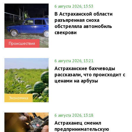
6 августа 2026, 13:53
В Астраханской области
разъяренная сноха
обстреляла автомобиль
свекрови
Происшествия
6 августа 2026, 13:21
Астраханские бахчеводы
рассказали, что происходит с
ценами на арбузы
Экономика
6 августа 2026, 13:18
Астраханец сменил
предпринимательскую