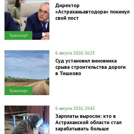
Директор
«Астраханьавтодора» покинул
свой пост
Транспорт
6 августа 2026, 16:23
Суд установил виновника
срыва строительства дороги
в Тишково
Транспорт
6 августа 2026, 15:42
Зарплаты выросли: кто в
Астраханской области стал
зарабатывать больше