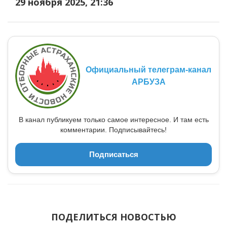
29 ноября 2025, 21:36
Официальный телеграм-канал
АРБУЗА
В канал публикуем только самое интересное. И там есть
комментарии. Подписывайтесь!
Подписаться
ПОДЕЛИТЬСЯ НОВОСТЬЮ