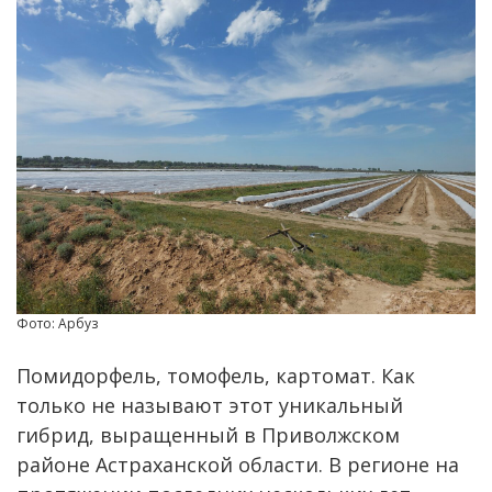
Фото: Арбуз
Помидорфель, томофель, картомат. Как
только не называют этот уникальный
гибрид, выращенный в Приволжском
районе Астраханской области. В регионе на