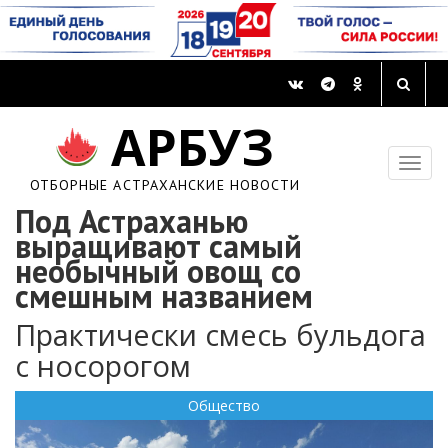
АРБУЗ
ОТБОРНЫЕ АСТРАХАНСКИЕ НОВОСТИ
Под Астраханью
выращивают самый
необычный овощ со
смешным названием
Практически смесь бульдога
с носорогом
Общество