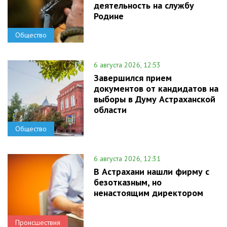
деятельность на службу
Родине
Общество
6 августа 2026, 12:53
Завершился прием
документов от кандидатов на
выборы в Думу Астраханской
области
Общество
6 августа 2026, 12:31
В Астрахани нашли фирму с
безотказным, но
ненастоящим директором
Происшествия