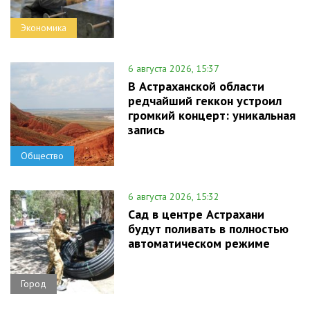
Экономика
6 августа 2026, 15:37
В Астраханской области
редчайший геккон устроил
громкий концерт: уникальная
запись
Общество
6 августа 2026, 15:32
Сад в центре Астрахани
будут поливать в полностью
автоматическом режиме
Город