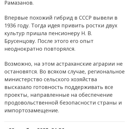
Рамазанов.
Впервые похожий гибрид в СССР вывели в
1936 году. Тогда идея привить ростки двух
культур пришла пенсионеру Н. В.
Брусенцову. После этого его опыт
неоднократно повторялся.
Возможно, на этом астраханские аграрии не
остановятся. Во всяком случае, региональное
министерство сельского хозяйства
высказало готовность поддерживать все
проекты, направленные на обеспечение
продовольственной безопасности страны и
импортозамещение.