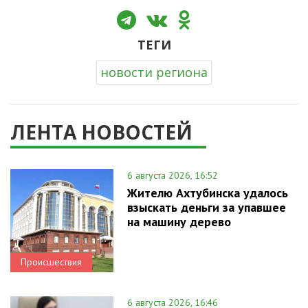
ТЕГИ
новости региона
ЛЕНТА НОВОСТЕЙ
6 августа 2026, 16:52
Жителю Ахтубинска удалось
взыскать деньги за упавшее
на машину дерево
Происшествия
6 августа 2026, 16:46