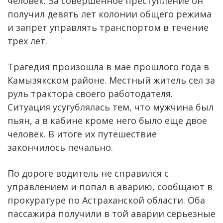
человек. За совершенное преступление он
получил девять лет колонии общего режима
и запрет управлять транспортом в течение
трех лет.
Трагедия произошла в мае прошлого года в
Камызякском районе. Местный житель сел за
руль трактора своего работодателя.
Ситуация усугублялась тем, что мужчина был
пьян, а в кабине кроме него было еще двое
человек. В итоге их путешествие
закончилось печально.
По дороге водитель не справился с
управлением и попал в аварию, сообщают в
прокуратуре по Астраханской области. Оба
пассажира получили в той аварии серьезные