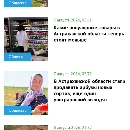
Общество
7 августа 2026, 03:51
Какие популярные товары в
Астраханской области теперь
стоят меньше
Общество
7 августа 2026, 02:32
В Астраханской области стали
продавать арбузы новых
сортов, еще один
ультраранний выводят
Общество
6 августа 2026, 21:27