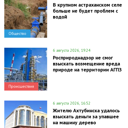
В крупном астраханском селе
больше не будет проблем с
водой
Общество
6 августа 2026, 19:24
Росприроднадзор не смог
взыскать возмещение вреда
природе на территории АГПЗ
Происшествия
6 августа 2026, 16:52
Жителю Ахтубинска удалось
взыскать деньги за упавшее
на машину дерево