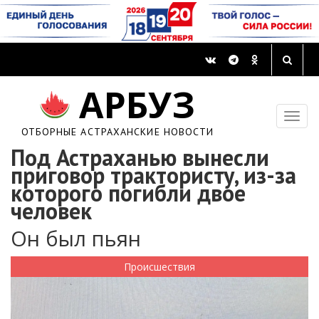
АРБУЗ
ОТБОРНЫЕ АСТРАХАНСКИЕ НОВОСТИ
Под Астраханью вынесли
приговор трактористу, из-за
которого погибли двое
человек
Он был пьян
Происшествия