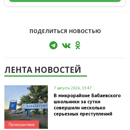
ПОДЕЛИТЬСЯ НОВОСТЬЮ
ЛЕНТА НОВОСТЕЙ
7 августа 2026, 13:47
В микрорайоне Бабаевского
школьники за сутки
совершили несколько
серьезных преступлений
Происшествия