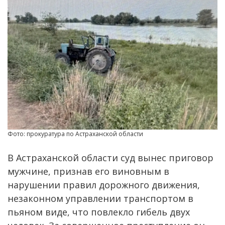
Фото: прокуратура по Астраханской области
В Астраханской области суд вынес приговор
мужчине, признав его виновным в
нарушении правил дорожного движения,
незаконном управлении транспортом в
пьяном виде, что повлекло гибель двух