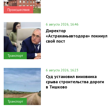
Происшествия
6 августа 2026, 16:46
Директор
«Астраханьавтодора» покинул
свой пост
Транспорт
6 августа 2026, 16:23
Суд установил виновника
срыва строительства дороги
в Тишково
Транспорт