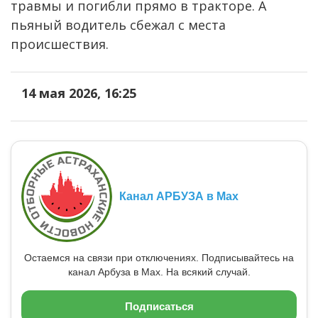
травмы и погибли прямо в тракторе. А
пьяный водитель сбежал с места
происшествия.
14 мая 2026, 16:25
Канал АРБУЗА в Max
Остаемся на связи при отключениях. Подписывайтесь на
канал Арбуза в Max. На всякий случай.
Подписаться