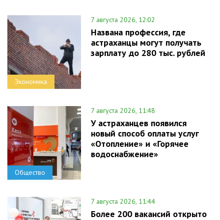
7 августа 2026, 12:02
Названа профессия, где
астраханцы могут получать
зарплату до 280 тыс. рублей
Экономика
7 августа 2026, 11:48
У астраханцев появился
новый способ оплаты услуг
«Отопление» и «Горячее
водоснабжение»
Общество
7 августа 2026, 11:44
Более 200 вакансий открыто