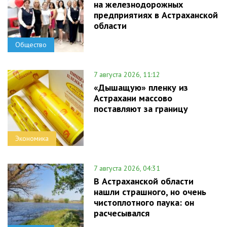
на железнодорожных
предприятиях в Астраханской
области
Общество
7 августа 2026, 11:12
«Дышащую» пленку из
Астрахани массово
поставляют за границу
Экономика
7 августа 2026, 04:31
В Астраханской области
нашли страшного, но очень
чистоплотного паука: он
расчесывался