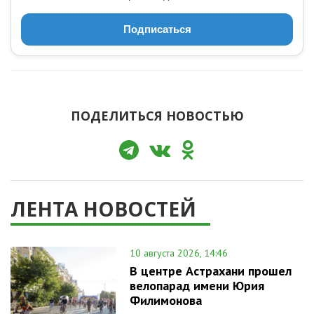
Подписаться
ПОДЕЛИТЬСЯ НОВОСТЬЮ
ЛЕНТА НОВОСТЕЙ
10 августа 2026, 14:46
В центре Астрахани прошел
велопарад имени Юрия
Филимонова