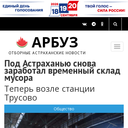
АРБУЗ
ОТБОРНЫЕ АСТРАХАНСКИЕ НОВОСТИ
Под Астраханью снова
заработал временный склад
мусора
Теперь возле станции
Трусово
Общество