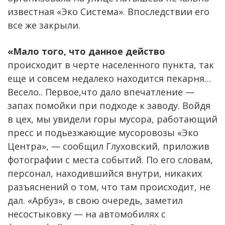
известная «Эко Система». Впоследствии его
все же закрыли.
«Мало того, что данное действо
происходит в черте населенного пункта, так
еще и совсем недалеко находится пекарня…
Весело.. Первое,что дало впечатление —
запах помойки при подходе к заводу. Войдя
в цех, мы увидели горы мусора, работающий
пресс и подьезжающие мусоровозы «Эко
Центра», — сообщил Глуховский, приложив
фотографии с места событий. По его словам,
персонал, находившийся внутри, никаких
разъяснений о том, что там происходит, не
дал. «Арбуз», в свою очередь, заметил
несостыковку — на автомобилях с