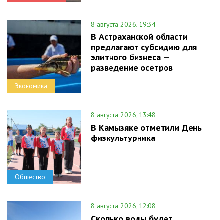
8 августа 2026, 19:34
В Астраханской области
предлагают субсидию для
элитного бизнеса —
разведение осетров
Экономика
8 августа 2026, 13:48
В Камызяке отметили День
физкультурника
Общество
8 августа 2026, 12:08
Сколько воды будет