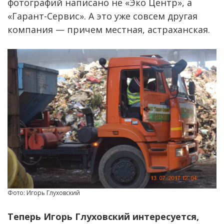
фотографий написано не «Эко Центр», а
«Гарант-Сервис». А это уже совсем другая
компания — причем местная, астраханская.
Фото: Игорь Глуховский
Теперь Игорь Глуховский интересуется,