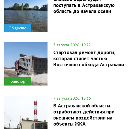
поступать в Астраханскую
область до начала осени
Общество
7 августа 2026, 19:22
Стартовал ремонт дороги,
которая станет частью
Восточного обхода Астрахани
Транспорт
7 августа 2026, 18:35
В Астраханской области
отработают действия при
внешнем воздействии на
объекты ЖКХ