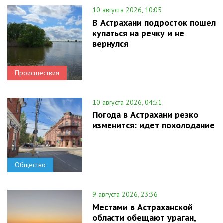
10 августа 2026, 10:05
В Астрахани подросток пошел
купаться на речку и не
вернулся
Происшествия
10 августа 2026, 04:51
Погода в Астрахани резко
изменится: идет похолодание
Общество
9 августа 2026, 23:36
Местами в Астраханской
области обещают ураган,