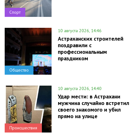
Спорт
10 августа 2026, 14:46
Астраханских строителей
поздравили с
профессиональным
праздником
Общество
10 августа 2026, 14:40
Удар мести: в Астрахани
мужчина случайно встретил
своего знакомого и убил
прямо на улице
Происшествия