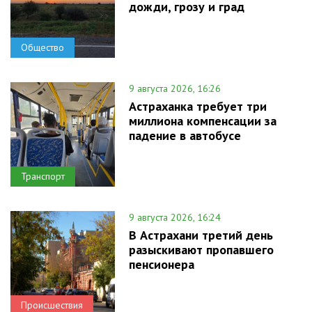
дожди, грозу и град
Общество
9 августа 2026, 16:26
Астраханка требует три
миллиона компенсации за
падение в автобусе
Транспорт
9 августа 2026, 16:24
В Астрахани третий день
разыскивают пропавшего
пенсионера
Происшествия