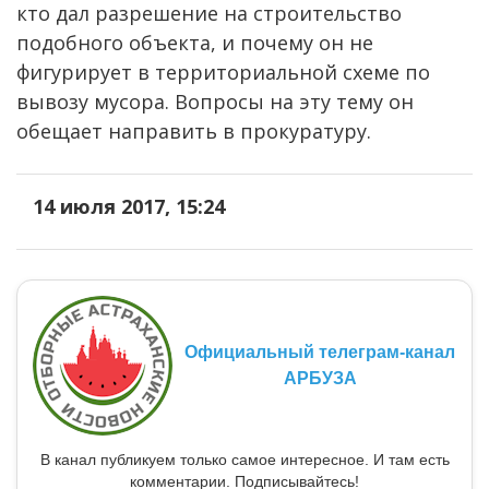
кто дал разрешение на строительство
подобного объекта, и почему он не
фигурирует в территориальной схеме по
вывозу мусора. Вопросы на эту тему он
обещает направить в прокуратуру.
14 июля 2017, 15:24
Официальный телеграм-канал
АРБУЗА
В канал публикуем только самое интересное. И там есть
комментарии. Подписывайтесь!