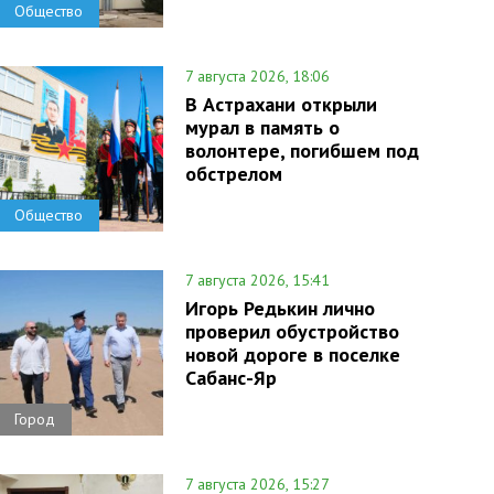
Общество
7 августа 2026, 18:06
В Астрахани открыли
мурал в память о
волонтере, погибшем под
обстрелом
Общество
7 августа 2026, 15:41
Игорь Редькин лично
проверил обустройство
новой дороге в поселке
Сабанс-Яр
Город
7 августа 2026, 15:27