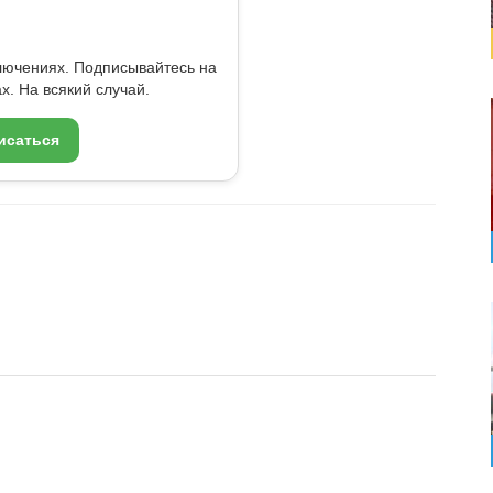
ключениях. Подписывайтесь на
x. На всякий случай.
исаться