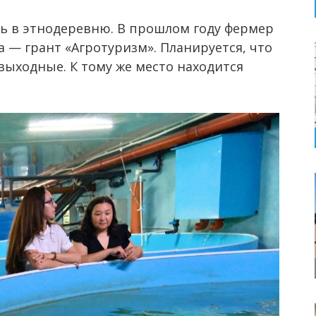
ь в этнодеревню. В прошлом году фермер
а — грант «Агротуризм». Планируется, что
выходные. К тому же место находится