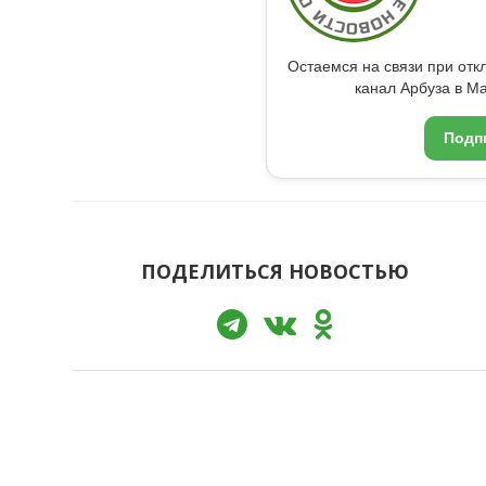
Остаемся на связи при от
канал Арбуза в Ma
Подп
ПОДЕЛИТЬСЯ НОВОСТЬЮ