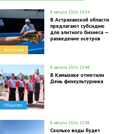
8 августа 2026, 19:34
В Астраханской области
предлагают субсидию
для элитного бизнеса —
разведение осетров
Экономика
8 августа 2026, 13:48
В Камызяке отметили
День физкультурника
Общество
8 августа 2026, 12:08
Сколько воды будет