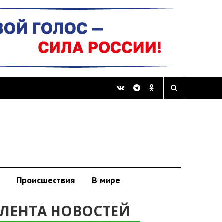
Происшествия
В мире
ЛЕНТА НОВОСТЕЙ