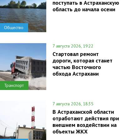
поступать в Астраханскую
область до начала осени
Общество
7 августа 2026, 19:22
Стартовал ремонт
дороги, которая станет
частью Восточного
обхода Астрахани
Транспорт
7 августа 2026, 18:35
В Астраханской области
отработают действия при
внешнем воздействии на
объекты ЖКХ