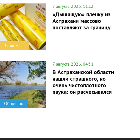
7 августа 2026, 11:12
«Дышащую» пленку из
Астрахани массово
поставляют за границу
Экономика
7 августа 2026, 04:31
В Астраханской области
нашли страшного, но
очень чистоплотного
паука: он расчесывался
Общество