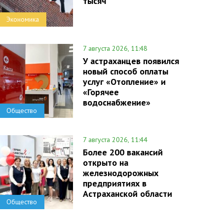
тысяч
Экономика
7 августа 2026, 11:48
У астраханцев появился
новый способ оплаты
услуг «Отопление» и
«Горячее
водоснабжение»
Общество
7 августа 2026, 11:44
Более 200 вакансий
открыто на
железнодорожных
предприятиях в
Астраханской области
Общество