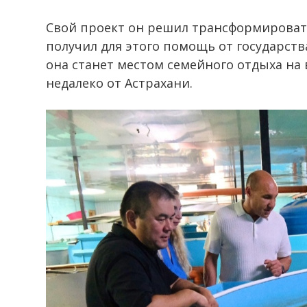
Свой проект он решил трансформироват
получил для этого помощь от государств
она станет местом семейного отдыха на 
недалеко от Астрахани.