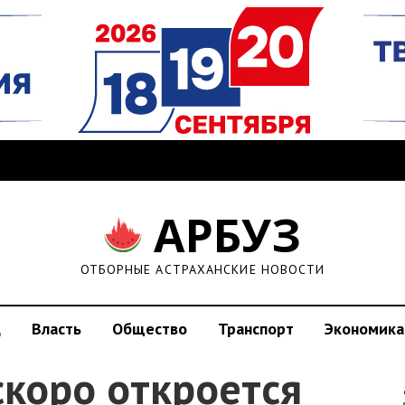
АРБУЗ
ОТБОРНЫЕ АСТРАХАНСКИЕ НОВОСТИ
д
Власть
Общество
Транспорт
Экономика
скоро откроется