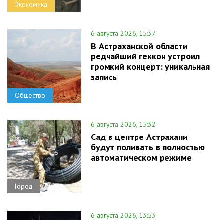
Экономика
6 августа 2026, 15:37
В Астраханской области
редчайший геккон устроил
громкий концерт: уникальная
запись
Общество
6 августа 2026, 15:32
Сад в центре Астрахани
будут поливать в полностью
автоматическом режиме
Город
6 августа 2026, 13:53