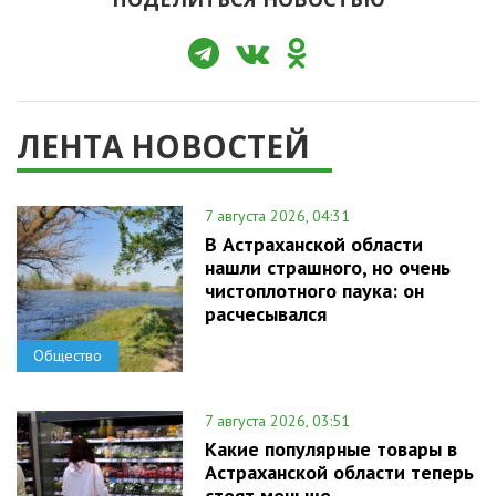
ЛЕНТА НОВОСТЕЙ
7 августа 2026, 04:31
В Астраханской области
нашли страшного, но очень
чистоплотного паука: он
расчесывался
Общество
7 августа 2026, 03:51
Какие популярные товары в
Астраханской области теперь
стоят меньше