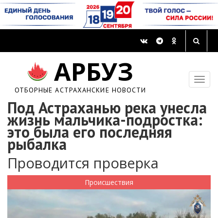
АРБУЗ
ОТБОРНЫЕ АСТРАХАНСКИЕ НОВОСТИ
Под Астраханью река унесла
жизнь мальчика-подростка:
это была его последняя
рыбалка
Проводится проверка
Происшествия