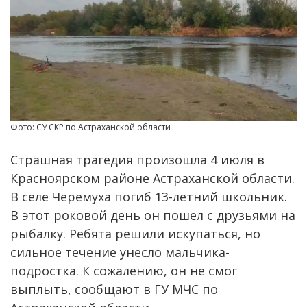
Фото: СУ СКР по Астраханской области
Страшная трагедия произошла 4 июля в
Красноярском районе Астраханской области.
В селе Черемуха погиб 13-летний школьник.
В этот роковой день он пошел с друзьями на
рыбалку. Ребята решили искупаться, но
сильное течение унесло мальчика-
подростка. К сожалению, он не смог
выплыть, сообщают в ГУ МЧС по