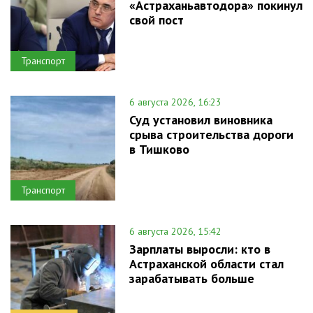
«Астраханьавтодора» покинул
свой пост
Транспорт
6 августа 2026, 16:23
Суд установил виновника
срыва строительства дороги
в Тишково
Транспорт
6 августа 2026, 15:42
Зарплаты выросли: кто в
Астраханской области стал
зарабатывать больше