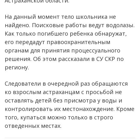
Астраханской области.
На данный момент тело школьника не
найдено. Поисковые работы ведут водолазы.
Как только погибшего ребенка обнаружат,
его передадут правоохранительным
органам для принятия процессуального
решения. Об этом рассказали в СУ СКР по
региону.
Следователи в очередной раз обращаются
ко взрослым астраханцам с просьбой не
оставлять детей без присмотра у воды и
контролировать их местонахождение. Кроме
того, купаться можно только в строго
отведенных местах.