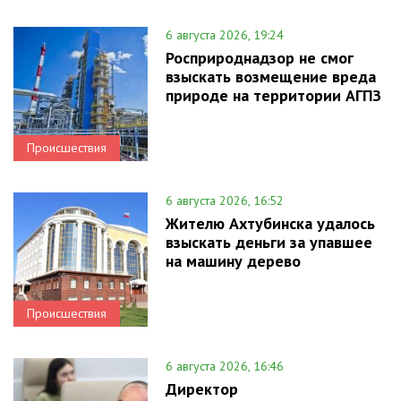
6 августа 2026, 19:24
Росприроднадзор не смог
взыскать возмещение вреда
природе на территории АГПЗ
Происшествия
6 августа 2026, 16:52
Жителю Ахтубинска удалось
взыскать деньги за упавшее
на машину дерево
Происшествия
6 августа 2026, 16:46
Директор