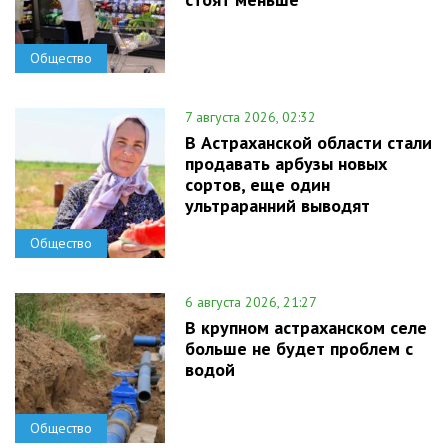
Общество
7 августа 2026, 02:32
В Астраханской области стали
продавать арбузы новых
сортов, еще один
ультраранний выводят
Общество
6 августа 2026, 21:27
В крупном астраханском селе
больше не будет проблем с
водой
Общество