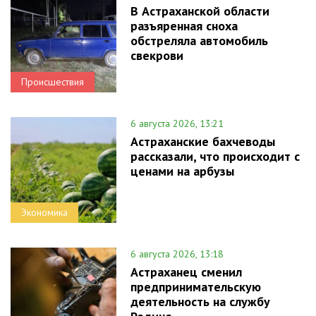
В Астраханской области
разъяренная сноха
обстреляла автомобиль
свекрови
Происшествия
6 августа 2026, 13:21
Астраханские бахчеводы
рассказали, что происходит с
ценами на арбузы
Экономика
6 августа 2026, 13:18
Астраханец сменил
предпринимательскую
деятельность на службу