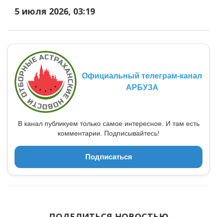
5 июля 2026, 03:19
Официальный телеграм-канал
АРБУЗА
В канал публикуем только самое интересное. И там есть
комментарии. Подписывайтесь!
Подписаться
ПОДЕЛИТЬСЯ НОВОСТЬЮ