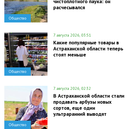
чистоплотного паука: он
расчесывался
Общество
7 августа 2026, 03:51
Какие популярные товары в
Астраханской области теперь
стоят меньше
Общество
7 августа 2026, 02:32
В Астраханской области стали
продавать арбузы новых
сортов, еще один
ультраранний выводят
Общество