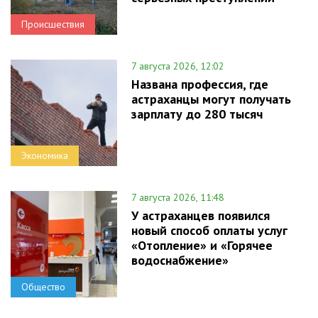
Происшествия
7 августа 2026, 12:02
Названа профессия, где
астраханцы могут получать
зарплату до 280 тысяч
Экономика
7 августа 2026, 11:48
У астраханцев появился
новый способ оплаты услуг
«Отопление» и «Горячее
водоснабжение»
Общество