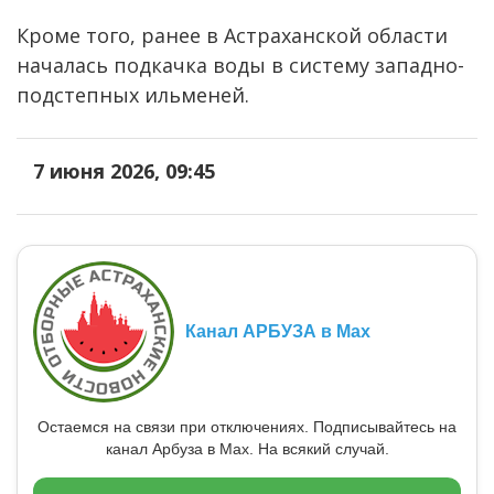
Кроме того, ранее в Астраханской области
началась подкачка воды в систему западно-
подстепных ильменей.
7 июня 2026, 09:45
Канал АРБУЗА в Max
Остаемся на связи при отключениях. Подписывайтесь на
канал Арбуза в Max. На всякий случай.