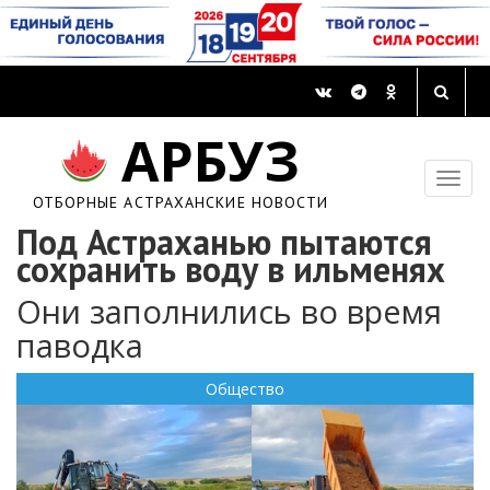
АРБУЗ
ОТБОРНЫЕ АСТРАХАНСКИЕ НОВОСТИ
Под Астраханью пытаются
сохранить воду в ильменях
Они заполнились во время
паводка
Общество