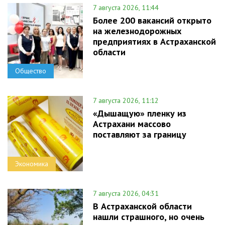
7 августа 2026, 11:44
Более 200 вакансий открыто
на железнодорожных
предприятиях в Астраханской
области
Общество
7 августа 2026, 11:12
«Дышащую» пленку из
Астрахани массово
поставляют за границу
Экономика
7 августа 2026, 04:31
В Астраханской области
нашли страшного, но очень