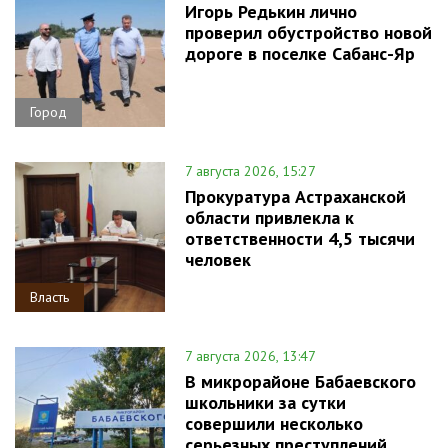
Игорь Редькин лично
проверил обустройство новой
дороге в поселке Сабанс-Яр
Город
7 августа 2026, 15:27
Прокуратура Астраханской
области привлекла к
ответственности 4,5 тысячи
человек
Власть
7 августа 2026, 13:47
В микрорайоне Бабаевского
школьники за сутки
совершили несколько
серьезных преступлений