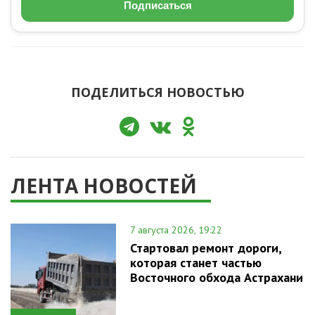
Подписаться
ПОДЕЛИТЬСЯ НОВОСТЬЮ
ЛЕНТА НОВОСТЕЙ
7 августа 2026, 19:22
Стартовал ремонт дороги,
которая станет частью
Восточного обхода Астрахани