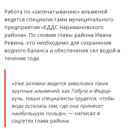
Работа по «запечатыванию» ильменей
ведется специалистами муниципального
предприятия «ЕДДС Наримановского
района». По словам главы района Ивана
Ревина, это необходимо для сохранения
водного баланса и обеспечения сел водой в
течение года.
«Уже активно ведется заволовка таких
крупных ильменей, как Гобута и Федор-
куль. Наши специалисты трудятся, чтобы
вода осталась там, где она принесет
наибольшую пользу»
, — написал в
соцсетях глава района.