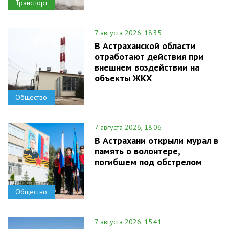
Транспорт
7 августа 2026, 18:35
В Астраханской области
отработают действия при
внешнем воздействии на
объекты ЖКХ
Общество
7 августа 2026, 18:06
В Астрахани открыли мурал в
память о волонтере,
погибшем под обстрелом
Общество
7 августа 2026, 15:41