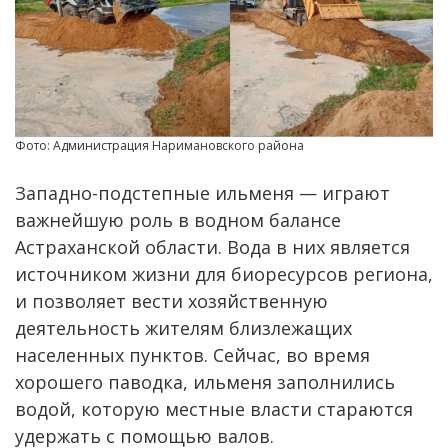
Фото: Администрация Наримановского района
Западно-подстепные ильменя — играют
важнейшую роль в водном балансе
Астраханской области. Вода в них является
источником жизни для биоресурсов региона,
и позволяет вести хозяйственную
деятельность жителям близлежащих
населенных пунктов. Сейчас, во время
хорошего паводка, ильменя заполнились
водой, которую местные власти стараются
удержать с помощью валов.