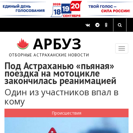
АРБУЗ
ОТБОРНЫЕ АСТРАХАНСКИЕ НОВОСТИ
Под Астраханью «пьяная»
поездка на мотоцикле
закончилась реанимацией
Один из участников впал в
кому
Происшествия