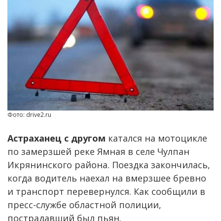
Фото: drive2.ru
Астраханец с другом
катался на мотоцикле
по замерзшей реке Ямная в селе Чулпан
Икрянинского района. Поездка закончилась,
когда водитель наехал на вмерзшее бревно
и транспорт перевернулся. Как сообщили в
пресс-службе областной полиции,
пострадавший был пьян.