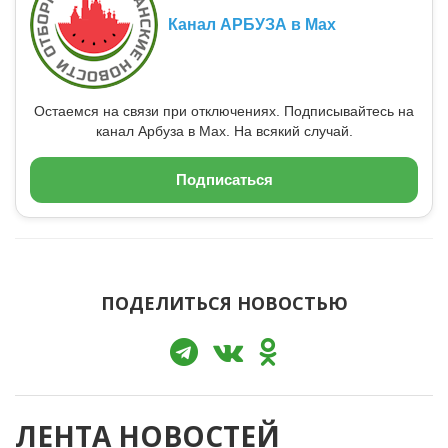
Канал АРБУЗА в Max
Остаемся на связи при отключениях. Подписывайтесь на
канал Арбуза в Max. На всякий случай.
Подписаться
ПОДЕЛИТЬСЯ НОВОСТЬЮ
ЛЕНТА НОВОСТЕЙ