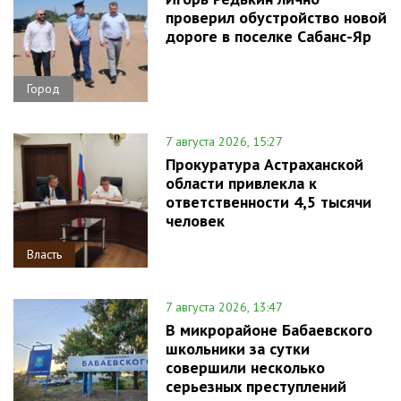
проверил обустройство новой
дороге в поселке Сабанс-Яр
Город
7 августа 2026, 15:27
Прокуратура Астраханской
области привлекла к
ответственности 4,5 тысячи
человек
Власть
7 августа 2026, 13:47
В микрорайоне Бабаевского
школьники за сутки
совершили несколько
серьезных преступлений