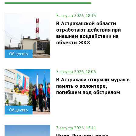
7 августа 2026, 18:35
В Астраханской области
отработают действия при
внешнем воздействии на
объекты ЖКХ
Общество
7 августа 2026, 18:06
В Астрахани открыли мурал в
память о волонтере,
погибшем под обстрелом
Общество
7 августа 2026, 15:41
Игорь Редькин лично