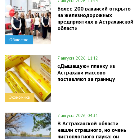
7 августа 2026, 11:44
Более 200 вакансий открыто
на железнодорожных
предприятиях в Астраханской
области
Общество
7 августа 2026, 11:12
«Дышащую» пленку из
Астрахани массово
поставляют за границу
Экономика
7 августа 2026, 04:31
В Астраханской области
нашли страшного, но очень
чистоплотного паука: он