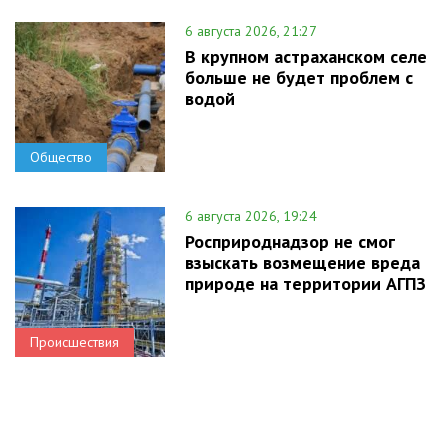
6 августа 2026, 21:27
В крупном астраханском селе
больше не будет проблем с
водой
Общество
6 августа 2026, 19:24
Росприроднадзор не смог
взыскать возмещение вреда
природе на территории АГПЗ
Происшествия