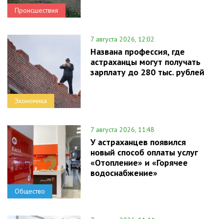
Происшествия
7 августа 2026, 12:02
Названа профессия, где
астраханцы могут получать
зарплату до 280 тыс. рублей
Экономика
7 августа 2026, 11:48
У астраханцев появился
новый способ оплаты услуг
«Отопление» и «Горячее
водоснабжение»
Общество