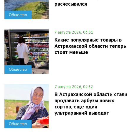
расчесывался
Общество
7 августа 2026, 03:51
Какие популярные товары в
Астраханской области теперь
стоят меньше
Общество
7 августа 2026, 02:32
В Астраханской области стали
продавать арбузы новых
сортов, еще один
ультраранний выводят
Общество