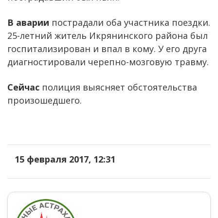
В аварии
пострадали оба участника поездки.
25-летний житель Икрянинского района был
госпитализирован и впал в кому. У его друга
диагностировали черепно-мозговую травму.
Сейчас
полиция выясняет обстоятельства
произошедшего.
15 февраля 2017, 12:31