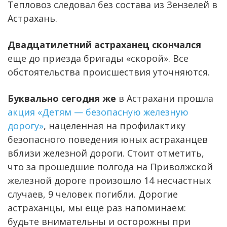
Тепловоз следовал без состава из Зензелей в
Астрахань.
Двадцатилетний астраханец скончался
еще до приезда бригады «скорой». Все
обстоятельства происшествия уточняются.
Буквально сегодня же
в Астрахани прошла
акция «Детям — безопасную железную
дорогу»
, нацеленная на профилактику
безопасного поведения юных астраханцев
вблизи железной дороги. Стоит отметить,
что за прошедшие полгода на Приволжской
железной дороге произошло 14 несчастных
случаев, 9 человек погибли. Дорогие
астраханцы, мы еще раз напоминаем:
будьте внимательны и осторожны при