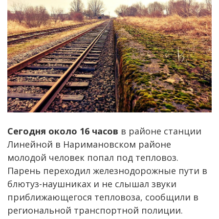
Сегодня около 16 часов
в районе станции
Линейной в Наримановском районе
молодой человек попал под тепловоз.
Парень переходил железнодорожные пути в
блютуз-наушниках и не слышал звуки
приближающегося тепловоза, сообщили в
региональной транспортной полиции.