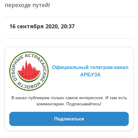
переходе путей!
16 сентября 2020, 20:37
Официальный телеграм-канал
АРБУЗА
В канал публикуем только самое интересное. И там есть
комментарии. Подписывайтесь!
Подписаться