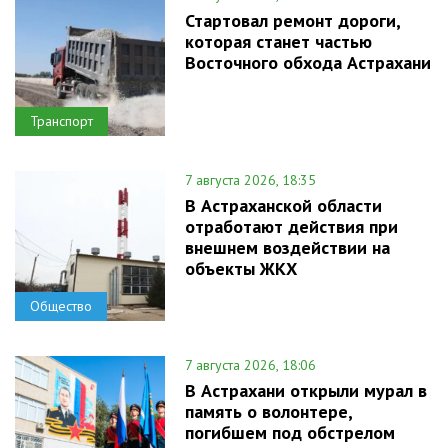
Стартовал ремонт дороги,
которая станет частью
Восточного обхода Астрахани
Транспорт
7 августа 2026, 18:35
В Астраханской области
отработают действия при
внешнем воздействии на
объекты ЖКХ
Общество
7 августа 2026, 18:06
В Астрахани открыли мурал в
память о волонтере,
погибшем под обстрелом