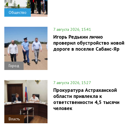
Общество
7 августа 2026, 15:41
Игорь Редькин лично
проверил обустройство новой
дороге в поселке Сабанс-Яр
Город
7 августа 2026, 15:27
Прокуратура Астраханской
области привлекла к
ответственности 4,5 тысячи
человек
Власть