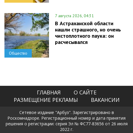
7 августа 2026, 04:31
В Астраханской области
нашли страшного, но очень
чистоплотного паука: он
расчесывался
Общество
ГЛАВНАЯ
О САЙТЕ
РАЗМЕЩЕНИЕ РЕКЛАМЫ
ВАКАНСИИ
Сетевое издание "Арбуз". Зарегистрировано в
Роскомнадзоре. Регистрационный номер и дата принятия
решения о регистрации: серия Эл № ФС77-83656 от 26 июля
2022 г.