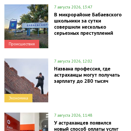
7 августа 2026, 13:47
В микрорайоне Бабаевского
школьники за сутки
совершили несколько
серьезных преступлений
Происшествия
7 августа 2026, 12:02
Названа профессия, где
астраханцы могут получать
зарплату до 280 тысяч
Экономика
7 августа 2026, 11:48
У астраханцев появился
новый способ оплаты услуг