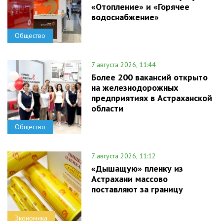
«Отопление» и «Горячее
водоснабжение»
Общество
7 августа 2026, 11:44
Более 200 вакансий открыто
на железнодорожных
предприятиях в Астраханской
области
Общество
7 августа 2026, 11:12
«Дышащую» пленку из
Астрахани массово
поставляют за границу
Экономика