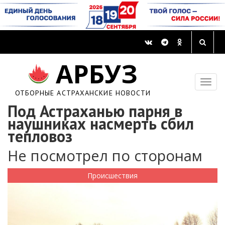
АРБУЗ
ОТБОРНЫЕ АСТРАХАНСКИЕ НОВОСТИ
Под Астраханью парня в
наушниках насмерть сбил
тепловоз
Не посмотрел по сторонам
Происшествия