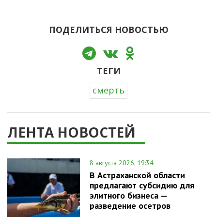
ПОДЕЛИТЬСЯ НОВОСТЬЮ
ТЕГИ
смерть
ЛЕНТА НОВОСТЕЙ
8 августа 2026, 19:34
В Астраханской области
предлагают субсидию для
элитного бизнеса —
разведение осетров