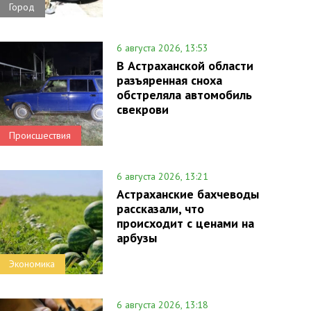
Город
6 августа 2026, 13:53
В Астраханской области
разъяренная сноха
обстреляла автомобиль
свекрови
Происшествия
6 августа 2026, 13:21
Астраханские бахчеводы
рассказали, что
происходит с ценами на
арбузы
Экономика
6 августа 2026, 13:18