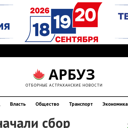
АРБУЗ
ОТБОРНЫЕ АСТРАХАНСКИЕ НОВОСТИ
д
Власть
Общество
Транспорт
Экономика
начали сбор