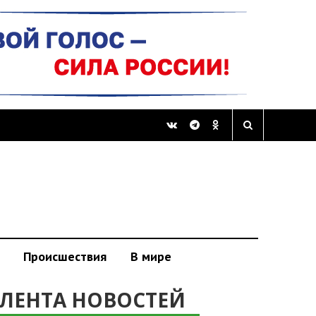
Происшествия
В мире
ЛЕНТА НОВОСТЕЙ