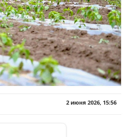
2 июня 2026, 15:56