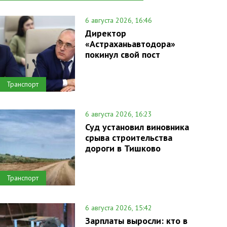
6 августа 2026, 16:46
Директор
«Астраханьавтодора»
покинул свой пост
Транспорт
6 августа 2026, 16:23
Суд установил виновника
срыва строительства
дороги в Тишково
Транспорт
6 августа 2026, 15:42
Зарплаты выросли: кто в